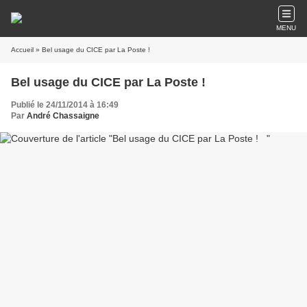
MENU
Accueil
» Bel usage du CICE par La Poste !
Bel usage du CICE par La Poste !
Publié le 24/11/2014 à 16:49
Par
André Chassaigne