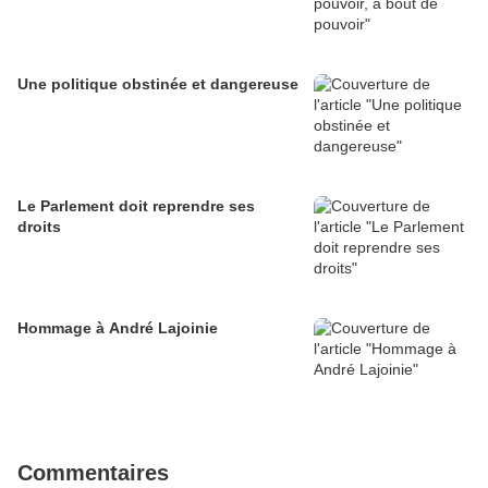
Une politique obstinée et dangereuse
Le Parlement doit reprendre ses
droits
Hommage à André Lajoinie
Commentaires