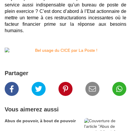
service aussi indispensable qu’un bureau de poste de
plein exercice ? C’est donc d’abord à l’Etat actionnaire de
mettre un terme à ces restructurations incessantes où le
facteur financier prime sur la réponse aux besoins
humains.
Partager
Vous aimerez aussi
Abus de pouvoir, à bout de pouvoir