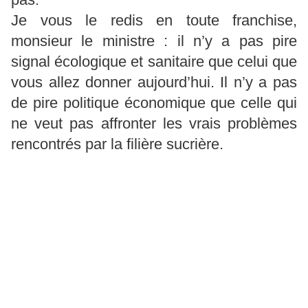
Je vous le redis en toute franchise,
monsieur le ministre : il n’y a pas pire
signal écologique et sanitaire que celui que
vous allez donner aujourd’hui. Il n’y a pas
de pire politique économique que celle qui
ne veut pas affronter les vrais problèmes
rencontrés par la filière sucrière.