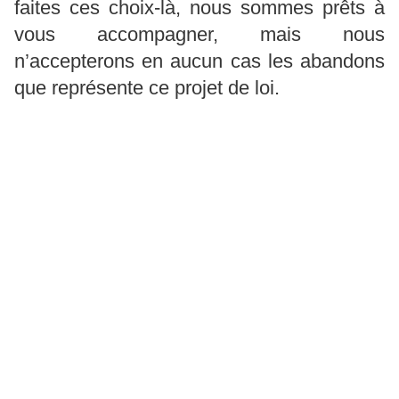
faites ces choix-là, nous sommes prêts à
vous accompagner, mais nous
n’accepterons en aucun cas les abandons
que représente ce projet de loi.