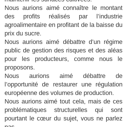
Nous aurions aimé connaître le montant
des profits réalisés par l’industrie
agroalimentaire en profitant de la baisse du
prix du sucre.
Nous aurions aimé débattre d’un régime
public de gestion des risques et des aléas
pour les producteurs, comme nous le
proposons.
Nous aurions aimé débattre de
l’opportunité de restaurer une régulation
européenne des volumes de production.
Nous aurions aimé tout cela, mais de ces
problématiques structurelles qui sont
pourtant le cœur du sujet, vous ne parlez
pas.