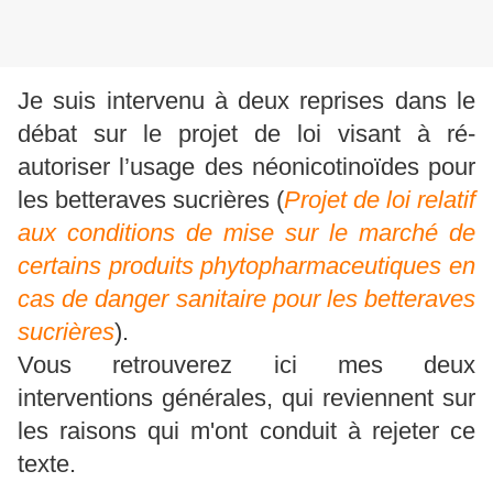
Je suis intervenu à deux reprises dans le
débat sur le projet de loi visant à ré-
autoriser l’usage des néonicotinoïdes pour
les betteraves sucrières (
Projet de loi relatif
aux conditions de mise sur le marché de
certains produits phytopharmaceutiques en
cas de danger sanitaire pour les betteraves
sucrières
).
Vous retrouverez ici mes deux
interventions générales, qui reviennent sur
les raisons qui m'ont conduit à rejeter ce
texte.