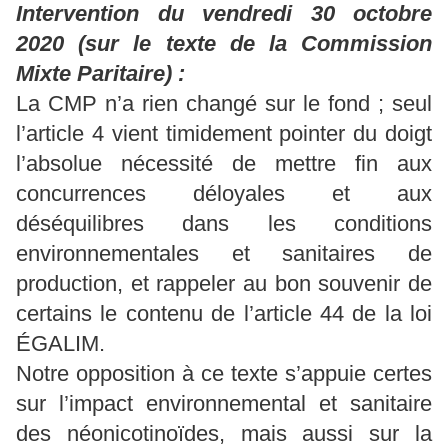
Intervention du vendredi 30 octobre
2020 (sur le texte de la Commission
Mixte Paritaire) :
La CMP n’a rien changé sur le fond ; seul
l’article 4 vient timidement pointer du doigt
l’absolue nécessité de mettre fin aux
concurrences déloyales et aux
déséquilibres dans les conditions
environnementales et sanitaires de
production, et rappeler au bon souvenir de
certains le contenu de l’article 44 de la loi
ÉGALIM.
Notre opposition à ce texte s’appuie certes
sur l’impact environnemental et sanitaire
des néonicotinoïdes, mais aussi sur la