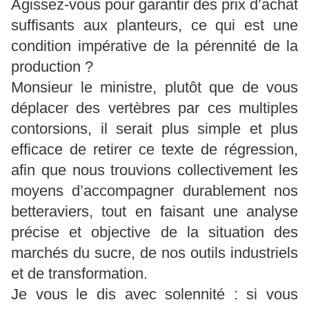
Agissez-vous pour garantir des prix d’achat
suffisants aux planteurs, ce qui est une
condition impérative de la pérennité de la
production ?
Monsieur le ministre, plutôt que de vous
déplacer des vertèbres par ces multiples
contorsions, il serait plus simple et plus
efficace de retirer ce texte de régression,
afin que nous trouvions collectivement les
moyens d’accompagner durablement nos
betteraviers, tout en faisant une analyse
précise et objective de la situation des
marchés du sucre, de nos outils industriels
et de transformation.
Je vous le dis avec solennité : si vous