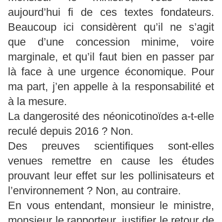
aujourd’hui fi de ces textes fondateurs.
Beaucoup ici considèrent qu’il ne s’agit
que d’une concession minime, voire
marginale, et qu’il faut bien en passer par
là face à une urgence économique. Pour
ma part, j’en appelle à la responsabilité et
à la mesure.
La dangerosité des néonicotinoïdes a-t-elle
reculé depuis 2016 ? Non.
Des preuves scientifiques sont-elles
venues remettre en cause les études
prouvant leur effet sur les pollinisateurs et
l’environnement ? Non, au contraire.
En vous entendant, monsieur le ministre,
monsieur le rapporteur, justifier le retour de