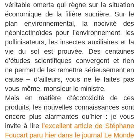
véritable omerta qui règne sur la situation
économique de la filière sucrière. Sur le
plan environnemental, la nocivité des
néonicotinoïdes pour l’environnement, les
pollinisateurs, les insectes auxiliaires et la
vie du sol est prouvée. Des centaines
d’études scientifiques convergent et rien
ne permet de les remettre sérieusement en
cause – d’ailleurs, vous ne le faites pas
vous-même, monsieur le ministre.
Mais en matière d’écotoxicité de ces
produits, les nouvelles connaissances sont
encore plus alarmantes qu’hier : je vous
invite à lire
l’excellent article de Stéphane
Foucart paru hier dans le journal Le Monde