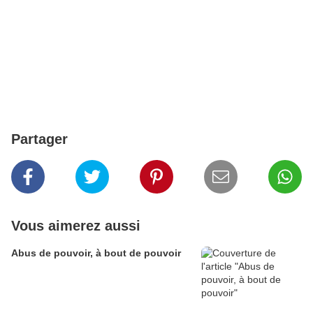
Partager
Vous aimerez aussi
Abus de pouvoir, à bout de pouvoir