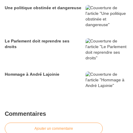
Une politique obstinée et dangereuse
Le Parlement doit reprendre ses
droits
Hommage à André Lajoinie
Commentaires
Ajouter un commentaire