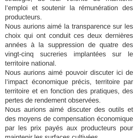
l’emploi et soutenir la rémunération des
producteurs.
Nous aurions aimé la transparence sur les
choix qui ont conduit ces deux dernières
années à la suppression de quatre des
vingt-cinq sucreries implantées sur le
territoire national.
Nous aurions aimé pouvoir discuter ici de
l’impact économique précis, territoire par
territoire et en fonction des pratiques, des
pertes de rendement observées.
Nous aurions aimé discuter des outils et
des moyens de compensation économique
par les prix payés aux producteurs pour
maintenir les surfaces cultivées.