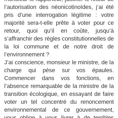
l’autorisation des néonicotinoïdes, j’ai été
pris d’une interrogation légitime : votre
majorité sera-t-elle prête à voter pour ce
retour, quoi qu’il en coûte, jusqu’à
s’affranchir des règles constitutionnelles de
la loi commune et de notre droit de
l’environnement ?
J’ai conscience, monsieur le ministre, de la
charge qui pèse sur vos épaules.
Commencer dans vos fonctions, en
l’absence remarquable de la ministre de la
transition écologique, en essayant de faire
voter un tel concentré du renoncement
environnemental de ce gouvernement,
vous oblige à vous livrer à de terribles