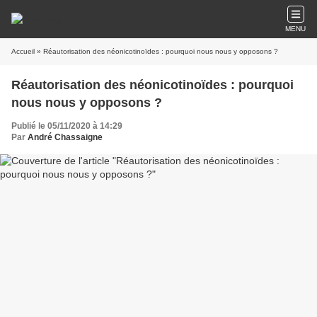
MENU
Accueil
» Réautorisation des néonicotinoïdes : pourquoi nous nous y opposons ?
Réautorisation des néonicotinoïdes : pourquoi
nous nous y opposons ?
Publié le 05/11/2020 à 14:29
Par
André Chassaigne