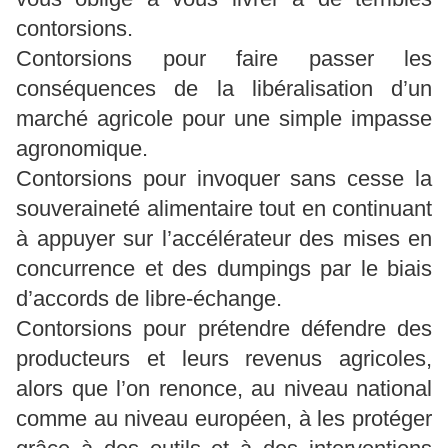
contorsions.
Contorsions pour faire passer les
conséquences de la libéralisation d’un
marché agricole pour une simple impasse
agronomique.
Contorsions pour invoquer sans cesse la
souveraineté alimentaire tout en continuant
à appuyer sur l’accélérateur des mises en
concurrence et des dumpings par le biais
d’accords de libre-échange.
Contorsions pour prétendre défendre des
producteurs et leurs revenus agricoles,
alors que l’on renonce, au niveau national
comme au niveau européen, à les protéger