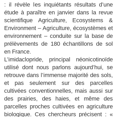
: il révèle les inquiétants résultats d’une
étude à paraître en janvier dans la revue
scientifique Agriculture, Ecosystems &
Environment – Agriculture, écosystèmes et
environnement – conduite sur la base de
prélèvements de 180 échantillons de sol
en France.
L’imidaclopride, principal néonicotinoïde
utilisé dont nous parlons aujourd’hui, se
retrouve dans l’immense majorité des sols,
et pas seulement sur des parcelles
cultivées conventionnelles, mais aussi sur
des prairies, des haies, et même des
parcelles proches cultivées en agriculture
biologique. Ces chercheurs précisent : «