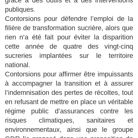
grâce à des outils et à des interventions
publiques.
Contorsions pour défendre l’emploi de la
filière de transformation sucrière, alors que
rien n’a été fait pour éviter la disparition
cette année de quatre des vingt-cinq
sucreries implantées sur le territoire
national.
Contorsions pour affirmer être impuissants
à accompagner la transition et à assurer
l’indemnisation des pertes de récoltes, tout
en refusant de mettre en place un véritable
régime public d’assurances contre les
risques climatiques, sanitaires et
environnementaux, ainsi que le groupe