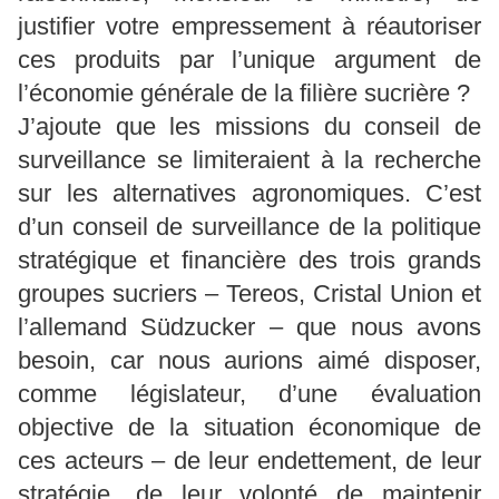
justifier votre empressement à réautoriser
ces produits par l’unique argument de
l’économie générale de la filière sucrière ?
J’ajoute que les missions du conseil de
surveillance se limiteraient à la recherche
sur les alternatives agronomiques. C’est
d’un conseil de surveillance de la politique
stratégique et financière des trois grands
groupes sucriers – Tereos, Cristal Union et
l’allemand Südzucker – que nous avons
besoin, car nous aurions aimé disposer,
comme législateur, d’une évaluation
objective de la situation économique de
ces acteurs – de leur endettement, de leur
stratégie, de leur volonté de maintenir