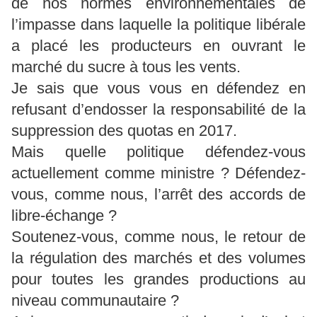
de nos normes environnementales de
l’impasse dans laquelle la politique libérale
a placé les producteurs en ouvrant le
marché du sucre à tous les vents.
Je sais que vous vous en défendez en
refusant d’endosser la responsabilité de la
suppression des quotas en 2017.
Mais quelle politique défendez-vous
actuellement comme ministre ? Défendez-
vous, comme nous, l’arrêt des accords de
libre-échange ?
Soutenez-vous, comme nous, le retour de
la régulation des marchés et des volumes
pour toutes les grandes productions au
niveau communautaire ?