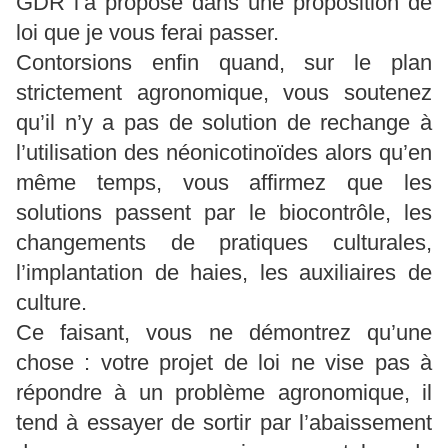
GDR l’a proposé dans une proposition de
loi que je vous ferai passer.
Contorsions enfin quand, sur le plan
strictement agronomique, vous soutenez
qu’il n’y a pas de solution de rechange à
l’utilisation des néonicotinoïdes alors qu’en
même temps, vous affirmez que les
solutions passent par le biocontrôle, les
changements de pratiques culturales,
l’implantation de haies, les auxiliaires de
culture.
Ce faisant, vous ne démontrez qu’une
chose : votre projet de loi ne vise pas à
répondre à un problème agronomique, il
tend à essayer de sortir par l’abaissement