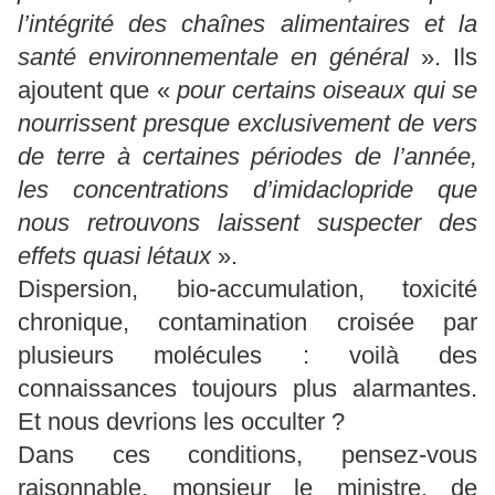
l’intégrité des chaînes alimentaires et la
santé environnementale en général
». Ils
ajoutent que «
pour certains oiseaux qui se
nourrissent presque exclusivement de vers
de terre à certaines périodes de l’année,
les concentrations d’imidaclopride que
nous retrouvons laissent suspecter des
effets quasi létaux
».
Dispersion, bio-accumulation, toxicité
chronique, contamination croisée par
plusieurs molécules : voilà des
connaissances toujours plus alarmantes.
Et nous devrions les occulter ?
Dans ces conditions, pensez-vous
raisonnable, monsieur le ministre, de