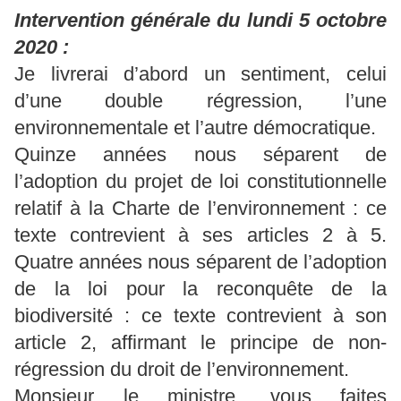
Intervention générale du lundi 5 octobre
2020 :
Je livrerai d’abord un sentiment, celui
d’une double régression, l’une
environnementale et l’autre démocratique.
Quinze années nous séparent de
l’adoption du projet de loi constitutionnelle
relatif à la Charte de l’environnement : ce
texte contrevient à ses articles 2 à 5.
Quatre années nous séparent de l’adoption
de la loi pour la reconquête de la
biodiversité : ce texte contrevient à son
article 2, affirmant le principe de non-
régression du droit de l’environnement.
Monsieur le ministre, vous faites