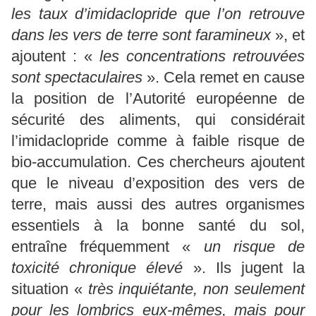
les taux d’imidaclopride que l’on retrouve
dans les vers de terre sont faramineux
», et
ajoutent : «
les concentrations retrouvées
sont spectaculaires
». Cela remet en cause
la position de l’Autorité européenne de
sécurité des aliments, qui considérait
l’imidaclopride comme à faible risque de
bio-accumulation. Ces chercheurs ajoutent
que le niveau d’exposition des vers de
terre, mais aussi des autres organismes
essentiels à la bonne santé du sol,
entraîne fréquemment «
un risque de
toxicité chronique élevé
». Ils jugent la
situation «
très inquiétante, non seulement
pour les lombrics eux-mêmes, mais pour