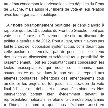
au débat concernant les orientations des députés du Front
de Gauche, mais aussi leur liberté de vote et leur relation
avec leur organisation politique.
Sur
notre positionnement politique
, je tiens d’abord à
rappeler que les 10 députés du Front de Gauche n’ont pas
voté la confiance au Gouvernement suite au discours de
politique générale de 2012. Pour autant, nous n’avons pas
fait le choix de l'opposition systématique, considérant que
cette posture ne permettait pas de peser sur le contenu
des textes en discussion et sclérosait toute possibilité de
rassemblement. Tout en combattant sans concession les
textes inacceptables qui nous sont soumis, nous
soutenons ce qui va dans le bon sens et répond aux
attentes populaires, défendons des amendements pour
améliorer les projets de loi, jusqu’à la décision du vote
final à l'issue des débats et des avancées obtenues. Nos
interventions portent bien évidemment devant la
représentation nationale les éléments de notre programme
« l’humain d’abord », que nous déclinons aussi en