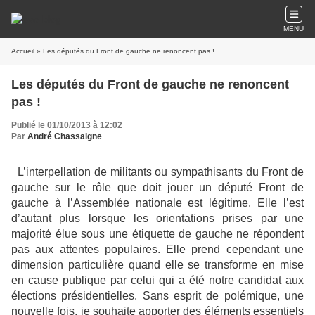
MENU
Accueil
» Les députés du Front de gauche ne renoncent pas !
Les députés du Front de gauche ne renoncent
pas !
Publié le 01/10/2013 à 12:02
Par
André Chassaigne
L’interpellation de militants ou sympathisants du Front de
gauche sur le rôle que doit jouer un député Front de
gauche à l’Assemblée nationale est légitime. Elle l’est
d’autant plus lorsque les orientations prises par une
majorité élue sous une étiquette de gauche ne répondent
pas aux attentes populaires. Elle prend cependant une
dimension particulière quand elle se transforme en mise
en cause publique par celui qui a été notre candidat aux
élections présidentielles. Sans esprit de polémique, une
nouvelle fois, je souhaite apporter des éléments essentiels