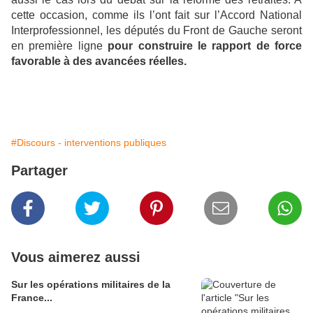
cette occasion, comme ils l’ont fait sur l’Accord National
Interprofessionnel, les députés du Front de Gauche seront
en première ligne
pour construire le rapport de force
favorable à des avancées réelles.
#Discours - interventions publiques
Partager
Vous aimerez aussi
Sur les opérations militaires de la
France...