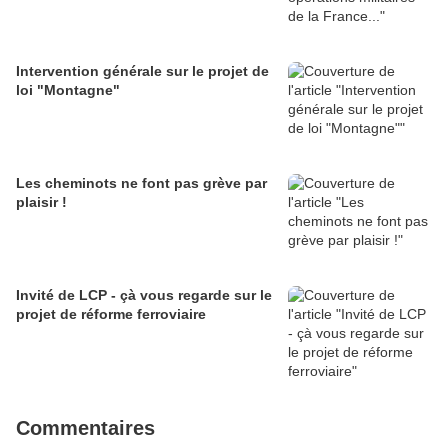
Intervention générale sur le projet de
loi "Montagne"
Les cheminots ne font pas grève par
plaisir !
Invité de LCP - çà vous regarde sur le
projet de réforme ferroviaire
Commentaires