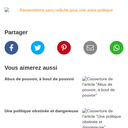
Partager
Vous aimerez aussi
Abus de pouvoir, à bout de pouvoir
Une politique obstinée et dangereuse