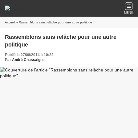
MENU
Accueil
» Rassemblons sans relâche pour une autre politique
Rassemblons sans relâche pour une autre
politique
Publié le 27/08/2014 à 10:22
Par
André Chassaigne