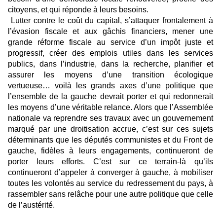
citoyens, et qui réponde à leurs besoins.
Lutter contre le coût du capital, s’attaquer frontalement à
l’évasion fiscale et aux gâchis financiers, mener une
grande réforme fiscale au service d’un impôt juste et
progressif, créer des emplois utiles dans les services
publics, dans l’industrie, dans la recherche, planifier et
assurer les moyens d’une transition écologique
vertueuse… voilà les grands axes d’une politique que
l’ensemble de la gauche devrait porter et qui redonnerait
les moyens d’une véritable relance. Alors que l’Assemblée
nationale va reprendre ses travaux avec un gouvernement
marqué par une droitisation accrue, c’est sur ces sujets
déterminants que les députés communistes et du Front de
gauche, fidèles à leurs engagements, continueront de
porter leurs efforts. C’est sur ce terrain-là qu’ils
continueront d’appeler à converger à gauche, à mobiliser
toutes les volontés au service du redressement du pays, à
rassembler sans relâche pour une autre politique que celle
de l’austérité.