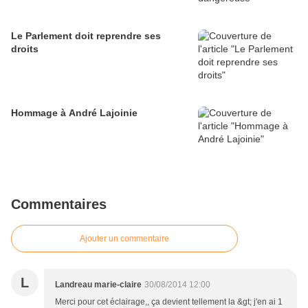
Le Parlement doit reprendre ses
droits
Hommage à André Lajoinie
Commentaires
Ajouter un commentaire
L
Landreau marie-claire
30/08/2014 12:00
Merci pour cet éclairage,, ça devient tellement la &gt; j'en ai 1