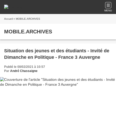
MENU
Accueil
» MOBILE.ARCHIVES
MOBILE.ARCHIVES
Situation des jeunes et des étudiants - Invité de
Dimanche en Politique - France 3 Auvergne
Publié le 08/02/2021 à 10:57
Par
André Chassaigne