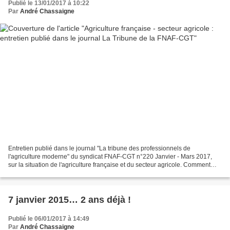
Publié le 13/01/2017 à 10:22
Par
André Chassaigne
Entretien publié dans le journal "La tribune des professionnels de
l'agriculture moderne" du syndicat FNAF-CGT n°220 Janvier - Mars 2017,
sur la situation de l'agriculture française et du secteur agricole. Comment
analyses-tu la situation de l’agriculture...
7 janvier 2015… 2 ans déjà !
Publié le 06/01/2017 à 14:49
Par
André Chassaigne