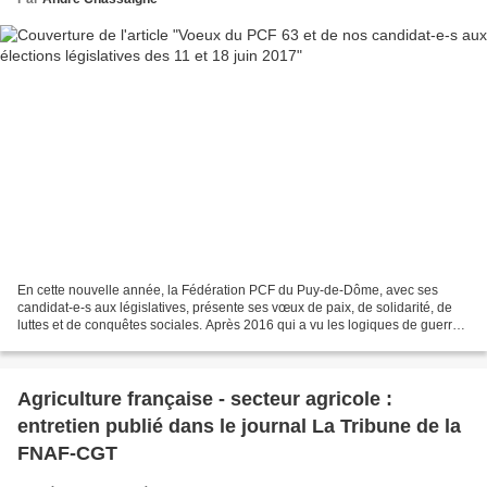
En cette nouvelle année, la Fédération PCF du Puy-de-Dôme, avec ses
candidat-e-s aux législatives, présente ses vœux de paix, de solidarité, de
luttes et de conquêtes sociales. Après 2016 qui a vu les logiques de guerre
se renforcer, l'élection du réactionnaire...
Agriculture française - secteur agricole :
entretien publié dans le journal La Tribune de la
FNAF-CGT