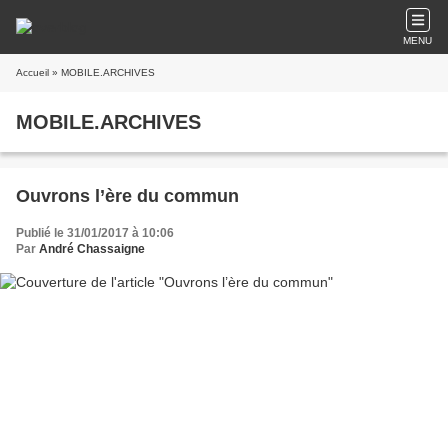
MENU
Accueil
» MOBILE.ARCHIVES
MOBILE.ARCHIVES
Ouvrons l’ère du commun
Publié le 31/01/2017 à 10:06
Par
André Chassaigne