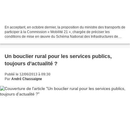
En acceptant, en octobre dernier, la proposition du ministre des transports de
participer à la Commission « Mobilité 21 », chargée de préciser les
conditions de mise en œuvre du Schéma National des Infrastructures de
Transport (SNIT), j’avais conscience...
Un bouclier rural pour les services publics,
toujours d’actualité ?
Publié le 12/06/2013 à 09:30
Par
André Chassaigne