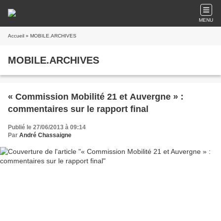
MENU
Accueil
» MOBILE.ARCHIVES
MOBILE.ARCHIVES
« Commission Mobilité 21 et Auvergne » :
commentaires sur le rapport final
Publié le 27/06/2013 à 09:14
Par
André Chassaigne