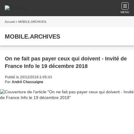
MENU
Accueil
» MOBILE.ARCHIVES
MOBILE.ARCHIVES
On ne fait pas payer ceux qui doivent - Invité de
France Info le 19 décembre 2018
Publié le 20/12/2018 à 09:43
Par
André Chassaigne