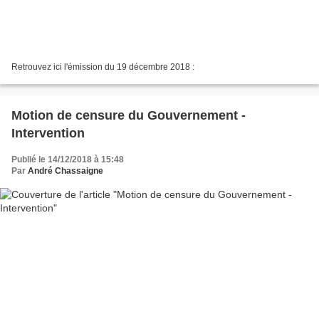
Retrouvez ici l'émission du 19 décembre 2018 :
Motion de censure du Gouvernement -
Intervention
Publié le 14/12/2018 à 15:48
Par
André Chassaigne