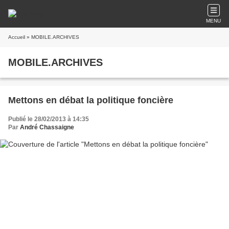
MENU
Accueil
» MOBILE.ARCHIVES
MOBILE.ARCHIVES
Mettons en débat la politique foncière
Publié le 28/02/2013 à 14:35
Par
André Chassaigne