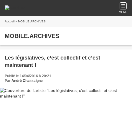
MENU
Accueil
» MOBILE.ARCHIVES
MOBILE.ARCHIVES
Les législatives, c’est collectif et c’est
maintenant !
Publié le 14/04/2016 à 20:21
Par
André Chassaigne