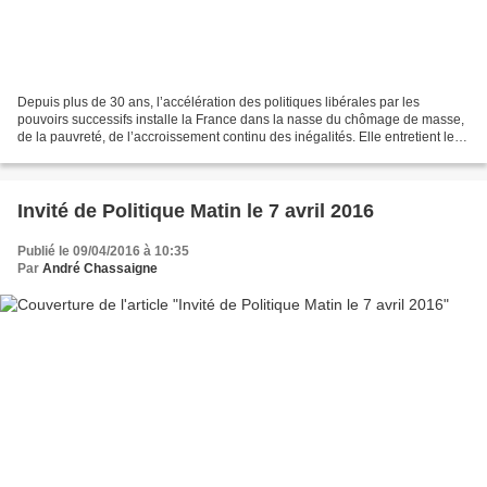
Depuis plus de 30 ans, l’accélération des politiques libérales par les
pouvoirs successifs installe la France dans la nasse du chômage de masse,
de la pauvreté, de l’accroissement continu des inégalités. Elle entretient le
terreau fertile du délitement...
Invité de Politique Matin le 7 avril 2016
Publié le 09/04/2016 à 10:35
Par
André Chassaigne