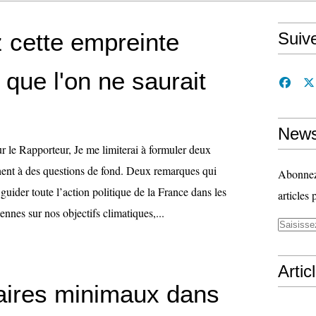
 cette empreinte
Suiv
que l'on ne saurait
News
le Rapporteur, Je me limiterai à formuler deux
ent à des questions de fond. Deux remarques qui
Abonnez-
guider toute l’action politique de la France dans les
articles 
nnes sur nos objectifs climatiques,...
Artic
aires minimaux dans