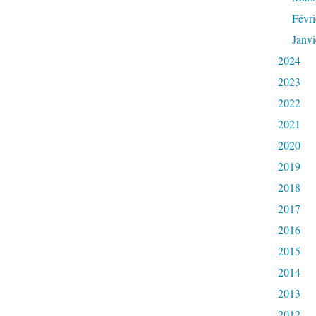
Févri
Janvi
2024
2023
2022
2021
2020
2019
2018
2017
2016
2015
2014
2013
2012