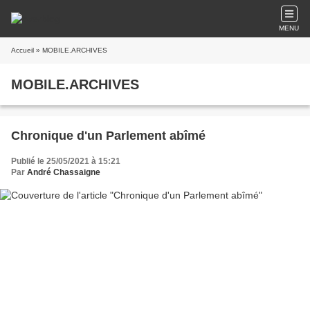
MENU
Accueil
» MOBILE.ARCHIVES
MOBILE.ARCHIVES
Chronique d'un Parlement abîmé
Publié le 25/05/2021 à 15:21
Par
André Chassaigne