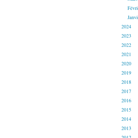
Févri
Janvi
2024
2023
2022
2021
2020
2019
2018
2017
2016
2015
2014
2013
2012