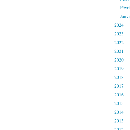
Févri
Janvi
2024
2023
2022
2021
2020
2019
2018
2017
2016
2015
2014
2013
2012