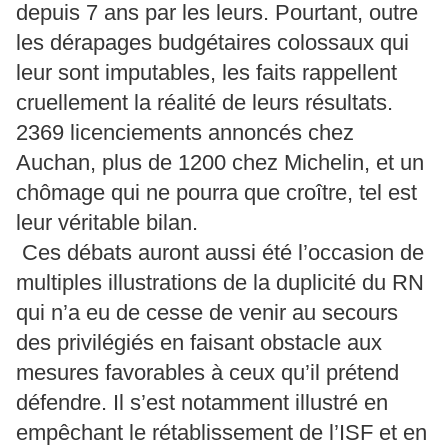
depuis 7 ans par les leurs. Pourtant, outre
les dérapages budgétaires colossaux qui
leur sont imputables, les faits rappellent
cruellement la réalité de leurs résultats.
2369 licenciements annoncés chez
Auchan, plus de 1200 chez Michelin, et un
chômage qui ne pourra que croître, tel est
leur véritable bilan.
Ces débats auront aussi été l’occasion de
multiples illustrations de la duplicité du RN
qui n’a eu de cesse de venir au secours
des privilégiés en faisant obstacle aux
mesures favorables à ceux qu’il prétend
défendre. Il s’est notamment illustré en
empêchant le rétablissement de l’ISF et en