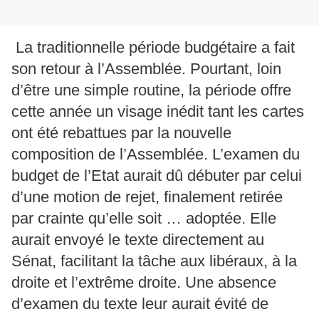
La traditionnelle période budgétaire a fait
son retour à l’Assemblée. Pourtant, loin
d’être une simple routine, la période offre
cette année un visage inédit tant les cartes
ont été rebattues par la nouvelle
composition de l’Assemblée. L’examen du
budget de l’Etat aurait dû débuter par celui
d’une motion de rejet, finalement retirée
par crainte qu’elle soit … adoptée. Elle
aurait envoyé le texte directement au
Sénat, facilitant la tâche aux libéraux, à la
droite et l’extrême droite. Une absence
d’examen du texte leur aurait évité de