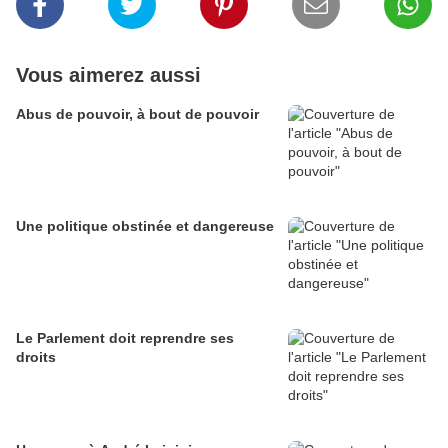
Vous aimerez aussi
Abus de pouvoir, à bout de pouvoir
Une politique obstinée et dangereuse
Le Parlement doit reprendre ses
droits