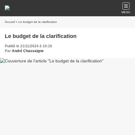
MENU
Accueil
» Le budget de la clarification
Le budget de la clarification
Publié le 21/11/2024 à 10:16
Par
André Chassaigne