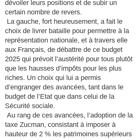
dévoiler leurs positions et de subir un
certain nombre de revers.
La gauche, fort heureusement, a fait le
choix de livrer bataille pour permettre à la
représentation nationale, et à travers elle
aux Français, de débattre de ce budget
2025 qui prévoit l’austérité pour tous plutôt
que les hausses d’impôts pour les plus
riches. Un choix qui lui a permis
d’engranger des avancées, tant dans le
budget de l’Etat que dans celui de la
Sécurité sociale.
Au rang de ces avancées, l’adoption de la
taxe Zucman, consistant à imposer à
hauteur de 2 % les patrimoines supérieurs