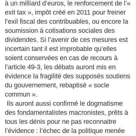
à un milliard d’euros, le renforcement de l’«
exit tax », impôt créé en 2011 pour freiner
l’exil fiscal des contribuables, ou encore la
soumission à cotisations sociales des
dividendes. Si l’avenir de ces mesures est
incertain tant il est improbable qu’elles
soient conservées en cas de recours à
l’article 49-3, les débats auront mis en
évidence la fragilité des supposés soutiens
du gouvernement, rebaptisé « socle
commun ».
Ils auront aussi confirmé le dogmatisme
des fondamentalistes macronistes, prêts à
tous les dénis pour ne pas reconnaitre
l’évidence : l’échec de la politique menée