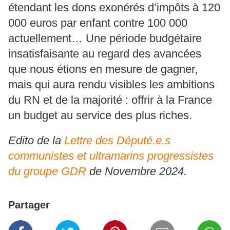
étendant les dons exonérés d’impôts à 120
000 euros par enfant contre 100 000
actuellement… Une période budgétaire
insatisfaisante au regard des avancées
que nous étions en mesure de gagner,
mais qui aura rendu visibles les ambitions
du RN et de la majorité : offrir à la France
un budget au service des plus riches.
Edito de la
Lettre des Député.e.s
communistes et ultramarins progressistes
du groupe GDR
de Novembre 2024.
Partager