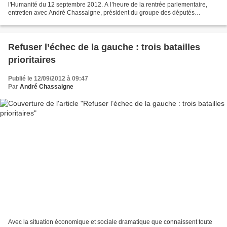
l'Humanité du 12 septembre 2012. A l’heure de la rentrée parlementaire,
entretien avec André Chassaigne, président du groupe des députés
communistes et du Front de gauche à l’Assemblée...
Refuser l’échec de la gauche : trois batailles
prioritaires
Publié le 12/09/2012 à 09:47
Par
André Chassaigne
Avec la situation économique et sociale dramatique que connaissent toute