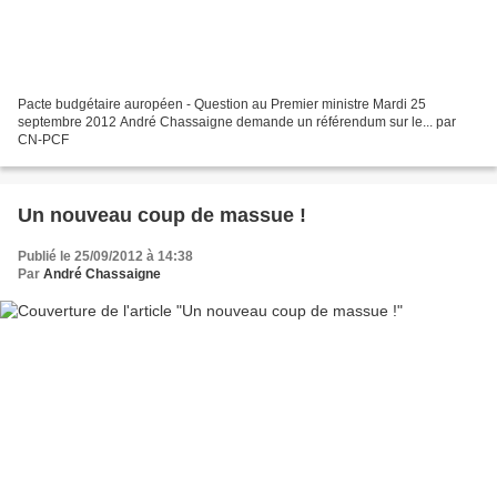
Pacte budgétaire auropéen - Question au Premier ministre Mardi 25
septembre 2012 André Chassaigne demande un référendum sur le... par
CN-PCF
Un nouveau coup de massue !
Publié le 25/09/2012 à 14:38
Par
André Chassaigne