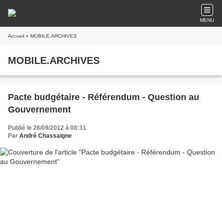
MENU
Accueil
» MOBILE.ARCHIVES
MOBILE.ARCHIVES
Pacte budgétaire - Référendum - Question au
Gouvernement
Publié le 26/09/2012 à 08:31
Par
André Chassaigne