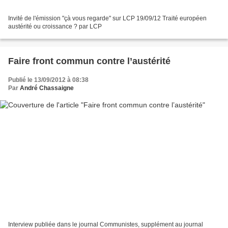
Invité de l'émission "çà vous regarde" sur LCP 19/09/12 Traité européen
austérité ou croissance ? par LCP
Faire front commun contre l’austérité
Publié le 13/09/2012 à 08:38
Par
André Chassaigne
Interview publiée dans le journal Communistes, supplément au journal