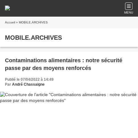
MENU
Accueil
» MOBILE.ARCHIVES
MOBILE.ARCHIVES
Contaminations alimentaires : notre sécurité
passe par des moyens renforcés
Publié le 07/04/2022 à 14:49
Par
André Chassaigne