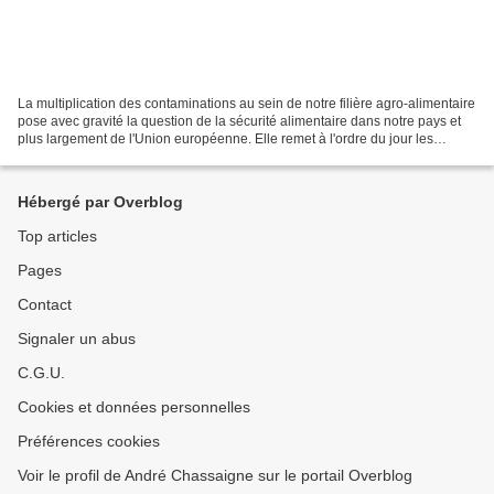
La multiplication des contaminations au sein de notre filière agro-alimentaire
pose avec gravité la question de la sécurité alimentaire dans notre pays et
plus largement de l'Union européenne. Elle remet à l'ordre du jour les
préconisations du rapport...
Hébergé par Overblog
Top articles
Pages
Contact
Signaler un abus
C.G.U.
Cookies et données personnelles
Préférences cookies
Voir le profil de André Chassaigne sur le portail Overblog