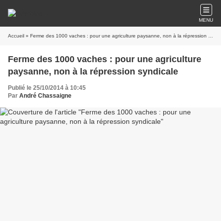
MENU
Accueil
» Ferme des 1000 vaches : pour une agriculture paysanne, non à la répression syndicale
Ferme des 1000 vaches : pour une agriculture
paysanne, non à la répression syndicale
Publié le 25/10/2014 à 10:45
Par
André Chassaigne