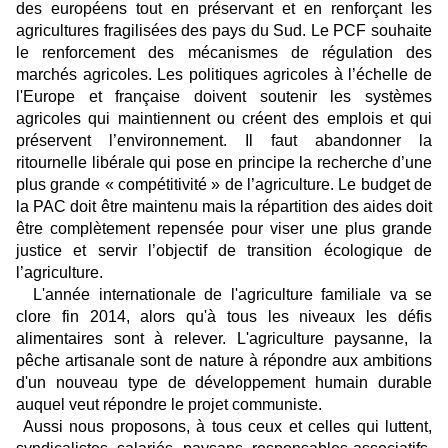
des européens tout en préservant et en renforçant les
agricultures fragilisées des pays du Sud. Le PCF souhaite
le renforcement des mécanismes de régulation des
marchés agricoles. Les politiques agricoles à l’échelle de
l'Europe et française doivent soutenir les systèmes
agricoles qui maintiennent ou créent des emplois et qui
préservent l’environnement. Il faut abandonner la
ritournelle libérale qui pose en principe la recherche d’une
plus grande « compétitivité » de l’agriculture. Le budget de
la PAC doit être maintenu mais la répartition des aides doit
être complètement repensée pour viser une plus grande
justice et servir l’objectif de transition écologique de
l’agriculture.
L'année internationale de l'agriculture familiale va se
clore fin 2014, alors qu'à tous les niveaux les défis
alimentaires sont à relever.
L'agriculture paysanne, la
pêche artisanale sont de nature à répondre aux ambitions
d'un nouveau type de développement humain durable
auquel veut répondre le projet communiste.
Aussi nous proposons, à tous ceux et celles qui luttent,