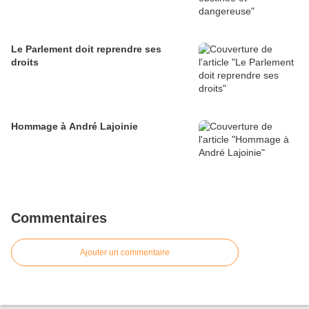
Le Parlement doit reprendre ses
droits
Hommage à André Lajoinie
Commentaires
Ajouter un commentaire