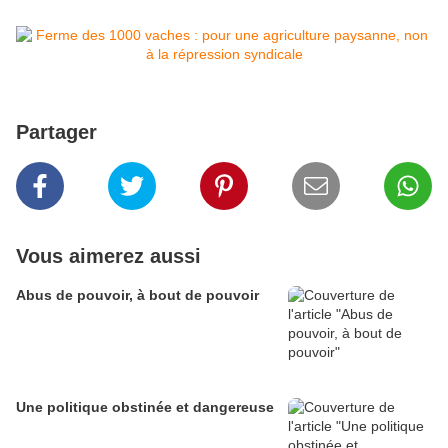
Partager
Vous aimerez aussi
Abus de pouvoir, à bout de pouvoir
Une politique obstinée et dangereuse