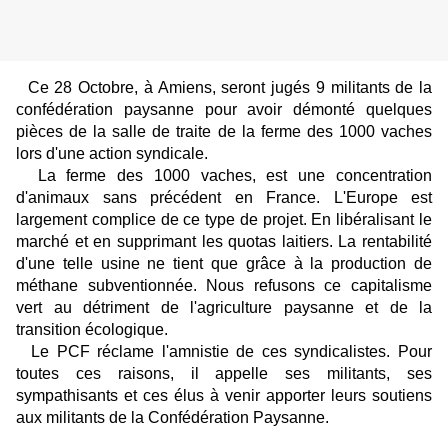
Ce 28 Octobre, à Amiens, seront jugés 9 militants de la
confédération paysanne pour avoir démonté quelques
pièces de la salle de traite de la ferme des 1000 vaches
lors d'une action syndicale.
La ferme des 1000 vaches, est une concentration
d'animaux sans précédent en France. L'Europe est
largement complice de ce type de projet. En libéralisant le
marché et en supprimant les quotas laitiers. La rentabilité
d'une telle usine ne tient que grâce à la production de
méthane subventionnée. Nous refusons ce capitalisme
vert au détriment de l'agriculture paysanne et de la
transition écologique.
Le PCF réclame l'amnistie de ces syndicalistes. Pour
toutes ces raisons, il appelle ses militants, ses
sympathisants et ces élus à venir apporter leurs soutiens
aux militants de la Confédération Paysanne.