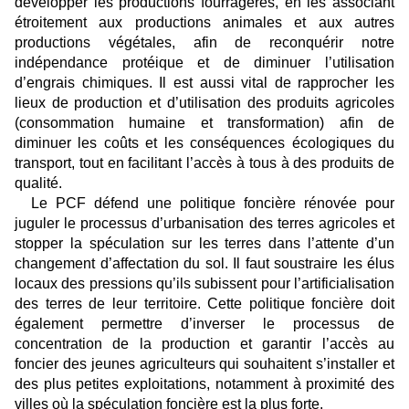
développer les productions fourragères, en les associant
étroitement aux productions animales et aux autres
productions végétales, afin de reconquérir notre
indépendance protéique et de diminuer l’utilisation
d’engrais chimiques. Il est aussi vital de rapprocher les
lieux de production et d’utilisation des produits agricoles
(consommation humaine et transformation) afin de
diminuer les coûts et les conséquences écologiques du
transport, tout en facilitant l’accès à tous à des produits de
qualité.
Le PCF défend une politique foncière rénovée pour
juguler le processus d’urbanisation des terres agricoles et
stopper la spéculation sur les terres dans l’attente d’un
changement d’affectation du sol. Il faut soustraire les élus
locaux des pressions qu’ils subissent pour l’artificialisation
des terres de leur territoire. Cette politique foncière doit
également permettre d’inverser le processus de
concentration de la production et garantir l’accès au
foncier des jeunes agriculteurs qui souhaitent s’installer et
des plus petites exploitations, notamment à proximité des
villes où la spéculation foncière est la plus forte.