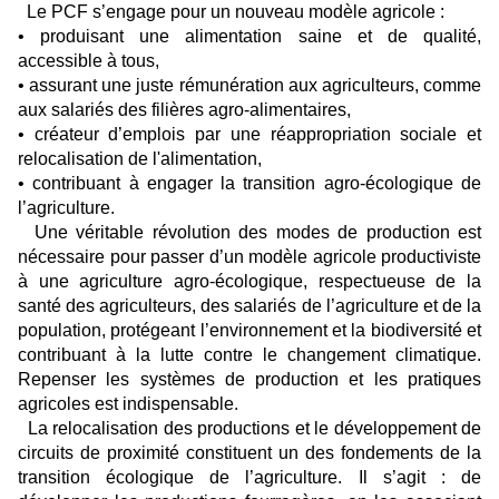
Le PCF s’engage pour un nouveau modèle agricole :
• produisant une alimentation saine et de qualité,
accessible à tous,
• assurant une juste rémunération aux agriculteurs, comme
aux salariés des filières agro-alimentaires,
• créateur d’emplois par une réappropriation sociale et
relocalisation de l'alimentation,
• contribuant à engager la transition agro-écologique de
l’agriculture.
Une véritable révolution des modes de production est
nécessaire pour passer d’un modèle agricole productiviste
à une agriculture agro-écologique, respectueuse de la
santé des agriculteurs, des salariés de l’agriculture et de la
population, protégeant l’environnement et la biodiversité et
contribuant à la lutte contre le changement climatique.
Repenser les systèmes de production et les pratiques
agricoles est indispensable.
La relocalisation des productions et le développement de
circuits de proximité constituent un des fondements de la
transition écologique de l’agriculture. Il s’agit : de