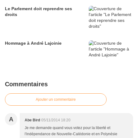
Le Parlement doit reprendre ses
droits
Hommage à André Lajoinie
Commentaires
Ajouter un commentaire
A
Abe Bird
05/11/2014 18:20
Je me demande quand vous votez pour la liberté et
l'indépendance de Nouvelle-Calédonie et en Polynésie