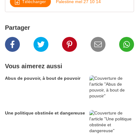
Télécharger
Palestine mel 27 10 14
Partager
Vous aimerez aussi
Abus de pouvoir, à bout de pouvoir
Une politique obstinée et dangereuse