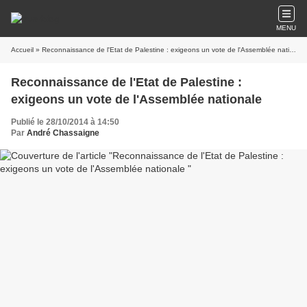
MENU
Accueil
» Reconnaissance de l'Etat de Palestine : exigeons un vote de l'Assemblée nationale
Reconnaissance de l'Etat de Palestine :
exigeons un vote de l'Assemblée nationale
Publié le 28/10/2014 à 14:50
Par
André Chassaigne