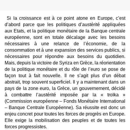
Si la croissance est à ce point atone en Europe, c’est
d’abord parce que les politiques d’austérité appliquées
aux Etats, et la politique monétaire de la Banque centrale
européenne, sont en totale décalage avec les besoins
nécessaires à une relance de l’économie, de la
consommation et à une expansion des services publics, si
nécessaires pour répondre aux besoins du quotidien.
Mais, depuis la victoire de Syriza en Grèce, la réorientation
de la politique monétaire et du rôle de l’euro se pose de
façon tout à fait nouvelle. Il ne s’agit plus d’un débat
abstrait, trop souvent superficiel. Il y a maintenant dans un
pays de la zone euro, la Grèce, un gouvernement, décidé
à combattre l’austérité imposée par la « troïka »
(Commission européenne – Fonds Monétaire International
– Banque Centrale Européenne). Sa réussite est donc un
enjeu concret pour toutes les forces de progrès en Europe.
Elle exige la mobilisation des peuples et de toutes les
forces progressistes.