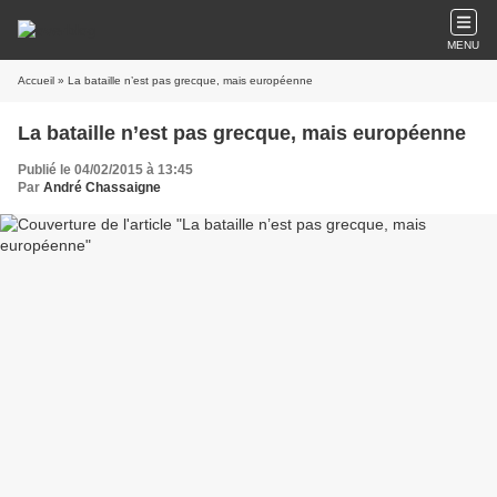
MENU
Accueil
» La bataille n’est pas grecque, mais européenne
La bataille n’est pas grecque, mais européenne
Publié le 04/02/2015 à 13:45
Par
André Chassaigne