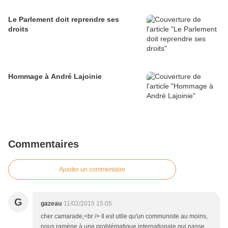
Le Parlement doit reprendre ses
droits
Hommage à André Lajoinie
Commentaires
Ajouter un commentaire
G
gazeau
11/02/2015 15:05
cher camarade,<br /> Il est utile qu'un communiste au moins,
nous ramène à une problématique internationale qui passe