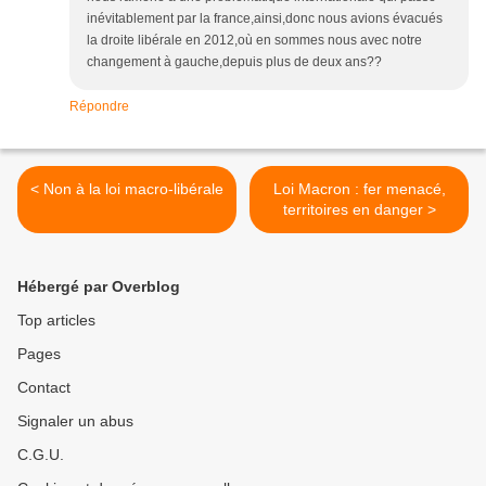
inévitablement par la france,ainsi,donc nous avions évacués
la droite libérale en 2012,où en sommes nous avec notre
changement à gauche,depuis plus de deux ans??
Répondre
< Non à la loi macro-libérale
Loi Macron : fer menacé,
territoires en danger >
Hébergé par Overblog
Top articles
Pages
Contact
Signaler un abus
C.G.U.