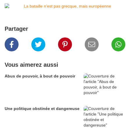
Partager
Vous aimerez aussi
Abus de pouvoir, à bout de pouvoir
Une politique obstinée et dangereuse