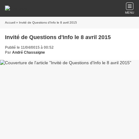
MENU
Accueil
» Invité de Questions d'Info le 8 avril 2015
Invité de Questions d'Info le 8 avril 2015
Publié le 11/04/0015 à 00:52
Par
André Chassaigne