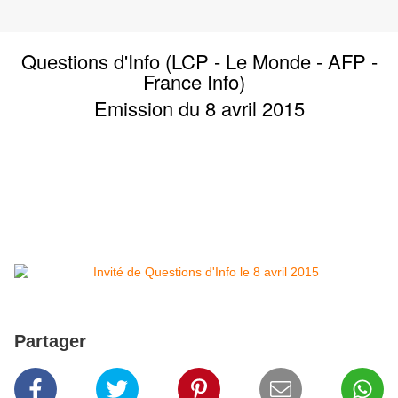
Questions d'Info (LCP - Le Monde - AFP -
France Info)
Emission du 8 avril 2015
Partager