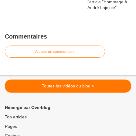
Commentaires
Ajouter un commentaire
Toutes les vidéos du blog >
Hébergé par Overblog
Top articles
Pages
Contact