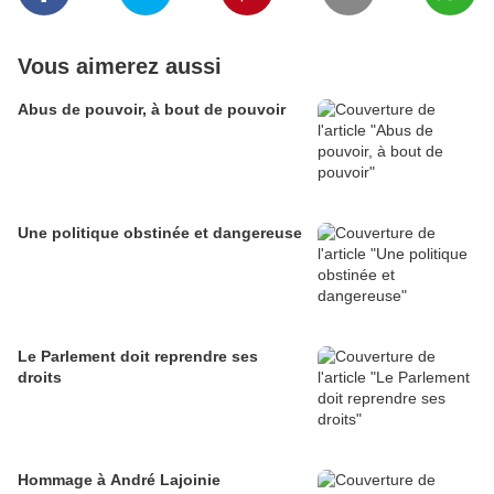
Vous aimerez aussi
Abus de pouvoir, à bout de pouvoir
Une politique obstinée et dangereuse
Le Parlement doit reprendre ses
droits
Hommage à André Lajoinie