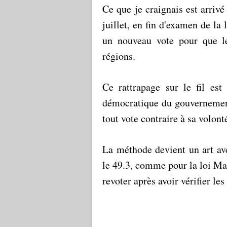
Ce que je craignais est arrivé
juillet, en fin d'examen de l
un nouveau vote pour que les
régions.
Ce rattrapage sur le fil est 
démocratique du gouvernement
tout vote contraire à sa volont
La méthode devient un art ave
le 49.3, comme pour la loi Mac
revoter après avoir vérifier l