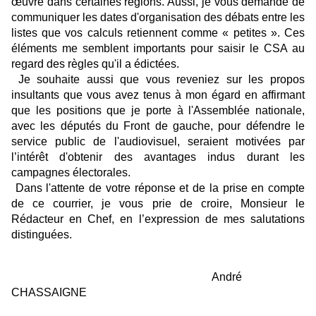
œuvre dans certaines régions. Aussi, je vous demande de
communiquer les dates d'organisation des débats entre les
listes que vos calculs retiennent comme « petites ». Ces
éléments me semblent importants pour saisir le CSA au
regard des règles qu'il a édictées.
Je souhaite aussi que vous reveniez sur les propos
insultants que vous avez tenus à mon égard en affirmant
que les positions que je porte à l'Assemblée nationale,
avec les députés du Front de gauche, pour défendre le
service public de l'audiovisuel, seraient motivées par
l’intérêt d'obtenir des avantages indus durant les
campagnes électorales.
Dans l'attente de votre réponse et de la prise en compte
de ce courrier, je vous prie de croire, Monsieur le
Rédacteur en Chef, en l’expression de mes salutations
distinguées.
André
CHASSAIGNE