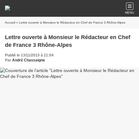
MENU
Accueil
» Lettre ouverte à Monsieur le Rédacteur en Chef de France 3 Rhône-Alpes
Lettre ouverte à Monsieur le Rédacteur en Chef
de France 3 Rhône-Alpes
Publié le 13/11/2015 à 21:04
Par
André Chassaigne