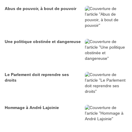
Abus de pouvoir, à bout de pouvoir
Une politique obstinée et dangereuse
Le Parlement doit reprendre ses
droits
Hommage à André Lajoinie