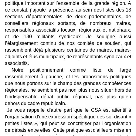
politique important sur l’ensemble de la grande région. A
ce constat, j’ajoute la présence, au sein des listes des 13
sections départementales, de deux parlementaires, de
conseillers régionaux sortants, de nombreux maires,
responsables associatifs locaux, régionaux et nationaux,
et de 130 militants syndicaux. Je souligne aussi
l’élargissement continu de nos comités de soutien, qui
rassemblent déjà plusieurs centaines de maires, maires-
adjoints et élus municipaux, de représentants syndicaux et
associatifs.
Notre positionnement comme liste de large
rassemblement à gauche, et les propositions politiques
que nous portons sur le champ des grandes compétences
régionales, ne semblent pas non plus nous situer hors de
l’indispensable débat public régional, pas plus qu’en
dehors du cadre républicain.
Je vous rappelle d'autre part que le CSA est attentif à
l'organisation d'une expression spécifique des soi-disant «
petites listes », qui peut se concrétiser par l'organisation
de débats entre elles. Cette pratique est d'ailleurs mise en