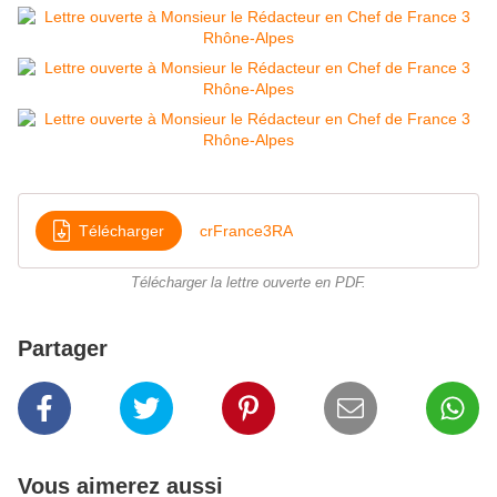
Télécharger
crFrance3RA
Télécharger la lettre ouverte en PDF.
Partager
Vous aimerez aussi