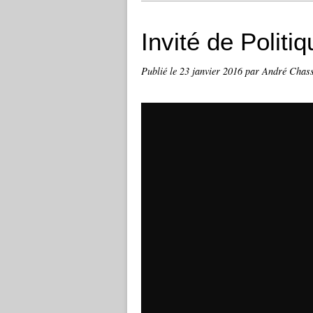
Invité de Politi
Publié le
23 janvier 2016
par André Chas