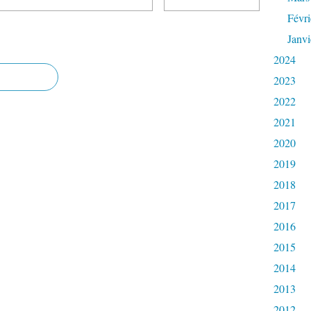
Févri
Janvi
2024
2023
2022
2021
2020
2019
2018
2017
2016
2015
2014
2013
2012