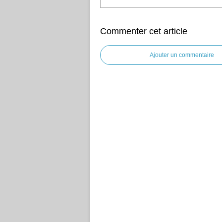
Commenter cet article
Ajouter un commentaire