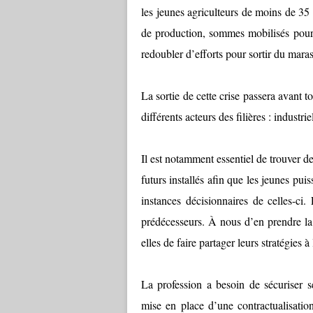
les jeunes agriculteurs de moins de 35 a
de production, sommes mobilisés pour 
redoubler d’efforts pour sortir du maras
La sortie de cette crise passera avant to
différents acteurs des filières : industri
Il est notamment essentiel de trouver d
futurs installés afin que les jeunes puiss
instances décisionnaires de celles-ci.
prédécesseurs. À nous d’en prendre la
elles de faire partager leurs stratégies à
La profession a besoin de sécuriser 
mise en place d’une contractualisation