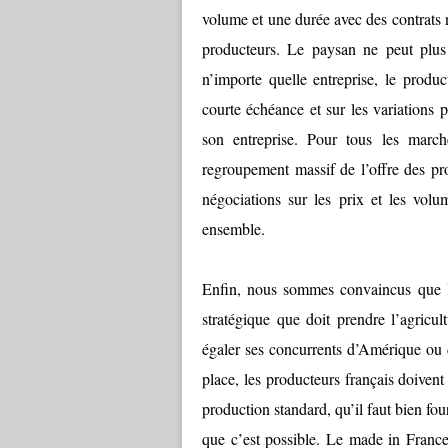
volume et une durée avec des contrats 
producteurs. Le paysan ne peut plus 
n’importe quelle entreprise, le produc
courte échéance et sur les variations 
son entreprise. Pour tous les march
regroupement massif de l’offre des pro
négociations sur les prix et les volu
ensemble.
Enfin, nous sommes convaincus que la 
stratégique que doit prendre l’agricul
égaler ses concurrents d’Amérique ou d
place, les producteurs français doivent
production standard, qu’il faut bien fou
que c’est possible. Le made in Franc