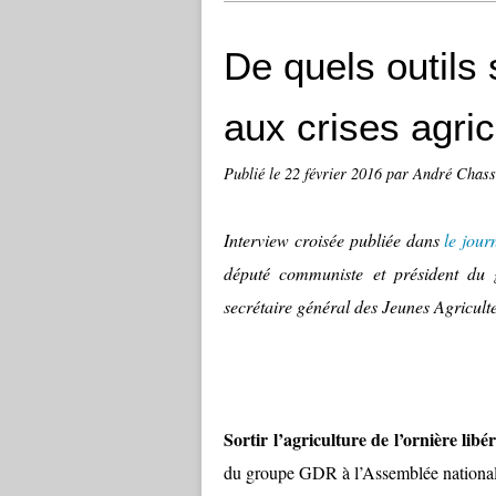
De quels outils
aux crises agric
Publié le
22 février 2016
par André Chass
Interview croisée publiée dans
le jour
député communiste et président du 
secrétaire général des Jeunes Agricult
Sortir l’agriculture de l’ornière libé
du groupe GDR à l’Assemblée nationa