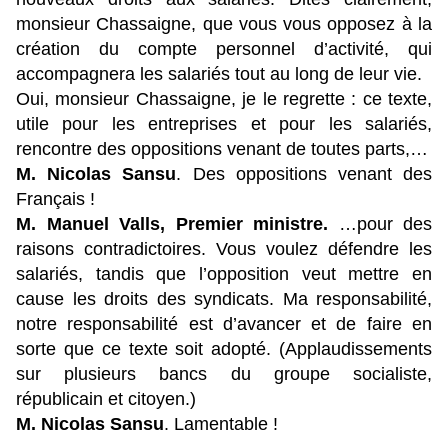
monsieur Chassaigne, que vous vous opposez à la
création du compte personnel d’activité, qui
accompagnera les salariés tout au long de leur vie.
Oui, monsieur Chassaigne, je le regrette : ce texte,
utile pour les entreprises et pour les salariés,
rencontre des oppositions venant de toutes parts,…
M. Nicolas Sansu
. Des oppositions venant des
Français !
M. Manuel Valls, Premier ministre.
…pour des
raisons contradictoires. Vous voulez défendre les
salariés, tandis que l’opposition veut mettre en
cause les droits des syndicats. Ma responsabilité,
notre responsabilité est d’avancer et de faire en
sorte que ce texte soit adopté. (Applaudissements
sur plusieurs bancs du groupe socialiste,
républicain et citoyen.)
M. Nicolas Sansu
. Lamentable !