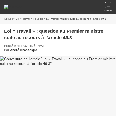
MENU
Accueil
» Loi « Travail » : question au Premier ministre suite au recours à l’article 49.3
Loi « Travail » : question au Premier ministre
suite au recours à l’article 49.3
Publié le 11/05/2016 à 09:51
Par
André Chassaigne