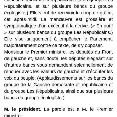
Républicains, et sur plusieurs bancs du groupe
écologiste.) Elle vient de recevoir le coup de grâce,
cet après-midi. La manœuvre est grossière et
symptomatique d’un exécutif à la dérive. (« Eh oui !
» sur plusieurs bancs du groupe Les Républicains.)
Elle vise uniquement à empêcher le Parlement,
majoritairement contre ce texte, de s’y opposer.
Monsieur le Premier ministre, les députés du Front
de gauche et, sans doute, les députés siégeant sur
d’autres bancs vous demandent solennellement de
renouer avec les valeurs de gauche et d’écouter les
voix du peuple. (Applaudissements sur les bancs du
groupe de la Gauche démocrate et républicaine et
du groupe Les Républicains, ainsi que sur plusieurs
bancs du groupe écologiste.)
M. le président
. La parole est à M. le Premier
ministre.