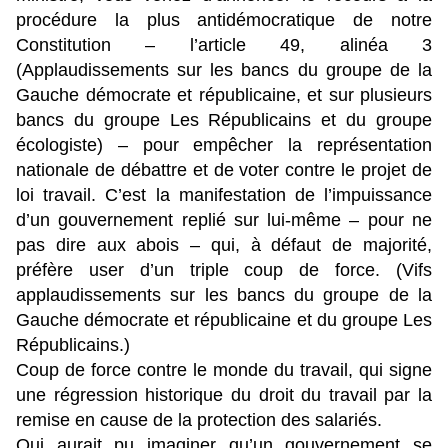
procédure la plus antidémocratique de notre
Constitution – l’article 49, alinéa 3
(Applaudissements sur les bancs du groupe de la
Gauche démocrate et républicaine, et sur plusieurs
bancs du groupe Les Républicains et du groupe
écologiste) – pour empêcher la représentation
nationale de débattre et de voter contre le projet de
loi travail. C’est la manifestation de l’impuissance
d’un gouvernement replié sur lui-même – pour ne
pas dire aux abois – qui, à défaut de majorité,
préfère user d’un triple coup de force. (Vifs
applaudissements sur les bancs du groupe de la
Gauche démocrate et républicaine et du groupe Les
Républicains.)
Coup de force contre le monde du travail, qui signe
une régression historique du droit du travail par la
remise en cause de la protection des salariés.
Qui aurait pu imaginer qu’un gouvernement se