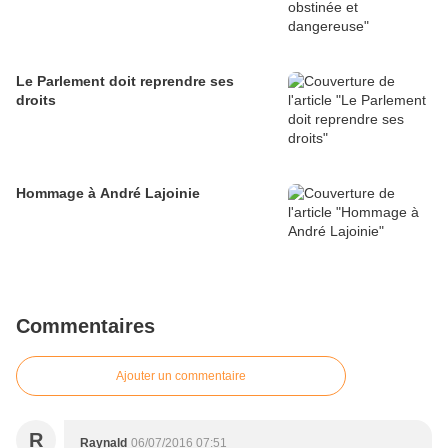
Le Parlement doit reprendre ses
droits
Hommage à André Lajoinie
Commentaires
Ajouter un commentaire
R
Raynald
06/07/2016 07:51