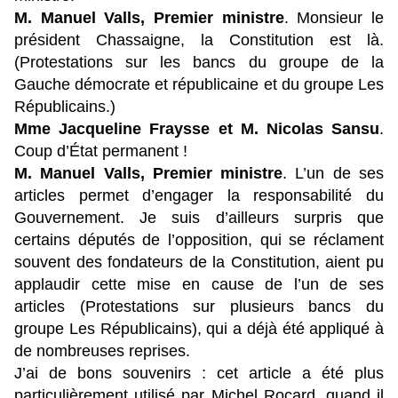
M. Manuel Valls, Premier ministre
. Monsieur le
président Chassaigne, la Constitution est là.
(Protestations sur les bancs du groupe de la
Gauche démocrate et républicaine et du groupe Les
Républicains.)
Mme Jacqueline Fraysse et M. Nicolas Sansu
.
Coup d’État permanent !
M. Manuel Valls, Premier ministre
. L’un de ses
articles permet d’engager la responsabilité du
Gouvernement. Je suis d’ailleurs surpris que
certains députés de l’opposition, qui se réclament
souvent des fondateurs de la Constitution, aient pu
applaudir cette mise en cause de l’un de ses
articles (Protestations sur plusieurs bancs du
groupe Les Républicains), qui a déjà été appliqué à
de nombreuses reprises.
J’ai de bons souvenirs : cet article a été plus
particulièrement utilisé par Michel Rocard, quand il