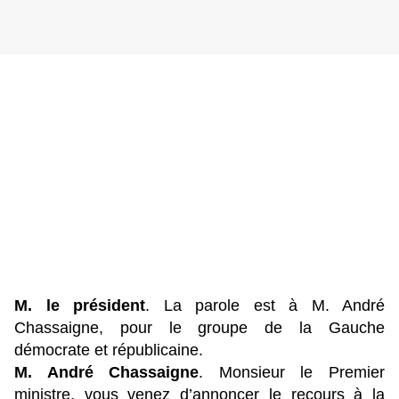
M. le président
. La parole est à M. André
Chassaigne, pour le groupe de la Gauche
démocrate et républicaine.
M. André Chassaigne
. Monsieur le Premier
ministre, vous venez d’annoncer le recours à la