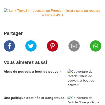
Partager
Vous aimerez aussi
Abus de pouvoir, à bout de pouvoir
Une politique obstinée et dangereuse