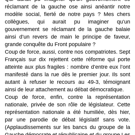
réclamant de la gauche ose ainsi anéantir notre
modèle social, fierté de notre pays ? Mes chers
collègues, qui aurait pu imaginer qu’un
gouvernement se réclamant de la gauche balaie
ainsi d’un revers de main le principe de faveur,
grande conquête du Front populaire ?
Coup de force, aussi, contre nos compatriotes. Sept
Français sur dix rejettent cette réforme qui porte
atteinte aux plus fragiles : nombre d’entre eux l’ont
manifesté dans la rue dès le premier jour. Ils sont
autant à refuser le recours au 49-3, témoignant
ainsi de leur attachement au débat démocratique.
Coup de force, enfin, contre la représentation
nationale, privée de son rôle de législateur. Cette
représentation nationale a été humiliée, dès hier,
par une parodie de débat législatif sans vote.
(Applaudissements sur les bancs du groupe de la
Gauche démocrate et républicaine et du groupe Les