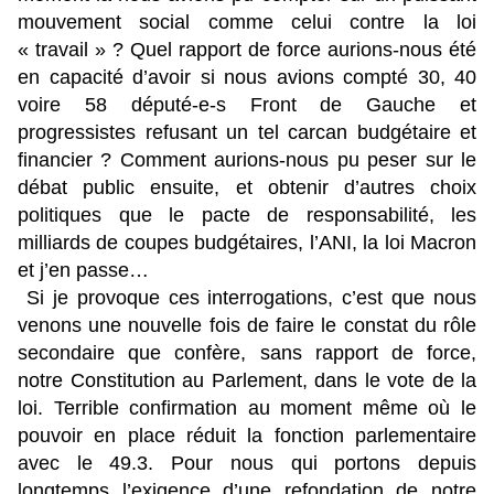
mouvement social comme celui contre la loi
« travail » ? Quel rapport de force aurions-nous été
en capacité d’avoir si nous avions compté 30, 40
voire 58 député-e-s Front de Gauche et
progressistes refusant un tel carcan budgétaire et
financier ? Comment aurions-nous pu peser sur le
débat public ensuite, et obtenir d’autres choix
politiques que le pacte de responsabilité, les
milliards de coupes budgétaires, l’ANI, la loi Macron
et j’en passe…
Si je provoque ces interrogations, c’est que nous
venons une nouvelle fois de faire le constat du rôle
secondaire que confère, sans rapport de force,
notre Constitution au Parlement, dans le vote de la
loi. Terrible confirmation au moment même où le
pouvoir en place réduit la fonction parlementaire
avec le 49.3. Pour nous qui portons depuis
longtemps l’exigence d’une refondation de notre