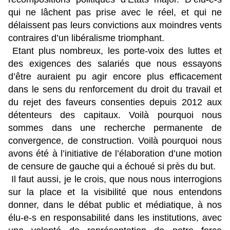
qui ne lâchent pas prise avec le réel, et qui ne
délaissent pas leurs convictions aux moindres vents
contraires d’un libéralisme triomphant.
Etant plus nombreux, les porte-voix des luttes et
des exigences des salariés que nous essayons
d’être auraient pu agir encore plus efficacement
dans le sens du renforcement du droit du travail et
du rejet des faveurs consenties depuis 2012 aux
détenteurs des capitaux. Voilà pourquoi nous
sommes dans une recherche permanente de
convergence, de construction. Voilà pourquoi nous
avons été à l’initiative de l’élaboration d’une motion
de censure de gauche qui a échoué si près du but.
Il faut aussi, je le crois, que nous nous interrogions
sur la place et la visibilité que nous entendons
donner, dans le débat public et médiatique, à nos
élu-e-s en responsabilité dans les institutions, avec