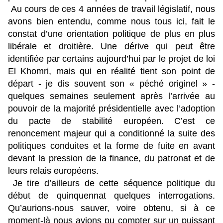
Au cours de ces 4 années de travail législatif, nous
avons bien entendu, comme nous tous ici, fait le
constat d’une orientation politique de plus en plus
libérale et droitière. Une dérive qui peut être
identifiée par certains aujourd’hui par le projet de loi
El Khomri, mais qui en réalité tient son point de
départ - je dis souvent son « péché originel » -
quelques semaines seulement après l’arrivée au
pouvoir de la majorité présidentielle avec l’adoption
du pacte de stabilité européen. C’est ce
renoncement majeur qui a conditionné la suite des
politiques conduites et la forme de fuite en avant
devant la pression de la finance, du patronat et de
leurs relais européens.
Je tire d’ailleurs de cette séquence politique du
début de quinquennat quelques interrogations.
Qu’aurions-nous sauver, voire obtenu, si à ce
moment-là nous avions pu compter sur un puissant