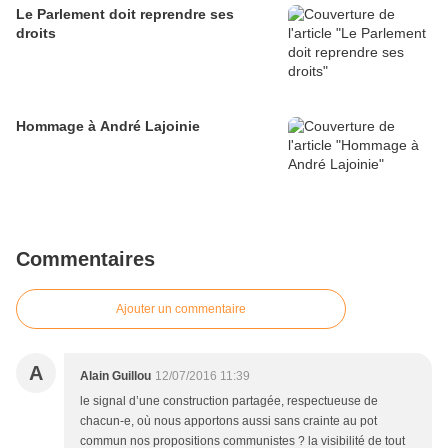
Le Parlement doit reprendre ses
droits
Hommage à André Lajoinie
Commentaires
Ajouter un commentaire
A
Alain Guillou
12/07/2016 11:39
le signal d’une construction partagée, respectueuse de
chacun-e, où nous apportons aussi sans crainte au pot
commun nos propositions communistes ? la visibilité de tout