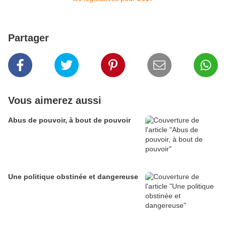
Partager
Vous aimerez aussi
Abus de pouvoir, à bout de pouvoir
Une politique obstinée et dangereuse