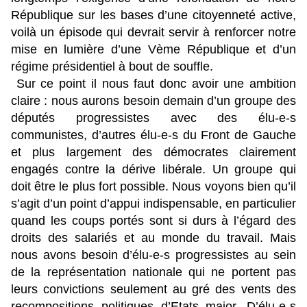
République sur les bases d’une citoyenneté active,
voilà un épisode qui devrait servir à renforcer notre
mise en lumière d’une Vème République et d’un
régime présidentiel à bout de souffle.
Sur ce point il nous faut donc avoir une ambition
claire : nous aurons besoin demain d’un groupe des
députés progressistes avec des élu-e-s
communistes, d’autres élu-e-s du Front de Gauche
et plus largement des démocrates clairement
engagés contre la dérive libérale. Un groupe qui
doit être le plus fort possible. Nous voyons bien qu’il
s’agit d’un point d’appui indispensable, en particulier
quand les coups portés sont si durs à l’égard des
droits des salariés et au monde du travail. Mais
nous avons besoin d’élu-e-s progressistes au sein
de la représentation nationale qui ne portent pas
leurs convictions seulement au gré des vents des
recompositions politiques d’Etats major. D’élu-e-s