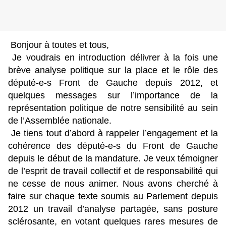
Bonjour à toutes et tous,
Je voudrais en introduction délivrer à la fois une
brève analyse politique sur la place et le rôle des
député-e-s Front de Gauche depuis 2012, et
quelques messages sur l’importance de la
représentation politique de notre sensibilité au sein
de l’Assemblée nationale.
Je tiens tout d’abord à rappeler l’engagement et la
cohérence des député-e-s du Front de Gauche
depuis le début de la mandature. Je veux témoigner
de l’esprit de travail collectif et de responsabilité qui
ne cesse de nous animer. Nous avons cherché à
faire sur chaque texte soumis au Parlement depuis
2012 un travail d’analyse partagée, sans posture
sclérosante, en votant quelques rares mesures de