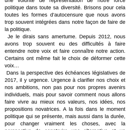
une volonté de représentation de notre force
politique dans toute sa diversité. Brisons pour cela
toutes les formes d’autocensure que nous avons
trop souvent intégrées dans notre façon de faire de
la politique.
Je le dirais sans amertume. Depuis 2012, nous
avons trop souvent eu des difficultés à faire
entendre notre voix et faire connaître notre action.
Certains ont même fait le choix de déformer cette
voix…
Dans la perspective des échéances législatives de
2017, il y urgence. Urgence à clarifier nos choix et
nos ambitions, non pas pour nos propres avenirs
individuels, mais pour savoir comment nous allons
faire vivre au mieux nos valeurs, nos idées, nos
propositions novatrices. A la fois dans le moment
politique qui se présente, mais aussi dans la durée,
pour changer vraiment les choses, avec la