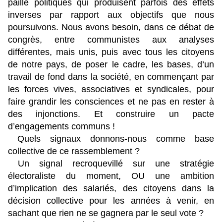
paille politiques qui produisent parfois des effets
inverses par rapport aux objectifs que nous
poursuivons. Nous avons besoin, dans ce débat de
congrès, entre communistes aux analyses
différentes, mais unis, puis avec tous les citoyens
de notre pays, de poser le cadre, les bases, d’un
travail de fond dans la société, en commençant par
les forces vives, associatives et syndicales, pour
faire grandir les consciences et ne pas en rester à
des injonctions. Et construire un pacte
d’engagements communs !
Quels signaux donnons-nous comme base
collective de ce rassemblement ?
Un signal recroquevillé sur une stratégie
électoraliste du moment, OU une ambition
d’implication des salariés, des citoyens dans la
décision collective pour les années à venir, en
sachant que rien ne se gagnera par le seul vote ?