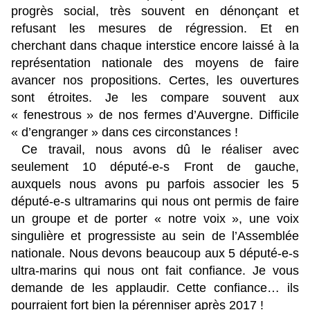
progrès social, très souvent en dénonçant et
refusant les mesures de régression. Et en
cherchant dans chaque interstice encore laissé à la
représentation nationale des moyens de faire
avancer nos propositions. Certes, les ouvertures
sont étroites. Je les compare souvent aux
« fenestrous » de nos fermes d’Auvergne. Difficile
« d’engranger » dans ces circonstances !
Ce travail, nous avons dû le réaliser avec
seulement 10 député-e-s Front de gauche,
auxquels nous avons pu parfois associer les 5
député-e-s ultramarins qui nous ont permis de faire
un groupe et de porter « notre voix », une voix
singulière et progressiste au sein de l’Assemblée
nationale. Nous devons beaucoup aux 5 député-e-s
ultra-marins qui nous ont fait confiance. Je vous
demande de les applaudir. Cette confiance… ils
pourraient fort bien la pérenniser après 2017 !