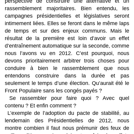
perspective de construire une alternative et un
rassemblement majoritaires. Bien entendu, les
campagnes présidentielles et législatives seront
intimement liées. Elles se feront dans le même laps
de temps et sur des enjeux communs. Mais le
résultat de la première est loin d’avoir un effet
d’entraînement automatique sur la seconde, comme
nous l’avons vu en 2012. C’est pourquoi, nous
devons prioritairement arbitrer trois choses pour
conduire à bien le rassemblement que nous
entendons construire dans la durée et pas
seulement le temps d’une élection. Qu’aurait été le
Front Populaire sans les congés payés ?
Se rassembler pour faire quoi ? Avec quel
contenu ? Et enfin comment ?
L’exemple de l’adoption du pacte de stabilité, au
lendemain des Présidentielles de 2012, nous
montre combien il faut nous prémunir des feux de