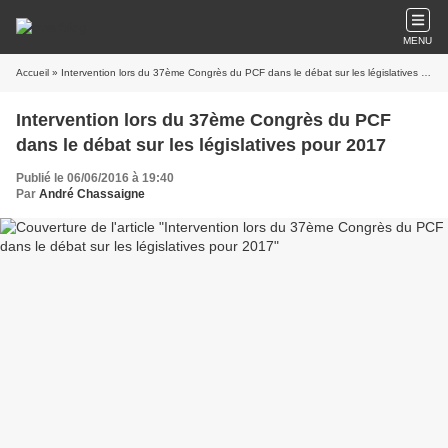
MENU
Accueil
» Intervention lors du 37ème Congrès du PCF dans le débat sur les législatives pour 2017
Intervention lors du 37ème Congrès du PCF
dans le débat sur les législatives pour 2017
Publié le 06/06/2016 à 19:40
Par
André Chassaigne