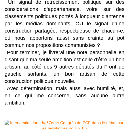
Un signal de rétrécissement politique sur des
considérations d’appartenance, voire sur des
classements politiques portés à longueur d’antenne
par les médias dominants, OU le signal d’une
construction partagée, respectueuse de chacun-e,
où nous apportons aussi sans crainte au pot
commun nos propositions communistes ?
Pour terminer, je livrerai une note personnelle en
disant que ma seule ambition est celle d’être un bon
artisan, au côté des 9 autres députés du Front de
gauche sortants, un bon artisan de cette
construction politique nouvelle.
Avec détermination, mais aussi avec humilité, et,
en ce qui me concerne, sans aucune autre
ambition.