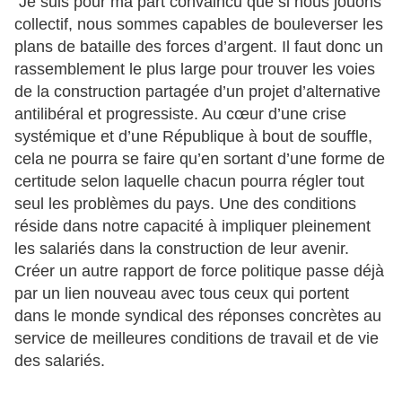
Je suis pour ma part convaincu que si nous jouons
collectif, nous sommes capables de bouleverser les
plans de bataille des forces d’argent. Il faut donc un
rassemblement le plus large pour trouver les voies
de la construction partagée d’un projet d’alternative
antilibéral et progressiste. Au cœur d’une crise
systémique et d’une République à bout de souffle,
cela ne pourra se faire qu’en sortant d’une forme de
certitude selon laquelle chacun pourra régler tout
seul les problèmes du pays. Une des conditions
réside dans notre capacité à impliquer pleinement
les salariés dans la construction de leur avenir.
Créer un autre rapport de force politique passe déjà
par un lien nouveau avec tous ceux qui portent
dans le monde syndical des réponses concrètes au
service de meilleures conditions de travail et de vie
des salariés.