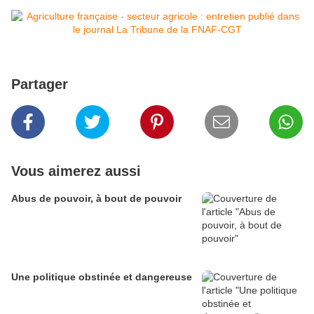
Partager
Vous aimerez aussi
Abus de pouvoir, à bout de pouvoir
Une politique obstinée et dangereuse