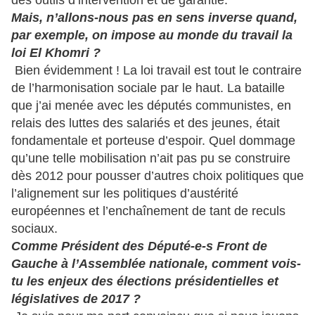
des outils d’intervention et de garantie.
Mais, n’allons-nous pas en sens inverse quand,
par exemple, on impose au monde du travail la
loi El Khomri ?
Bien évidemment ! La loi travail est tout le contraire
de l’harmonisation sociale par le haut. La bataille
que j’ai menée avec les députés communistes, en
relais des luttes des salariés et des jeunes, était
fondamentale et porteuse d’espoir. Quel dommage
qu’une telle mobilisation n’ait pas pu se construire
dès 2012 pour pousser d’autres choix politiques que
l’alignement sur les politiques d’austérité
européennes et l’enchaînement de tant de reculs
sociaux.
Comme Président des Député-e-s Front de
Gauche à l’Assemblée nationale, comment vois-
tu les enjeux des élections présidentielles et
législatives de 2017 ?