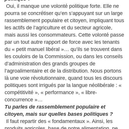
Oui, il manque une volonté politique forte. Elle ne
pourra se concrétiser qu’en s’appuyant sur un large
rassemblement populaire et citoyen, impliquant tous
les actifs de l’agriculture et du secteur agricole,
mais aussi les consommateurs. Cette volonté passe
par un tout autre rapport de force avec les tenants
du « petit manuel libéral »… qu’ils se trouvent dans
les couloirs de la Commission, ou dans les conseils
d’administration des grands groupes de
l’agroalimentaire et de la distribution. Nous portons
là une voie révolutionnaire, quand tous les discours
politiques sont irrigués par la langue néolibérale : «
compétitivité », « performance », « libre-
concurrence »…
Tu parles de rassemblement populaire et
citoyen, mais sur quelles bases politiques ?
Il faut repartir des « fondamentaux ». Ainsi, les
produits agricoles, base de notre alimentation, ne