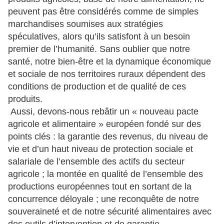
peuvent pas être considérés comme de simples
marchandises soumises aux stratégies
spéculatives, alors qu’ils satisfont à un besoin
premier de l’humanité. Sans oublier que notre
santé, notre bien-être et la dynamique économique
et sociale de nos territoires ruraux dépendent des
conditions de production et de qualité de ces
produits.
Aussi, devons-nous rebâtir un « nouveau pacte
agricole et alimentaire » européen fondé sur des
points clés : la garantie des revenus, du niveau de
vie et d’un haut niveau de protection sociale et
salariale de l’ensemble des actifs du secteur
agricole ; la montée en qualité de l’ensemble des
productions européennes tout en sortant de la
concurrence déloyale ; une reconquête de notre
souveraineté et de notre sécurité alimentaires avec