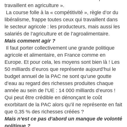
travaillent en agriculture ».
La course folle à la « compétitivité », règle d’or du
libéralisme, frappe toutes ceux qui travaillent dans
le secteur agricole : les producteurs, mais aussi les
salariés de l’agriculture et de l’agroalimentaire.
Mais comment agir ?
Il faut porter collectivement une grande politique
agricole et alimentaire, en France comme en
Europe. Et pour cela, les moyens sont bien là ! Les
50 milliards d’euros que représente aujourd’hui le
budget annuel de la PAC ne sont qu’une goutte
d’eau au regard des richesses produites chaque
année au sein de l’UE : 14 000 milliards d’euros !
Qui peut être crédible en dénonçant le coût
exorbitant de la PAC alors qu’il ne représente en fait
que 0,35 % des richesses créées ?
Mais n’est ce pas d’abord un manque de volonté
politique ?