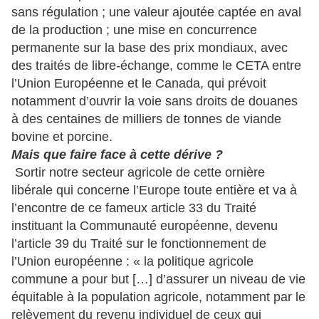
sans régulation ; une valeur ajoutée captée en aval
de la production ; une mise en concurrence
permanente sur la base des prix mondiaux, avec
des traités de libre-échange, comme le CETA entre
l’Union Européenne et le Canada, qui prévoit
notamment d’ouvrir la voie sans droits de douanes
à des centaines de milliers de tonnes de viande
bovine et porcine.
Mais que faire face à cette dérive ?
Sortir notre secteur agricole de cette ornière
libérale qui concerne l’Europe toute entière et va à
l’encontre de ce fameux article 33 du Traité
instituant la Communauté européenne, devenu
l’article 39 du Traité sur le fonctionnement de
l’Union européenne : « la politique agricole
commune a pour but […] d’assurer un niveau de vie
équitable à la population agricole, notamment par le
relèvement du revenu individuel de ceux qui