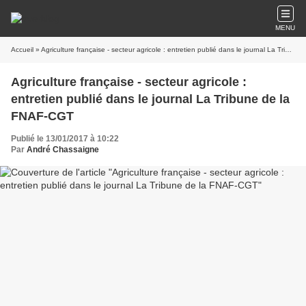
MENU
Accueil
» Agriculture française - secteur agricole : entretien publié dans le journal La Tribune de la FNAF-CGT
Agriculture française - secteur agricole :
entretien publié dans le journal La Tribune de la
FNAF-CGT
Publié le 13/01/2017 à 10:22
Par
André Chassaigne