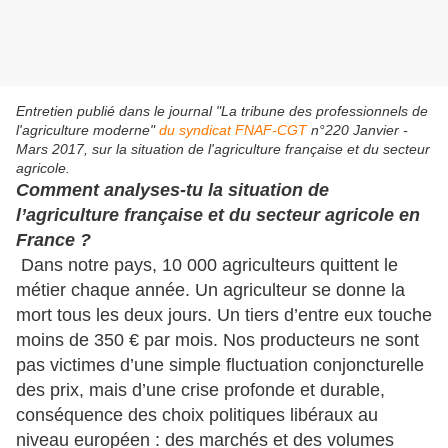
Entretien publié dans le journal "La tribune des professionnels de
l'agriculture moderne"
du syndicat FNAF-CGT
n°220 Janvier -
Mars 2017, sur la situation de l'agriculture française et du secteur
agricole.
Comment analyses-tu la situation de
l’agriculture française et du secteur agricole en
France ?
Dans notre pays, 10 000 agriculteurs quittent le
métier chaque année. Un agriculteur se donne la
mort tous les deux jours. Un tiers d’entre eux touche
moins de 350 € par mois. Nos producteurs ne sont
pas victimes d’une simple fluctuation conjoncturelle
des prix, mais d’une crise profonde et durable,
conséquence des choix politiques libéraux au
niveau européen : des marchés et des volumes