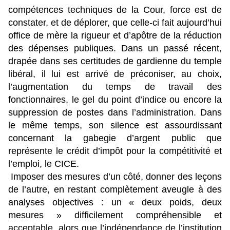
compétences techniques de la Cour, force est de
constater, et de déplorer, que celle-ci fait aujourd’hui
office de mère la rigueur et d’apôtre de la réduction
des dépenses publiques. Dans un passé récent,
drapée dans ses certitudes de gardienne du temple
libéral, il lui est arrivé de préconiser, au choix,
l’augmentation du temps de travail des
fonctionnaires, le gel du point d’indice ou encore la
suppression de postes dans l’administration. Dans
le même temps, son silence est assourdissant
concernant la gabegie d’argent public que
représente le crédit d’impôt pour la compétitivité et
l’emploi, le CICE.
Imposer des mesures d’un côté, donner des leçons
de l’autre, en restant complètement aveugle à des
analyses objectives : un « deux poids, deux
mesures » difficilement compréhensible et
acceptable, alors que l’indépendance de l’institution