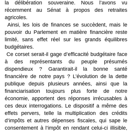
la délibération souveraine. Nous l’avons vu
récemment au Sénat à propos des retraites
agricoles.
Ainsi, les lois de finances se succèdent, mais le
pouvoir du Parlement en matière financière reste
limité, sans effet réel sur les grands équilibres
budgétaires.
Ce corset serait-il gage d’efficacité budgétaire face
à des représentants du peuple présumés
dispendieux ? Garantirait-il la bonne santé
financière de notre pays ? L’évolution de la dette
publique depuis plusieurs années, ainsi que la
financiarisation toujours plus forte de notre
économie, apportent des réponses irrécusables à
ces deux interrogations. Le dispositif a même des
effets pervers, telle la multiplication des crédits
d’impôts et autres dépenses fiscales, qui sape le
consentement à l’impôt en rendant celui-ci illisible,