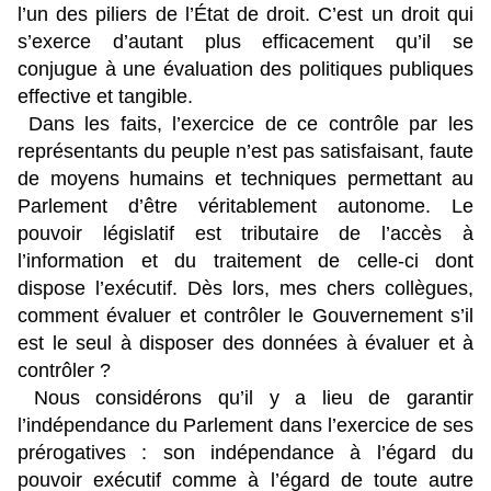
l’un des piliers de l’État de droit. C’est un droit qui
s’exerce d’autant plus efficacement qu’il se
conjugue à une évaluation des politiques publiques
effective et tangible.
Dans les faits, l’exercice de ce contrôle par les
représentants du peuple n’est pas satisfaisant, faute
de moyens humains et techniques permettant au
Parlement d’être véritablement autonome. Le
pouvoir législatif est tributaire de l’accès à
l’information et du traitement de celle-ci dont
dispose l’exécutif. Dès lors, mes chers collègues,
comment évaluer et contrôler le Gouvernement s’il
est le seul à disposer des données à évaluer et à
contrôler ?
Nous considérons qu’il y a lieu de garantir
l’indépendance du Parlement dans l’exercice de ses
prérogatives : son indépendance à l’égard du
pouvoir exécutif comme à l’égard de toute autre