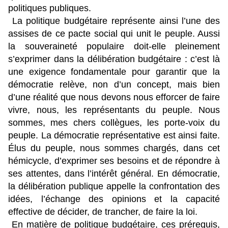
politiques publiques.
La politique budgétaire représente ainsi l’une des
assises de ce pacte social qui unit le peuple. Aussi
la souveraineté populaire doit-elle pleinement
s’exprimer dans la délibération budgétaire : c’est là
une exigence fondamentale pour garantir que la
démocratie relève, non d’un concept, mais bien
d’une réalité que nous devons nous efforcer de faire
vivre, nous, les représentants du peuple. Nous
sommes, mes chers collègues, les porte-voix du
peuple. La démocratie représentative est ainsi faite.
Élus du peuple, nous sommes chargés, dans cet
hémicycle, d’exprimer ses besoins et de répondre à
ses attentes, dans l’intérêt général. En démocratie,
la délibération publique appelle la confrontation des
idées, l’échange des opinions et la capacité
effective de décider, de trancher, de faire la loi.
En matière de politique budgétaire, ces prérequis,