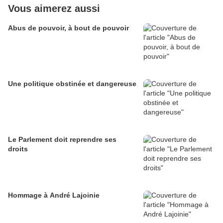
Vous aimerez aussi
Abus de pouvoir, à bout de pouvoir
Une politique obstinée et dangereuse
Le Parlement doit reprendre ses
droits
Hommage à André Lajoinie