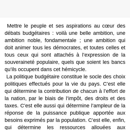
Mettre le peuple et ses aspirations au cœur des
débats budgétaires : voilà une belle ambition, une
ambition noble, fondamentale ; une ambition qui
doit animer tous les démocrates, et toutes celles et
tous ceux qui sont attachés à l’expression de la
souveraineté populaire, quels que soient les bancs
qu’ils occupent dans cet hémicycle.
La politique budgétaire constitue le socle des choix
politiques effectués pour la vie du pays. C’est elle
qui détermine la contribution de chacun à l’effort de
la nation, par le biais de l’impôt, des droits et des
taxes. C’est elle aussi qui détermine l’ampleur de la
réponse de la puissance publique apportée aux
besoins exprimés par la population. C’est elle, enfin,
qui détermine les ressources allouées aux