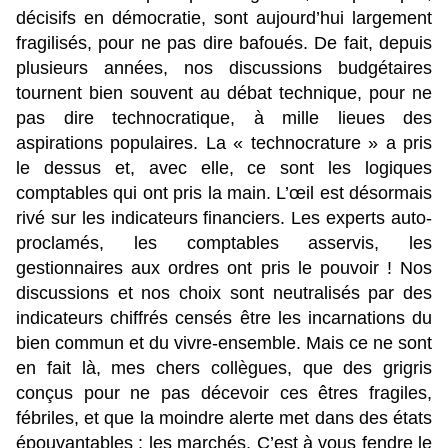
décisifs en démocratie, sont aujourd’hui largement
fragilisés, pour ne pas dire bafoués. De fait, depuis
plusieurs années, nos discussions budgétaires
tournent bien souvent au débat technique, pour ne
pas dire technocratique, à mille lieues des
aspirations populaires. La « technocrature » a pris
le dessus et, avec elle, ce sont les logiques
comptables qui ont pris la main. L’œil est désormais
rivé sur les indicateurs financiers. Les experts auto-
proclamés, les comptables asservis, les
gestionnaires aux ordres ont pris le pouvoir ! Nos
discussions et nos choix sont neutralisés par des
indicateurs chiffrés censés être les incarnations du
bien commun et du vivre-ensemble. Mais ce ne sont
en fait là, mes chers collègues, que des grigris
conçus pour ne pas décevoir ces êtres fragiles,
fébriles, et que la moindre alerte met dans des états
épouvantables : les marchés. C’est à vous fendre le