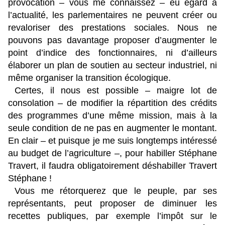
provocation – vous me connaissez – eu égard à
l’actualité, les parlementaires ne peuvent créer ou
revaloriser des prestations sociales. Nous ne
pouvons pas davantage proposer d’augmenter le
point d’indice des fonctionnaires, ni d’ailleurs
élaborer un plan de soutien au secteur industriel, ni
même organiser la transition écologique.
Certes, il nous est possible – maigre lot de
consolation – de modifier la répartition des crédits
des programmes d’une même mission, mais à la
seule condition de ne pas en augmenter le montant.
En clair – et puisque je me suis longtemps intéressé
au budget de l’agriculture –, pour habiller Stéphane
Travert, il faudra obligatoirement déshabiller Travert
Stéphane !
Vous me rétorquerez que le peuple, par ses
représentants, peut proposer de diminuer les
recettes publiques, par exemple l’impôt sur le