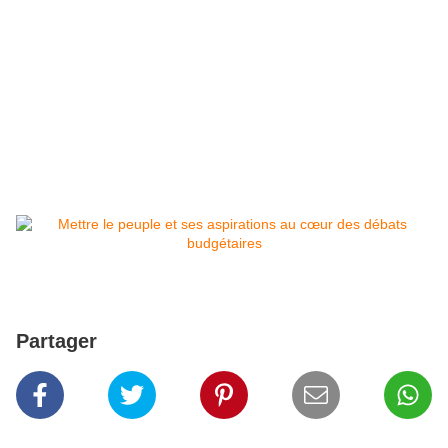
Partager