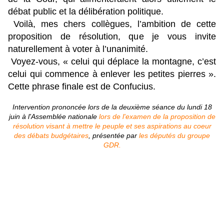
débat public et la délibération politique.
Voilà, mes chers collègues, l’ambition de cette
proposition de résolution, que je vous invite
naturellement à voter à l’unanimité.
Voyez-vous, « celui qui déplace la montagne, c’est
celui qui commence à enlever les petites pierres ».
Cette phrase finale est de Confucius.
Intervention prononcée lors de la deuxième séance du lundi 18
juin à l'Assemblée nationale
lors de l'examen de la proposition de
résolution visant à mettre le peuple et ses aspirations au coeur
des débats budgétaires
, présentée par
les députés du groupe
GDR.