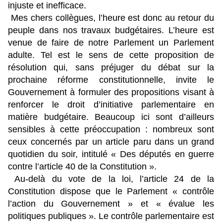
injuste et inefficace.
Mes chers collègues, l’heure est donc au retour du
peuple dans nos travaux budgétaires. L’heure est
venue de faire de notre Parlement un Parlement
adulte. Tel est le sens de cette proposition de
résolution qui, sans préjuger du débat sur la
prochaine réforme constitutionnelle, invite le
Gouvernement à formuler des propositions visant à
renforcer le droit d’initiative parlementaire en
matière budgétaire. Beaucoup ici sont d’ailleurs
sensibles à cette préoccupation : nombreux sont
ceux concernés par un article paru dans un grand
quotidien du soir, intitulé « Des députés en guerre
contre l’article 40 de la Constitution ».
Au-delà du vote de la loi, l’article 24 de la
Constitution dispose que le Parlement « contrôle
l’action du Gouvernement » et « évalue les
politiques publiques ». Le contrôle parlementaire est