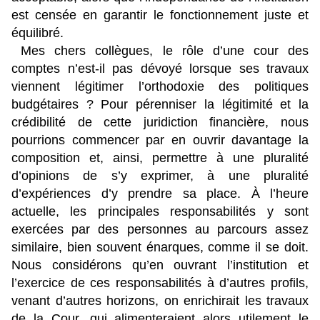
est censée en garantir le fonctionnement juste et
équilibré.
Mes chers collègues, le rôle d’une cour des
comptes n’est-il pas dévoyé lorsque ses travaux
viennent légitimer l’orthodoxie des politiques
budgétaires ? Pour pérenniser la légitimité et la
crédibilité de cette juridiction financière, nous
pourrions commencer par en ouvrir davantage la
composition et, ainsi, permettre à une pluralité
d’opinions de s’y exprimer, à une pluralité
d’expériences d’y prendre sa place. À l’heure
actuelle, les principales responsabilités y sont
exercées par des personnes au parcours assez
similaire, bien souvent énarques, comme il se doit.
Nous considérons qu’en ouvrant l’institution et
l’exercice de ces responsabilités à d’autres profils,
venant d’autres horizons, on enrichirait les travaux
de la Cour, qui alimenteraient alors utilement le