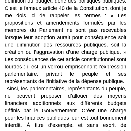
définition du budget, donc des politiques publiques.
C’est le fameux article 40 de la Constitution, dont je
me dois ici de rappeler les termes : « Les
propositions et amendements formulés par les
membres du Parlement ne sont pas recevables
lorsque leur adoption aurait pour conséquence soit
une diminution des ressources publiques, soit la
création ou l’aggravation d’une charge publique. »
Les conséquences de cet article constitutionnel sont
lourdes : il est un verrou emprisonnant l’expression
parlementaire, privant le peuple et ses
représentants de l’initiative de la dépense publique.
Ainsi, les parlementaires, représentants du peuple,
ne peuvent proposer d’allouer des moyens
financiers additionnels aux différents budgets
définis par le Gouvernement. Créer une charge
pour les finances publiques leur est tout bonnement
interdit. À titre d’exemple, et sans esprit de