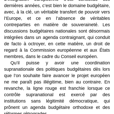
dernières années, c’est bien le domaine budgétaire,
avec, à la clé, un véritable transfert de pouvoir vers
l’Europe, et ce en l’absence de véritables
contreparties en matière de souveraineté. Les
discussions budgétaires nationales sont désormais
intégrées dans un agenda contraignant, qui conduit
de facto à octroyer, en cette matière, un droit de
regard à la Commission européenne et aux États
membres, dans le cadre du Conseil européen.
Qu’il puisse y avoir une coordination
supranationale des politiques budgétaires dès lors
que l’on souhaite faire avancer le projet européen
ne me paraît pas illégitime, bien au contraire. En
revanche, la ligne rouge est franchie lorsque ce
contrôle supranational est exercé par des
institutions sans légitimité démocratique, qui
prônent un agenda budgétaire orthodoxe et des
réformes rétrogrades.