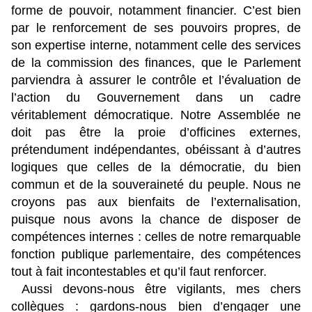
forme de pouvoir, notamment financier. C’est bien
par le renforcement de ses pouvoirs propres, de
son expertise interne, notamment celle des services
de la commission des finances, que le Parlement
parviendra à assurer le contrôle et l’évaluation de
l’action du Gouvernement dans un cadre
véritablement démocratique. Notre Assemblée ne
doit pas être la proie d’officines externes,
prétendument indépendantes, obéissant à d’autres
logiques que celles de la démocratie, du bien
commun et de la souveraineté du peuple. Nous ne
croyons pas aux bienfaits de l’externalisation,
puisque nous avons la chance de disposer de
compétences internes : celles de notre remarquable
fonction publique parlementaire, des compétences
tout à fait incontestables et qu’il faut renforcer.
Aussi devons-nous être vigilants, mes chers
collègues : gardons-nous bien d’engager une