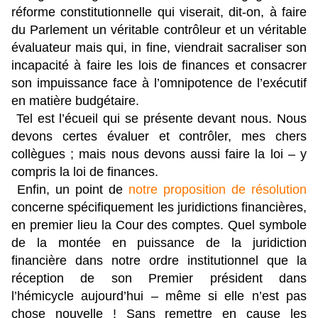
réforme constitutionnelle qui viserait, dit-on, à faire
du Parlement un véritable contrôleur et un véritable
évaluateur mais qui, in fine, viendrait sacraliser son
incapacité à faire les lois de finances et consacrer
son impuissance face à l’omnipotence de l’exécutif
en matière budgétaire.
Tel est l’écueil qui se présente devant nous. Nous
devons certes évaluer et contrôler, mes chers
collègues ; mais nous devons aussi faire la loi – y
compris la loi de finances.
Enfin, un point de
notre proposition de résolution
concerne spécifiquement les juridictions financières,
en premier lieu la Cour des comptes. Quel symbole
de la montée en puissance de la juridiction
financière dans notre ordre institutionnel que la
réception de son Premier président dans
l’hémicycle aujourd’hui – même si elle n’est pas
chose nouvelle ! Sans remettre en cause les