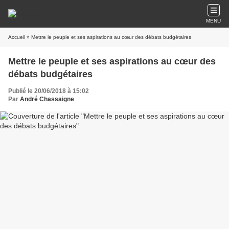
MENU
Accueil
» Mettre le peuple et ses aspirations au cœur des débats budgétaires
Mettre le peuple et ses aspirations au cœur des
débats budgétaires
Publié le 20/06/2018 à 15:02
Par
André Chassaigne