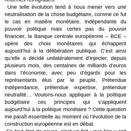
Une telle évolution tend à nous mener vers une
neutralisation de la chose budgétaire, comme ce fut
le cas en matière monétaire. Indépendante du
pouvoir politique mais certes pas du pouvoir
financier, la Banque centrale européenne – BCE –
opère des choix monétaires qui échappent
aujourd’hui à la délibération publique. C’est ainsi
qu’elle a décidé unilatéralement d’injecter, depuis
plusieurs mois, des centaines de milliards d’euros
dans l’économie, avec peu d’égards pour les
représentants élus par le peuple. Prétendue
indépendance, prétendue expertise, prétendue
neutralité… Voulons-nous appliquer à la politique
budgétaire ces principes qui s’appliquent
aujourd’hui à la politique monétaire ? Cette question
me paraît essentielle au moment où l’évolution de la
construction européenne est en débat.