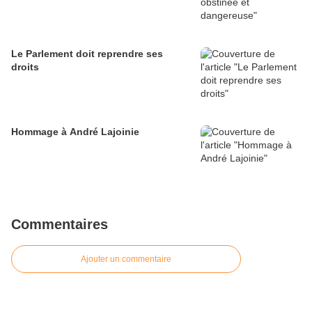
Le Parlement doit reprendre ses
droits
Hommage à André Lajoinie
Commentaires
Ajouter un commentaire