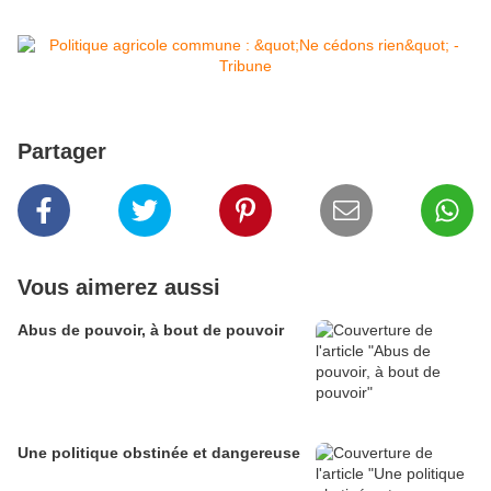
Partager
Vous aimerez aussi
Abus de pouvoir, à bout de pouvoir
Une politique obstinée et dangereuse