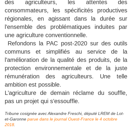
des agriculteurs, les attentes des
consommateurs, les spécificités productives
régionales, en agissant dans la durée sur
l’ensemble des problématiques induites par
une agriculture conventionnelle.
Refondons la PAC post-2020 sur des outils
communs et simplifiés au service de la
l’amélioration de la qualité des produits, de la
protection environnementale et de la juste
rémunération des agriculteurs. Une telle
ambition est possible.
L’agriculture de demain réclame du souffle,
pas un projet qui s’essouffle.
Tribune cosignée avec Alexandre Freschi, député LREM de Lot-
et-Garonne
parue dans le journal Ouest-France le 4 octobre
2018
.