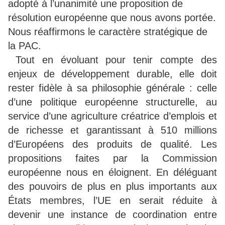
adopté à l’unanimité une proposition de
résolution européenne que nous avons portée.
Nous réaffirmons le caractère stratégique de
la PAC.
Tout en évoluant pour tenir compte des
enjeux de développement durable, elle doit
rester fidèle à sa philosophie générale : celle
d’une politique européenne structurelle, au
service d’une agriculture créatrice d’emplois et
de richesse et garantissant à 510 millions
d’Européens des produits de qualité. Les
propositions faites par la Commission
européenne nous en éloignent. En déléguant
des pouvoirs de plus en plus importants aux
États membres, l’UE en serait réduite à
devenir une instance de coordination entre