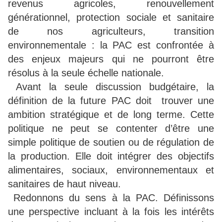
revenus agricoles, renouvellement
générationnel, protection sociale et sanitaire
de nos agriculteurs, transition
environnementale : la PAC est confrontée à
des enjeux majeurs qui ne pourront être
résolus à la seule échelle nationale.
Avant la seule discussion budgétaire, la
définition de la future PAC doit trouver une
ambition stratégique et de long terme. Cette
politique ne peut se contenter d’être une
simple politique de soutien ou de régulation de
la production. Elle doit intégrer des objectifs
alimentaires, sociaux, environnementaux et
sanitaires de haut niveau.
Redonnons du sens à la PAC. Définissons
une perspective incluant à la fois les intérêts