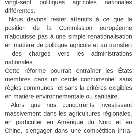
vingt-sept politiques agricoles nationales
différentes.
Nous devons rester attentifs à ce que la
position de la Commission européenne
n’aboutisse pas à une simple renationalisation
en matière de politique agricole et au transfert
des charges vers les administrations
nationales.
Cette réforme pourrait entraîner les États
membres dans un cercle concurrentiel sans
règles communes et sans la critères exigibles
en matière environnementale ou sanitaire.
Alors que nos concurrents investissent
massivement dans les agricultures régionales,
en particulier en Amérique du Nord et en
Chine, s’engager dans une compétition intra-