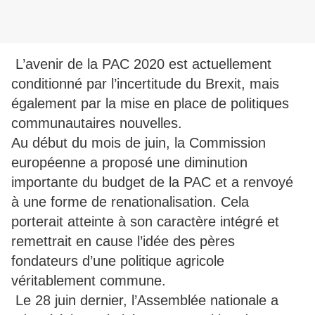
L’avenir de la PAC 2020 est actuellement
conditionné par l’incertitude du Brexit, mais
également par la mise en place de politiques
communautaires nouvelles.
Au début du mois de juin, la Commission
européenne a proposé une diminution
importante du budget de la PAC et a renvoyé
à une forme de renationalisation. Cela
porterait atteinte à son caractère intégré et
remettrait en cause l’idée des pères
fondateurs d’une politique agricole
véritablement commune.
Le 28 juin dernier, l’Assemblée nationale a