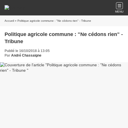
MENU
Accueil
» Politique agricole commune : "Ne cédons rien" - Tribune
Politique agricole commune : "Ne cédons rien" -
Tribune
Publié le 16/10/2018 à 13:05
Par
André Chassaigne