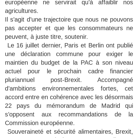
européenne ne servirait qu’à affaiblir nos
agricultures.
Il s’agit d’une trajectoire que nous ne pouvons
pas accepter et que les consommateurs ne
peuvent, à juste titre, soutenir.
Le 16 juillet dernier, Paris et Berlin ont publié
une déclaration commune pour exiger le
maintien du budget de la PAC à son niveau
actuel pour le prochain cadre financier
pluriannuel post-Brexit. Accompagné
d’ambitions environnementales fortes, cet
accord entre en cohérence avec les désormais
22 pays du mémorandum de Madrid qui
s’opposent aux recommandations de la
Commission européenne.
Souveraineté et sécurité alimentaires, Brexit,