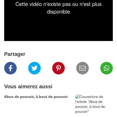
Partager
Vous aimerez aussi
Abus de pouvoir, à bout de pouvoir