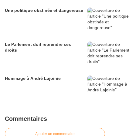
Une politique obstinée et dangereuse
Le Parlement doit reprendre ses
droits
Hommage à André Lajoinie
Commentaires
Ajouter un commentaire