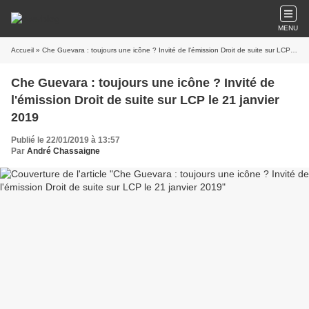
MENU
Accueil
» Che Guevara : toujours une icône ? Invité de l'émission Droit de suite sur LCP le 21 janvier 2019
Che Guevara : toujours une icône ? Invité de
l'émission Droit de suite sur LCP le 21 janvier
2019
Publié le 22/01/2019 à 13:57
Par
André Chassaigne