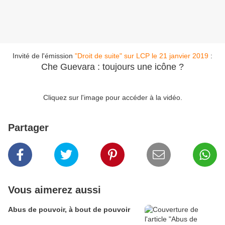
Invité de l'émission
"Droit de suite" sur LCP le 21 janvier 2019
:
Che Guevara : toujours une icône ?
Cliquez sur l'image pour accéder à la vidéo.
Partager
Vous aimerez aussi
Abus de pouvoir, à bout de pouvoir