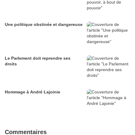
Une politique obstinée et dangereuse
Le Parlement doit reprendre ses
droits
Hommage à André Lajoinie
Commentaires