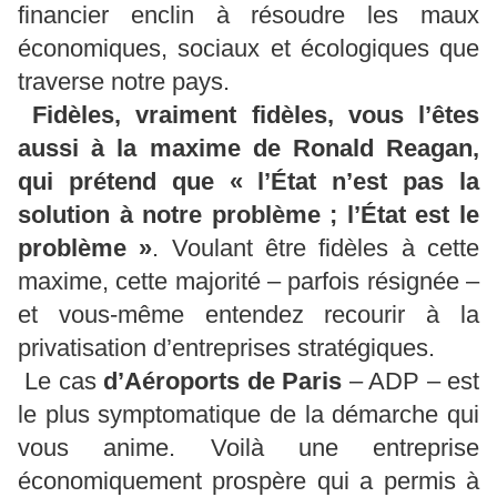
financier enclin à résoudre les maux
économiques, sociaux et écologiques que
traverse notre pays.
Fidèles, vraiment fidèles, vous l’êtes
aussi à la maxime de Ronald Reagan,
qui prétend que « l’État n’est pas la
solution à notre problème ; l’État est le
problème »
. Voulant être fidèles à cette
maxime, cette majorité – parfois résignée –
et vous-même entendez recourir à la
privatisation d’entreprises stratégiques.
Le cas
d’Aéroports de Paris
– ADP – est
le plus symptomatique de la démarche qui
vous anime. Voilà une entreprise
économiquement prospère qui a permis à