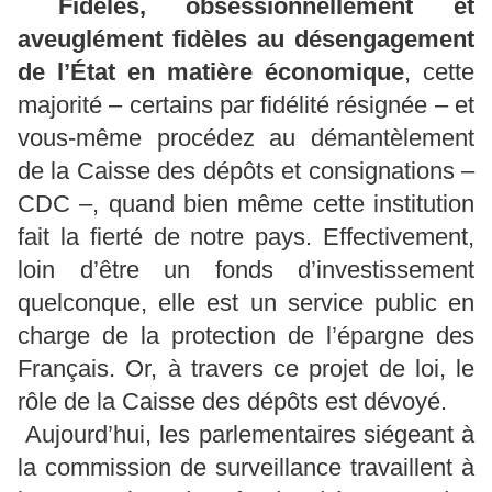
Fidèles, obsessionnellement et
aveuglément fidèles au désengagement
de l’État en matière économique
, cette
majorité – certains par fidélité résignée – et
vous-même procédez au démantèlement
de la Caisse des dépôts et consignations –
CDC –, quand bien même cette institution
fait la fierté de notre pays. Effectivement,
loin d’être un fonds d’investissement
quelconque, elle est un service public en
charge de la protection de l’épargne des
Français. Or, à travers ce projet de loi, le
rôle de la Caisse des dépôts est dévoyé.
Aujourd’hui, les parlementaires siégeant à
la commission de surveillance travaillent à