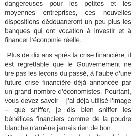
dangereuses pour les petites et les
moyennes entreprises, ces nouvelles
dispositions dédouaneront un peu plus les
banques qui ont vocation à investir et à
financer l’économie réelle.
Plus de dix ans après la crise financière, il
est regrettable que le Gouvernement ne
tire pas les leçons du passé, à l’aube d’une
future crise financière déjà annoncée par
un grand nombre d’économistes. Pourtant,
vous devez savoir – j’ai déjà utilisé l’image
– que sniffer, je dis bien sniffer les
bénéfices financiers comme de la poudre
blanche n’amène jamais rien de bon.