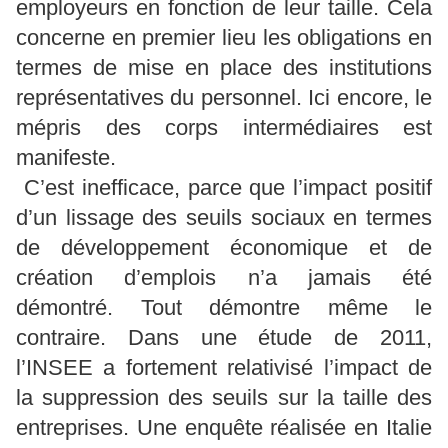
employeurs en fonction de leur taille. Cela
concerne en premier lieu les obligations en
termes de mise en place des institutions
représentatives du personnel. Ici encore, le
mépris des corps intermédiaires est
manifeste.
C’est inefficace, parce que l’impact positif
d’un lissage des seuils sociaux en termes
de développement économique et de
création d’emplois n’a jamais été
démontré. Tout démontre même le
contraire. Dans une étude de 2011,
l’INSEE a fortement relativisé l’impact de
la suppression des seuils sur la taille des
entreprises. Une enquête réalisée en Italie