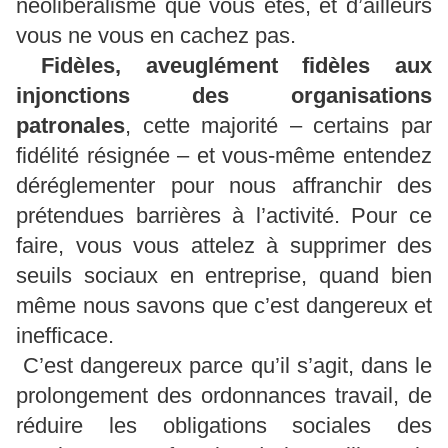
néolibéralisme que vous êtes, et d’ailleurs
vous ne vous en cachez pas.
Fidèles, aveuglément fidèles aux
injonctions des organisations
patronales
, cette majorité – certains par
fidélité résignée – et vous-même entendez
déréglementer pour nous affranchir des
prétendues barrières à l’activité. Pour ce
faire, vous vous attelez à supprimer des
seuils sociaux en entreprise, quand bien
même nous savons que c’est dangereux et
inefficace.
C’est dangereux parce qu’il s’agit, dans le
prolongement des ordonnances travail, de
réduire les obligations sociales des