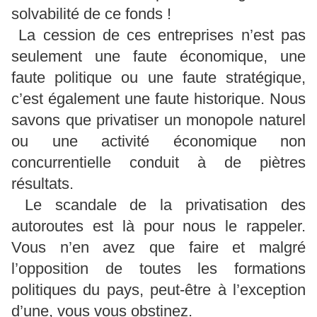
solvabilité de ce fonds !
La cession de ces entreprises n’est pas
seulement une faute économique, une
faute politique ou une faute stratégique,
c’est également une faute historique. Nous
savons que privatiser un monopole naturel
ou une activité économique non
concurrentielle conduit à de piètres
résultats.
Le scandale de la privatisation des
autoroutes est là pour nous le rappeler.
Vous n’en avez que faire et malgré
l’opposition de toutes les formations
politiques du pays, peut-être à l’exception
d’une, vous vous obstinez.