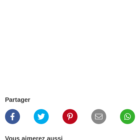
Partager
Vous aimerez aussi