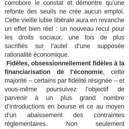
corrobore le constat et démontre qu’une
refonte des seuils ne crée aucun emploi.
Cette vieille lubie libérale aura en revanche
un effet bien réel : un nouveau recul pour
les droits sociaux, une fois de plus
sacrifiés sur l’autel d’une supposée
rationalité économique.
Fidèles, obsessionnellement fidèles à la
financiarisation de l’économie
, cette
majorité – certains par fidélité résignée – et
vous-même poursuivez l’objectif de
parvenir à un plus grand nombre
d’introductions en bourse et ce au moyen
d’un abaissement des contraintes
réglementaires. Non seulement