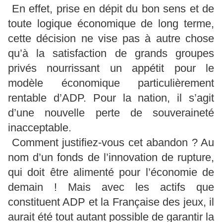
En effet, prise en dépit du bon sens et de
toute logique économique de long terme,
cette décision ne vise pas à autre chose
qu’à la satisfaction de grands groupes
privés nourrissant un appétit pour le
modèle économique particulièrement
rentable d’ADP. Pour la nation, il s’agit
d’une nouvelle perte de souveraineté
inacceptable.
Comment justifiez-vous cet abandon ? Au
nom d’un fonds de l’innovation de rupture,
qui doit être alimenté pour l’économie de
demain ! Mais avec les actifs que
constituent ADP et la Française des jeux, il
aurait été tout autant possible de garantir la