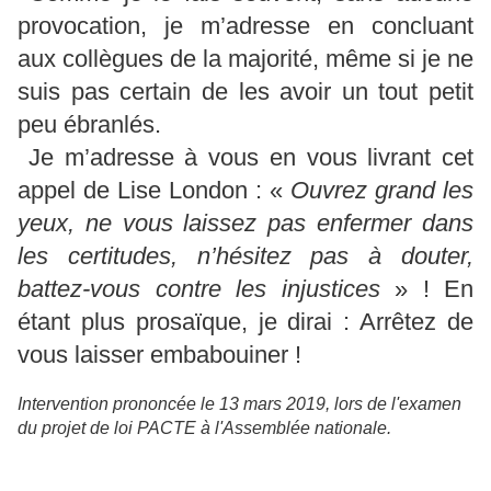
provocation, je m’adresse en concluant
aux collègues de la majorité, même si je ne
suis pas certain de les avoir un tout petit
peu ébranlés.
Je m’adresse à vous en vous livrant cet
appel de Lise London : «
Ouvrez grand les
yeux, ne vous laissez pas enfermer dans
les certitudes, n’hésitez pas à douter,
battez-vous contre les injustices
» ! En
étant plus prosaïque, je dirai : Arrêtez de
vous laisser embabouiner !
Intervention prononcée le 13 mars 2019, lors de l'examen
du projet de loi PACTE à l'Assemblée nationale.