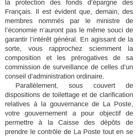
la protection des fonds d’épargne des
Français. Il est évident que, demain, des
membres nommés par le ministre de
l’économie n’auront pas le même souci de
garantir l’intérêt général. En agissant de la
sorte, vous rapprochez sciemment la
composition et les prérogatives de sa
commission de surveillance de celles d’un
conseil d’administration ordinaire.
Parallèlement, sous couvert de
dispositions de toilettage et de clarification
relatives à la gouvernance de La Poste,
votre gouvernement a pour objectif de
permettre à la Caisse des dépôts de
prendre le contrôle de La Poste tout en se