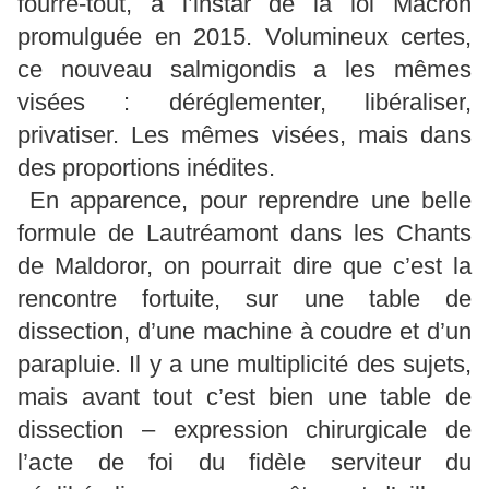
fourre-tout, à l’instar de la loi Macron
promulguée en 2015. Volumineux certes,
ce nouveau salmigondis a les mêmes
visées : déréglementer, libéraliser,
privatiser. Les mêmes visées, mais dans
des proportions inédites.
En apparence, pour reprendre une belle
formule de Lautréamont dans les Chants
de Maldoror, on pourrait dire que c’est la
rencontre fortuite, sur une table de
dissection, d’une machine à coudre et d’un
parapluie. Il y a une multiplicité des sujets,
mais avant tout c’est bien une table de
dissection – expression chirurgicale de
l’acte de foi du fidèle serviteur du