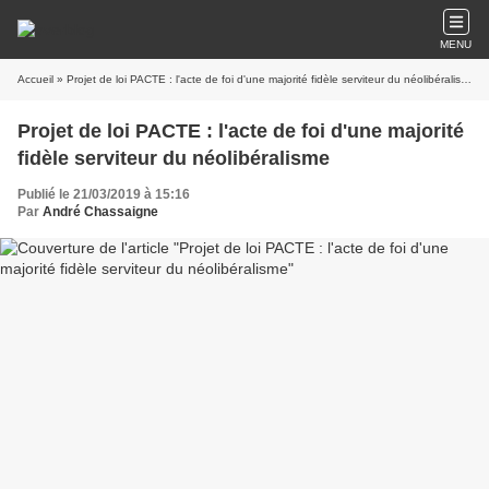
MENU
Accueil
» Projet de loi PACTE : l'acte de foi d'une majorité fidèle serviteur du néolibéralisme
Projet de loi PACTE : l'acte de foi d'une majorité
fidèle serviteur du néolibéralisme
Publié le 21/03/2019 à 15:16
Par
André Chassaigne