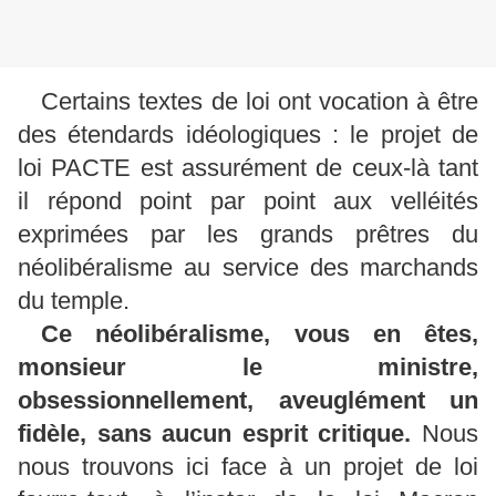
Certains textes de loi ont vocation à être
des étendards idéologiques : le projet de
loi PACTE est assurément de ceux-là tant
il répond point par point aux velléités
exprimées par les grands prêtres du
néolibéralisme au service des marchands
du temple.
Ce néolibéralisme, vous en êtes,
monsieur le ministre,
obsessionnellement, aveuglément un
fidèle, sans aucun esprit critique.
Nous
nous trouvons ici face à un projet de loi