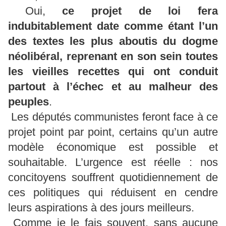
Oui,
ce projet de loi fera
indubitablement date comme étant l’un
des textes les plus aboutis du dogme
néolibéral, reprenant en son sein toutes
les vieilles recettes qui ont conduit
partout à l’échec et au malheur des
peuples
.
Les députés communistes feront face à ce
projet point par point, certains qu’un autre
modèle économique est possible et
souhaitable. L’urgence est réelle : nos
concitoyens souffrent quotidiennement de
ces politiques qui réduisent en cendre
leurs aspirations à des jours meilleurs.
Comme je le fais souvent, sans aucune