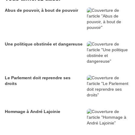
Abus de pouvoir, à bout de pouvoir
Une politique obstinée et dangereuse
Le Parlement doit reprendre ses
droits
Hommage à André Lajoinie