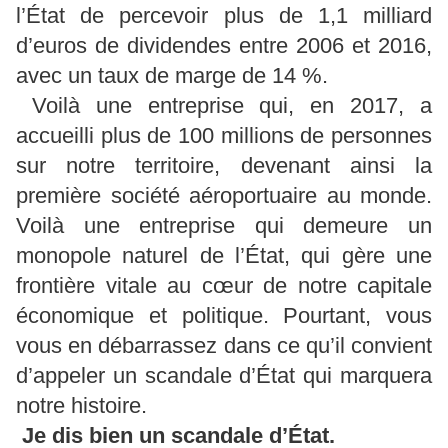
l’État de percevoir plus de 1,1 milliard
d’euros de dividendes entre 2006 et 2016,
avec un taux de marge de 14 %.
Voilà une entreprise qui, en 2017, a
accueilli plus de 100 millions de personnes
sur notre territoire, devenant ainsi la
première société aéroportuaire au monde.
Voilà une entreprise qui demeure un
monopole naturel de l’État, qui gère une
frontière vitale au cœur de notre capitale
économique et politique. Pourtant, vous
vous en débarrassez dans ce qu’il convient
d’appeler un scandale d’État qui marquera
notre histoire.
Je dis bien un scandale d’État.