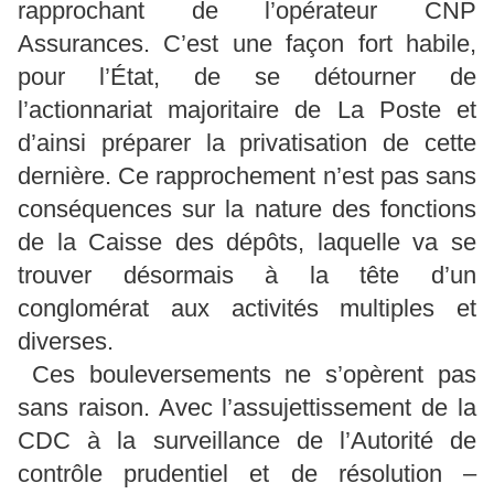
rapprochant de l’opérateur CNP
Assurances. C’est une façon fort habile,
pour l’État, de se détourner de
l’actionnariat majoritaire de La Poste et
d’ainsi préparer la privatisation de cette
dernière. Ce rapprochement n’est pas sans
conséquences sur la nature des fonctions
de la Caisse des dépôts, laquelle va se
trouver désormais à la tête d’un
conglomérat aux activités multiples et
diverses.
Ces bouleversements ne s’opèrent pas
sans raison. Avec l’assujettissement de la
CDC à la surveillance de l’Autorité de
contrôle prudentiel et de résolution –