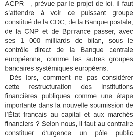
ACPR –, prévue par le projet de loi, il faut
s’attendre à voir ce puissant groupe
constitué de la CDC, de la Banque postale,
de la CNP et de Bpifrance passer, avec
ses 1 000 milliards de bilan, sous le
contrôle direct de la Banque centrale
européenne, comme les autres groupes
bancaires systémiques européens.
Dès lors, comment ne pas considérer
cette restructuration des institutions
financières publiques comme une étape
importante dans la nouvelle soumission de
l’État français au capital et aux marchés
financiers ? Selon nous, il faut au contraire
constituer d’urgence un pôle public