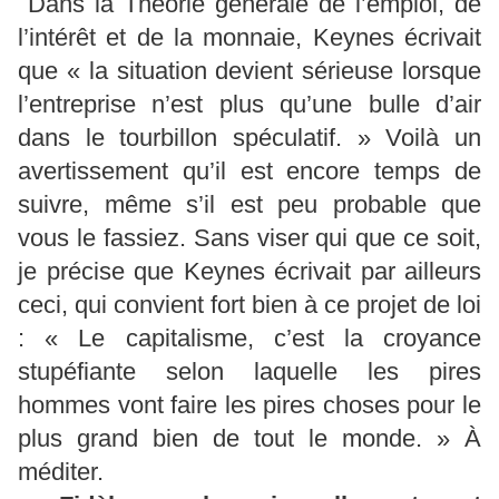
Dans la Théorie générale de l’emploi, de
l’intérêt et de la monnaie, Keynes écrivait
que « la situation devient sérieuse lorsque
l’entreprise n’est plus qu’une bulle d’air
dans le tourbillon spéculatif. » Voilà un
avertissement qu’il est encore temps de
suivre, même s’il est peu probable que
vous le fassiez. Sans viser qui que ce soit,
je précise que Keynes écrivait par ailleurs
ceci, qui convient fort bien à ce projet de loi
: « Le capitalisme, c’est la croyance
stupéfiante selon laquelle les pires
hommes vont faire les pires choses pour le
plus grand bien de tout le monde. » À
méditer.