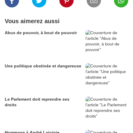
Vous aimerez aussi
Abus de pouvoir, à bout de pouvoir
Une politique obstinée et dangereuse
Le Parlement doit reprendre ses
droits
Hommage à André Lajoinie