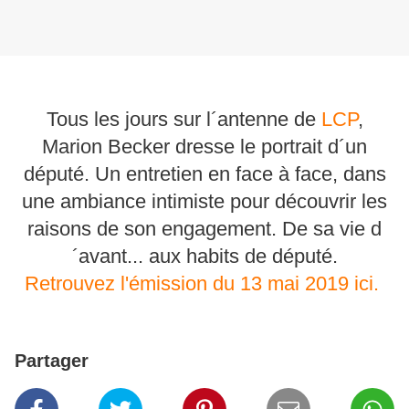
Tous les jours sur l´antenne de
LCP
,
Marion Becker dresse le portrait d´un
député. Un entretien en face à face, dans
une ambiance intimiste pour découvrir les
raisons de son engagement. De sa vie d
´avant... aux habits de député.
Retrouvez l'émission du 13 mai 2019 ici.
Partager