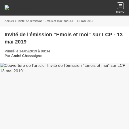
MENU
Accueil
» Invité de l'émission "Emois et moi" sur LCP - 13 mai 2019
Invité de l'émission "Emois et moi" sur LCP - 13
mai 2019
Publié le 14/05/2019 à 08:34
Par
André Chassaigne