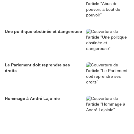
Une politique obstinée et dangereuse
Le Parlement doit reprendre ses
droits
Hommage à André Lajoinie