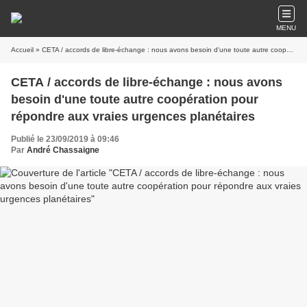
MENU
Accueil
» CETA / accords de libre-échange : nous avons besoin d'une toute autre coopération pour répondre aux vraies urgences planétaires
CETA / accords de libre-échange : nous avons
besoin d'une toute autre coopération pour
répondre aux vraies urgences planétaires
Publié le 23/09/2019 à 09:46
Par
André Chassaigne