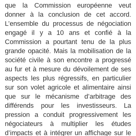
que la Commission européenne veut
donner à la conclusion de cet accord.
L’ensemble du processus de négociation
engagé il y a 10 ans et confié à la
Commission a pourtant tenu de la plus
grande opacité. Mais la mobilisation de la
société civile à son encontre a progressé
au fur et à mesure du dévoilement de ses
aspects les plus régressifs, en particulier
sur son volet agricole et alimentaire ainsi
que sur le mécanisme d’arbitrage des
différends pour les investisseurs. La
pression a conduit progressivement les
négociateurs à multiplier les études
d’impacts et à intégrer un affichage sur le