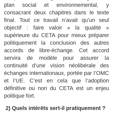
plan social et environnemental, y
consacrant deux chapitres dans le texte
final. Tout ce travail n’avait qu’un seul
objectif : faire valoir « la qualité »
supérieure du CETA pour mieux préparer
politiquement la conclusion des autres
accords de libre-échange. Cet accord
servira de modèle pour assurer la
continuité d’une vision néolibérale des
échanges internationaux, portée par l’OMC
et l’UE. C’est en cela que l’adoption
définitive ou non du CETA est un enjeu
politique fort.
2) Quels intérêts sert-il pratiquement ?