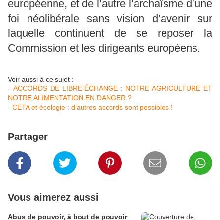
européenne, et de l’autre l’archaïsme d’une
foi néolibérale sans vision d’avenir sur
laquelle continuent de se reposer la
Commission et les dirigeants européens.
Voir aussi à ce sujet :
-
ACCORDS DE LIBRE-ÉCHANGE : NOTRE AGRICULTURE ET
NOTRE ALIMENTATION EN DANGER ?
-
CETA et écologie : d’autres accords sont possibles !
Partager
Vous aimerez aussi
Abus de pouvoir, à bout de pouvoir