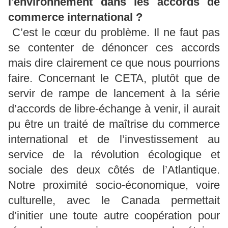
l'environnement dans les accords de
commerce international ?
C’est le cœur du problème. Il ne faut pas
se contenter de dénoncer ces accords
mais dire clairement ce que nous pourrions
faire. Concernant le CETA, plutôt que de
servir de rampe de lancement à la série
d’accords de libre-échange à venir, il aurait
pu être un traité de maîtrise du commerce
international et de l’investissement au
service de la révolution écologique et
sociale des deux côtés de l’Atlantique.
Notre proximité socio-économique, voire
culturelle, avec le Canada permettait
d’initier une toute autre coopération pour