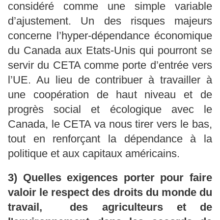
considéré comme une simple variable
d’ajustement. Un des risques majeurs
concerne l’hyper-dépendance économique
du Canada aux Etats-Unis qui pourront se
servir du CETA comme porte d’entrée vers
l’UE. Au lieu de contribuer à travailler à
une coopération de haut niveau et de
progrès social et écologique avec le
Canada, le CETA va nous tirer vers le bas,
tout en renforçant la dépendance à la
politique et aux capitaux américains.
3) Quelles exigences porter pour faire
valoir le respect des droits du monde du
travail, des agriculteurs et de