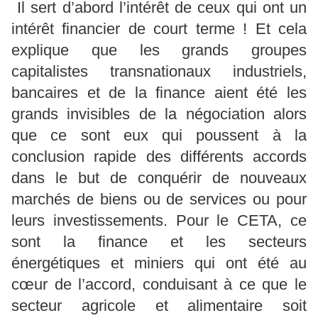
Il sert d’abord l’intérêt de ceux qui ont un
intérêt financier de court terme ! Et cela
explique que les grands groupes
capitalistes transnationaux industriels,
bancaires et de la finance aient été les
grands invisibles de la négociation alors
que ce sont eux qui poussent à la
conclusion rapide des différents accords
dans le but de conquérir de nouveaux
marchés de biens ou de services ou pour
leurs investissements. Pour le CETA, ce
sont la finance et les secteurs
énergétiques et miniers qui ont été au
cœur de l’accord, conduisant à ce que le
secteur agricole et alimentaire soit