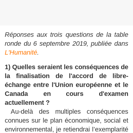
Réponses aux trois questions de la table
ronde du 6 septembre 2019, publiée dans
L'Humanité
.
1) Quelles seraient les conséquences de
la finalisation de l'accord de libre-
échange entre l'Union européenne et le
Canada en cours d'examen
actuellement ?
Au-delà des multiples conséquences
connues sur le plan économique, social et
environnemental, je retiendrai l’exemplarité