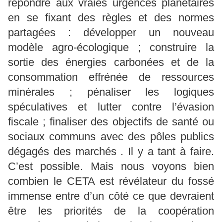
répondre aux vraies urgences planétaires
en se fixant des règles et des normes
partagées : développer un nouveau
modèle agro-écologique ; construire la
sortie des énergies carbonées et de la
consommation effrénée de ressources
minérales ; pénaliser les logiques
spéculatives et lutter contre l’évasion
fiscale ; finaliser des objectifs de santé ou
sociaux communs avec des pôles publics
dégagés des marchés . Il y a tant à faire.
C’est possible. Mais nous voyons bien
combien le CETA est révélateur du fossé
immense entre d’un côté ce que devraient
être les priorités de la coopération