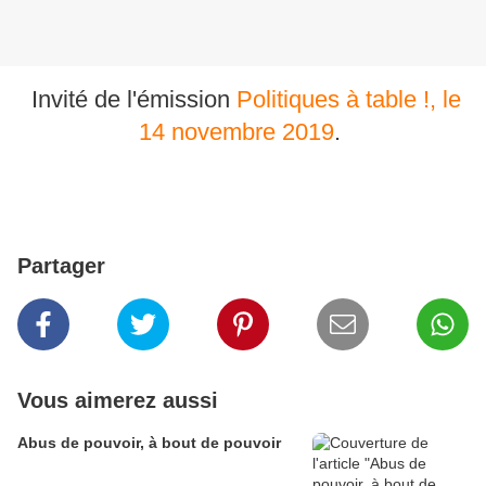
Invité de l'émission
Politiques à table !, le
14 novembre 2019
.
Partager
Vous aimerez aussi
Abus de pouvoir, à bout de pouvoir