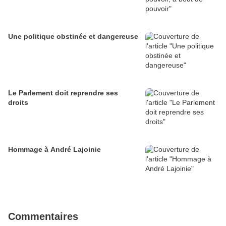
Une politique obstinée et dangereuse
Le Parlement doit reprendre ses
droits
Hommage à André Lajoinie
Commentaires