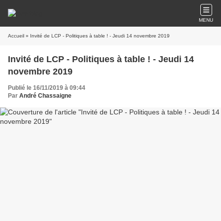
MENU
Accueil
» Invité de LCP - Politiques à table ! - Jeudi 14 novembre 2019
Invité de LCP - Politiques à table ! - Jeudi 14
novembre 2019
Publié le 16/11/2019 à 09:44
Par
André Chassaigne