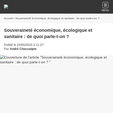
MENU
Accueil
» Souveraineté économique, écologique et sanitaire : de quoi parle-t-on ?
Souveraineté économique, écologique et
sanitaire : de quoi parle-t-on ?
Publié le 22/05/2020 à 11:27
Par
André Chassaigne