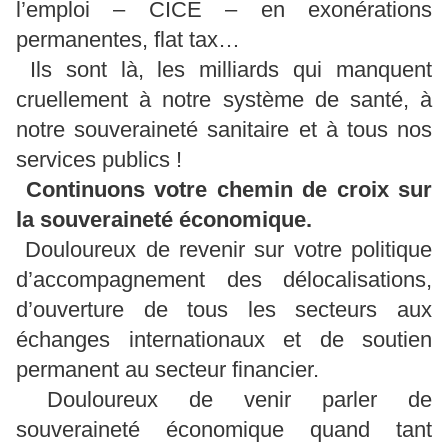
l’emploi – CICE – en exonérations
permanentes, flat tax…
Ils sont là, les milliards qui manquent
cruellement à notre système de santé, à
notre souveraineté sanitaire et à tous nos
services publics !
Continuons votre chemin de croix sur
la souveraineté économique.
Douloureux de revenir sur votre politique
d’accompagnement des délocalisations,
d’ouverture de tous les secteurs aux
échanges internationaux et de soutien
permanent au secteur financier.
Douloureux de venir parler de
souveraineté économique quand tant