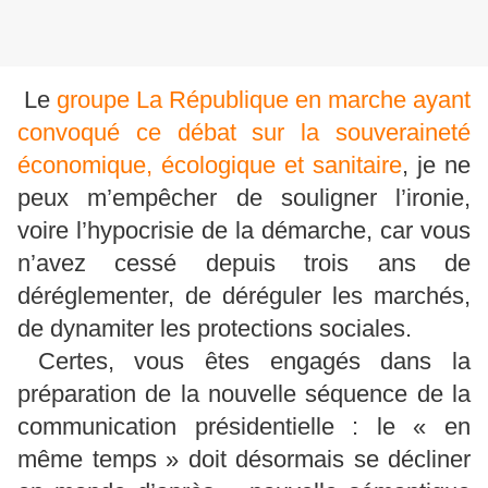
Le
groupe La République en marche ayant
convoqué ce débat sur la souveraineté
économique, écologique et sanitaire
, je ne
peux m’empêcher de souligner l’ironie,
voire l’hypocrisie de la démarche, car vous
n’avez cessé depuis trois ans de
déréglementer, de déréguler les marchés,
de dynamiter les protections sociales.
Certes, vous êtes engagés dans la
préparation de la nouvelle séquence de la
communication présidentielle : le « en
même temps » doit désormais se décliner