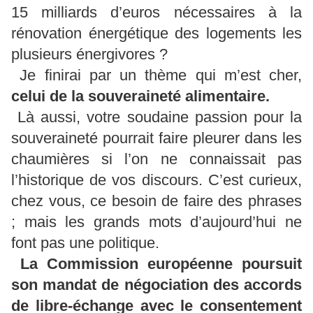
15 milliards d’euros nécessaires à la
rénovation énergétique des logements les
plusieurs énergivores ?
Je finirai par un thème qui m’est cher,
celui de la souveraineté alimentaire.
Là aussi, votre soudaine passion pour la
souveraineté pourrait faire pleurer dans les
chaumières si l’on ne connaissait pas
l’historique de vos discours. C’est curieux,
chez vous, ce besoin de faire des phrases
; mais les grands mots d’aujourd’hui ne
font pas une politique.
La Commission européenne poursuit
son mandat de négociation des accords
de libre-échange avec le consentement