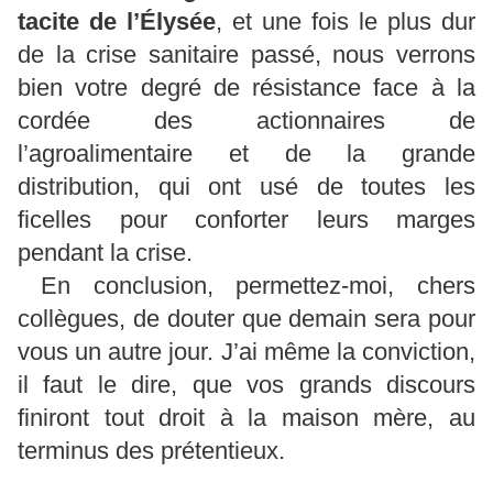
tacite de l’Élysée
, et une fois le plus dur
de la crise sanitaire passé, nous verrons
bien votre degré de résistance face à la
cordée des actionnaires de
l’agroalimentaire et de la grande
distribution, qui ont usé de toutes les
ficelles pour conforter leurs marges
pendant la crise.
En conclusion, permettez-moi, chers
collègues, de douter que demain sera pour
vous un autre jour. J’ai même la conviction,
il faut le dire, que vos grands discours
finiront tout droit à la maison mère, au
terminus des prétentieux.