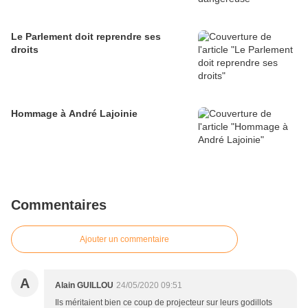
Le Parlement doit reprendre ses
droits
Hommage à André Lajoinie
Commentaires
Ajouter un commentaire
A
Alain GUILLOU
24/05/2020 09:51
Ils méritaient bien ce coup de projecteur sur leurs godillots