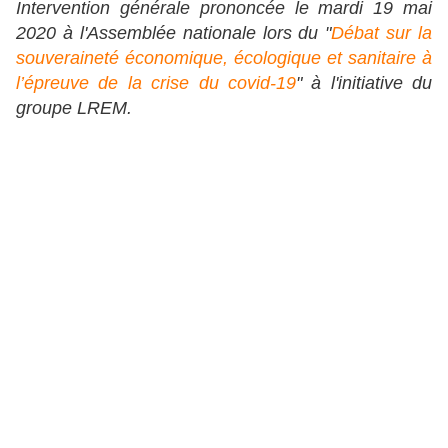
Intervention générale prononcée le mardi 19 mai
2020 à l'Assemblée nationale lors du "
Débat sur la
souveraineté économique, écologique et sanitaire à
l’épreuve de la crise du covid-19
" à l'initiative du
groupe LREM.