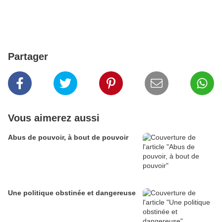
Partager
Vous aimerez aussi
Abus de pouvoir, à bout de pouvoir
Une politique obstinée et dangereuse