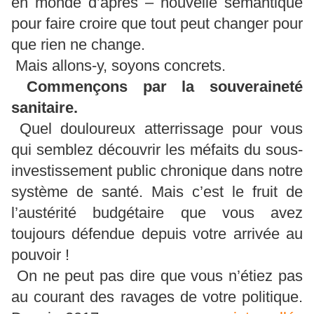
en monde d’après – nouvelle sémantique
pour faire croire que tout peut changer pour
que rien ne change.
Mais allons-y, soyons concrets.
Commençons par la souveraineté
sanitaire.
Quel douloureux atterrissage pour vous
qui semblez découvrir les méfaits du sous-
investissement public chronique dans notre
système de santé. Mais c’est le fruit de
l’austérité budgétaire que vous avez
toujours défendue depuis votre arrivée au
pouvoir !
On ne peut pas dire que vous n’étiez pas
au courant des ravages de votre politique.