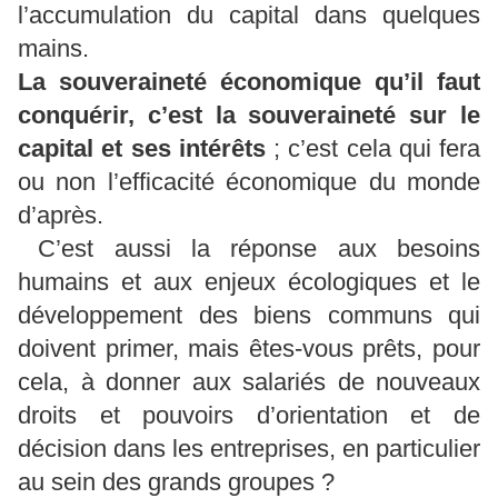
l’accumulation du capital dans quelques
mains.
La souveraineté économique qu’il faut
conquérir, c’est la souveraineté sur le
capital et ses intérêts
; c’est cela qui fera
ou non l’efficacité économique du monde
d’après.
C’est aussi la réponse aux besoins
humains et aux enjeux écologiques et le
développement des biens communs qui
doivent primer, mais êtes-vous prêts, pour
cela, à donner aux salariés de nouveaux
droits et pouvoirs d’orientation et de
décision dans les entreprises, en particulier
au sein des grands groupes ?