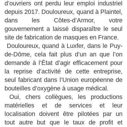
d’ouvriers ont perdu leur emploi industriel
depuis 2017. Douloureux, quand à Plaintel,
dans les Côtes-d’Armor, votre
gouvernement a laissé disparaître le seul
site de fabrication de masques en France.
Douloureux, quand à Luxfer, dans le Puy-
de-Dôme, cela fait plus d’un an que l’on
demande à l’État d’agir efficacement pour
la reprise d’activité de cette entreprise,
seul fabricant dans l’Union européenne de
bouteilles d’oxygène à usage médical.
Oui, chers collègues, les productions
matérielles et de services et leur
localisation doivent être pilotées par un
tout autre but que le taux de profit et