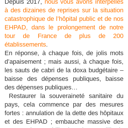
Depuis 2017,
nous vous avons interpellés
à des dizaines de reprises sur la situation
catastrophique de l’hôpital public et de nos
EHPAD, dans le prolongement de notre
tour de France de plus de 200
établissements
.
En réponse, à chaque fois, de jolis mots
d’apaisement ; mais aussi, à chaque fois,
les sauts de cabri de la doxa budgétaire –
baisse des dépenses publiques, baisse
des dépenses publiques…
Restaurer la souveraineté sanitaire du
pays, cela commence par des mesures
fortes : annulation de la dette des hôpitaux
et des EHPAD ; embauche massive des