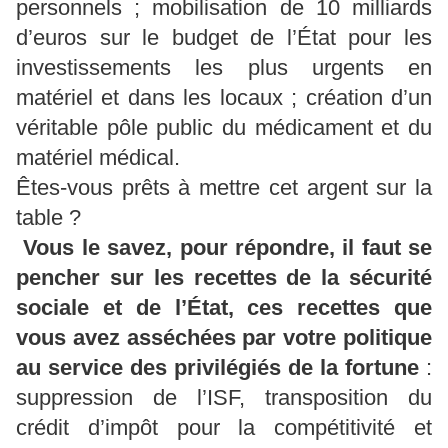
personnels ; mobilisation de 10 milliards
d’euros sur le budget de l’État pour les
investissements les plus urgents en
matériel et dans les locaux ; création d’un
véritable pôle public du médicament et du
matériel médical.
Êtes-vous prêts à mettre cet argent sur la
table ?
Vous le savez, pour répondre, il faut se
pencher sur les recettes de la sécurité
sociale et de l’État, ces recettes que
vous avez asséchées par votre politique
au service des privilégiés de la fortune
:
suppression de l’ISF, transposition du
crédit d’impôt pour la compétitivité et