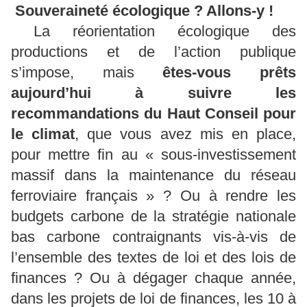
Souveraineté écologique ? Allons-y !
La réorientation écologique des
productions et de l’action publique
s’impose, mais
êtes-vous prêts
aujourd’hui à suivre les
recommandations du Haut Conseil pour
le climat
, que vous avez mis en place,
pour mettre fin au « sous-investissement
massif dans la maintenance du réseau
ferroviaire français » ? Ou à rendre les
budgets carbone de la stratégie nationale
bas carbone contraignants vis-à-vis de
l’ensemble des textes de loi et des lois de
finances ? Ou à dégager chaque année,
dans les projets de loi de finances, les 10 à