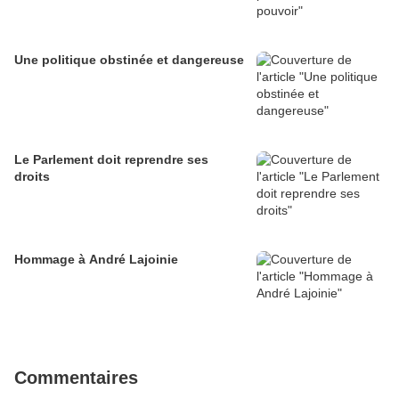
Une politique obstinée et dangereuse
Le Parlement doit reprendre ses
droits
Hommage à André Lajoinie
Commentaires