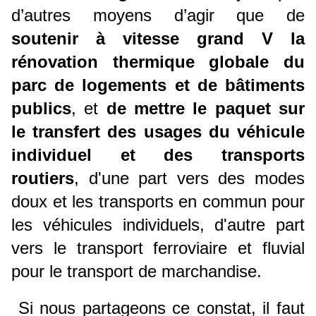
d’autres moyens d’agir que de
soutenir à vitesse grand V la
rénovation thermique globale du
parc de logements et de bâtiments
publics
, et
de mettre le paquet sur
le transfert des usages du véhicule
individuel et des transports
routiers
, d'une part vers des modes
doux et les transports en commun pour
les véhicules individuels, d'autre part
vers le transport ferroviaire et fluvial
pour le transport de marchandise.
Si nous partageons ce constat, il faut