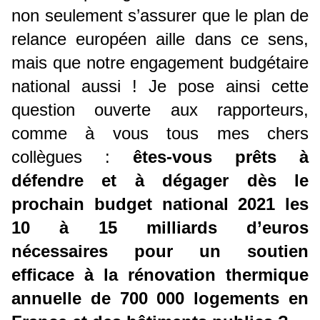
non seulement s’assurer que le plan de
relance européen aille dans ce sens,
mais que notre engagement budgétaire
national aussi ! Je pose ainsi cette
question ouverte aux rapporteurs,
comme à vous tous mes chers
collègues :
êtes-vous prêts à
défendre et à dégager dès le
prochain budget national 2021 les
10 à 15 milliards d’euros
nécessaires pour un soutien
efficace à la rénovation thermique
annuelle de 700 000 logements en