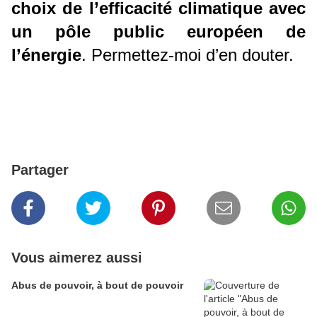
choix de l’efficacité climatique avec
un pôle public européen de
l’énergie
. Permettez-moi d’en douter.
Partager
Vous aimerez aussi
Abus de pouvoir, à bout de pouvoir