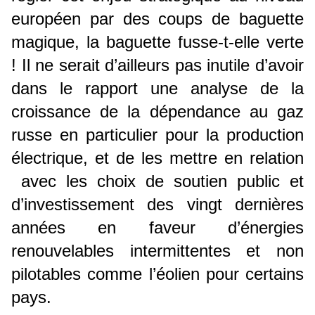
européen par des coups de baguette
magique, la baguette fusse-t-elle verte
! Il ne serait d’ailleurs pas inutile d’avoir
dans le rapport une analyse de la
croissance de la dépendance au gaz
russe en particulier pour la production
électrique, et de les mettre en relation
avec les choix de soutien public et
d’investissement des vingt dernières
années en faveur d’énergies
renouvelables intermittentes et non
pilotables comme l’éolien pour certains
pays.