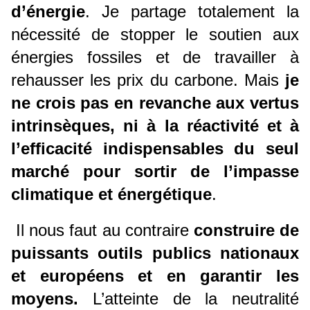
d’énergie
. Je partage totalement la
nécessité de stopper le soutien aux
énergies fossiles et de travailler à
rehausser les prix du carbone. Mais
je
ne crois pas en revanche aux vertus
intrinsèques, ni à la réactivité et à
l’efficacité indispensables du seul
marché pour sortir de l’impasse
climatique et énergétique
.
Il nous faut au contraire
construire de
puissants outils publics nationaux
et européens et en garantir les
moyens.
L’atteinte de la neutralité