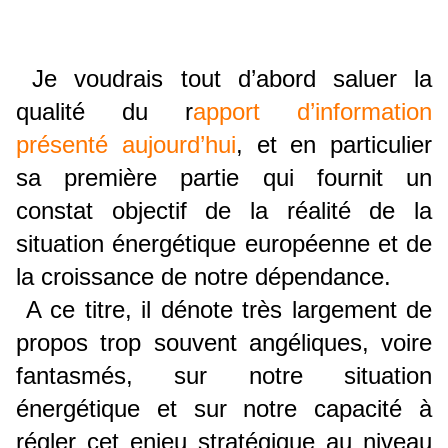
Je voudrais tout d’abord saluer la
qualité du r
apport d’information
présenté aujourd’hui
, et en particulier
sa première partie qui fournit un
constat objectif de la réalité de la
situation énergétique européenne et de
la croissance de notre dépendance.
A ce titre, il dénote très largement de
propos trop souvent angéliques, voire
fantasmés, sur notre situation
énergétique et sur notre capacité à
régler cet enjeu stratégique au niveau