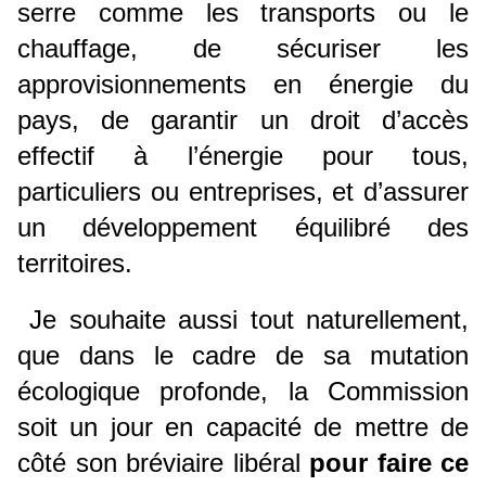
serre comme les transports ou le
chauffage, de sécuriser les
approvisionnements en énergie du
pays, de garantir un droit d’accès
effectif à l’énergie pour tous,
particuliers ou entreprises, et d’assurer
un développement équilibré des
territoires.
Je souhaite aussi tout naturellement,
que dans le cadre de sa mutation
écologique profonde, la Commission
soit un jour en capacité de mettre de
côté son bréviaire libéral
pour faire ce