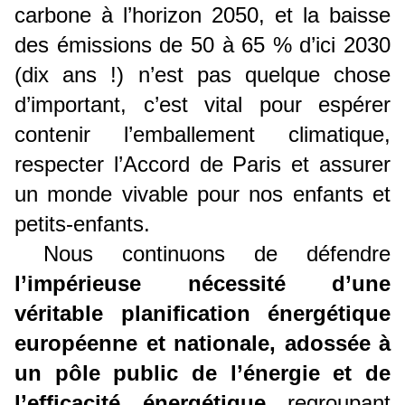
carbone à l’horizon 2050, et la baisse
des émissions de 50 à 65 % d’ici 2030
(dix ans !) n’est pas quelque chose
d’important, c’est vital pour espérer
contenir l’emballement climatique,
respecter l’Accord de Paris et assurer
un monde vivable pour nos enfants et
petits-enfants.
Nous continuons de défendre
l’impérieuse nécessité d’une
véritable planification énergétique
européenne et nationale, adossée à
un pôle public de l’énergie et de
l’efficacité énergétique
regroupant