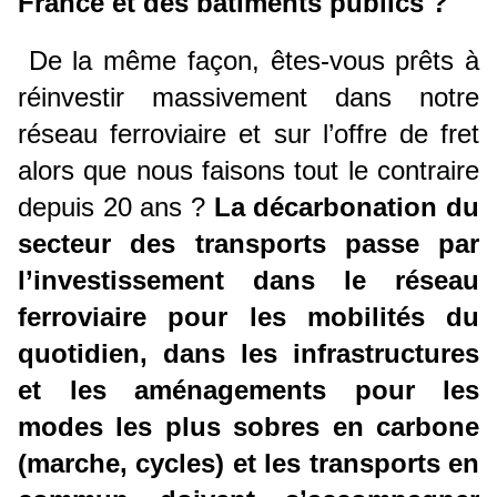
France et des bâtiments publics ?
De la même façon, êtes-vous prêts à
réinvestir massivement dans notre
réseau ferroviaire et sur l’offre de fret
alors que nous faisons tout le contraire
depuis 20 ans ?
La décarbonation du
secteur des transports passe par
l’investissement dans le réseau
ferroviaire pour les mobilités du
quotidien, dans les infrastructures
et les aménagements pour les
modes les plus sobres en carbone
(marche, cycles) et les transports en