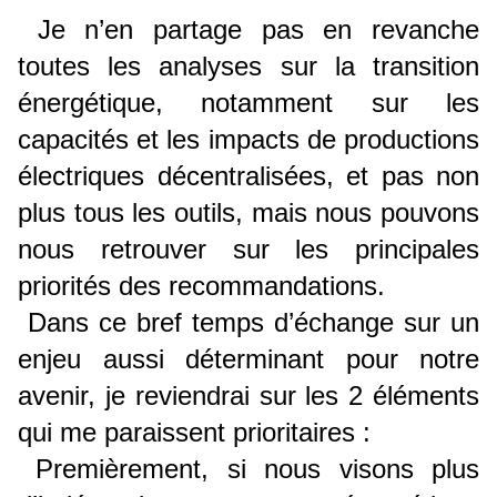
Je n’en partage pas en revanche
toutes les analyses sur la transition
énergétique, notamment sur les
capacités et les impacts de productions
électriques décentralisées, et pas non
plus tous les outils, mais nous pouvons
nous retrouver sur les principales
priorités des recommandations.
Dans ce bref temps d’échange sur un
enjeu aussi déterminant pour notre
avenir, je reviendrai sur les 2 éléments
qui me paraissent prioritaires :
Premièrement, si nous visons plus