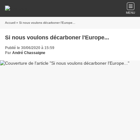
MENU
Accueil
» Si nous voulons décarboner l'Europe...
Si nous voulons décarboner l'Europe...
Publié le 30/06/2020 à 15:59
Par
André Chassaigne