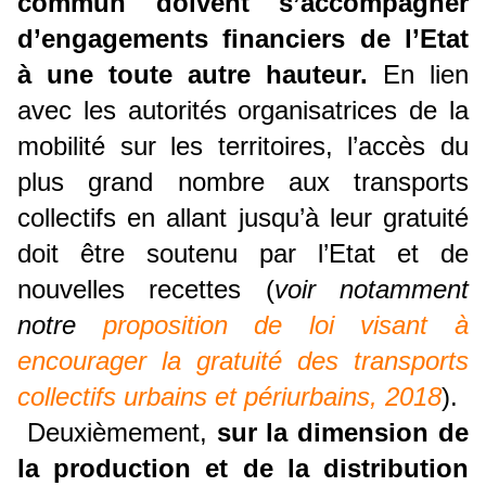
commun doivent s’accompagner
d’engagements financiers de l’Etat
à une toute autre hauteur.
En lien
avec les autorités organisatrices de la
mobilité sur les territoires, l’accès du
plus grand nombre aux transports
collectifs en allant jusqu’à leur gratuité
doit être soutenu par l’Etat et de
nouvelles recettes (
voir notamment
notre
proposition de loi visant à
encourager la gratuité des transports
collectifs urbains et périurbains, 2018
).
Deuxièmement,
sur la dimension de
la production et de la distribution