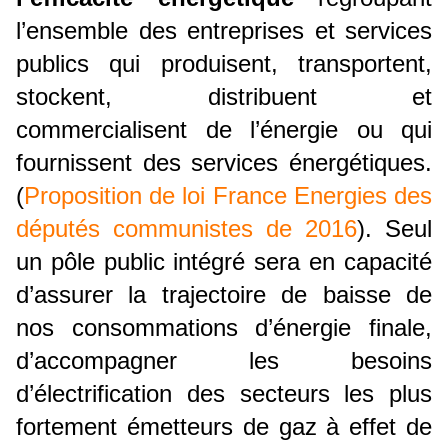
l’ensemble des entreprises et services
publics qui produisent, transportent,
stockent, distribuent et
commercialisent de l’énergie ou qui
fournissent des services énergétiques.
(
Proposition de loi France Energies des
députés communistes de 2016
). Seul
un pôle public intégré sera en capacité
d’assurer la trajectoire de baisse de
nos consommations d’énergie finale,
d’accompagner les besoins
d’électrification des secteurs les plus
fortement émetteurs de gaz à effet de