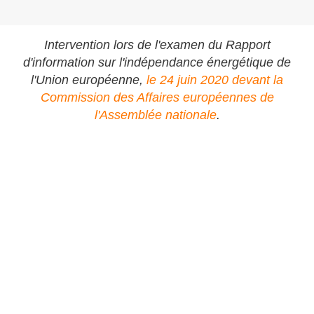
Intervention lors de l'examen du Rapport
d'information sur l'indépendance énergétique de
l'Union européenne,
le 24 juin 2020 devant la
Commission des Affaires européennes de
l'Assemblée nationale
.