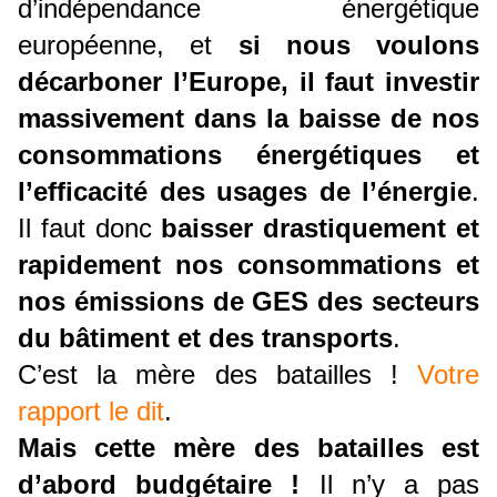
d’indépendance énergétique
européenne, et
si nous voulons
décarboner l’Europe, il faut investir
massivement dans la baisse de nos
consommations énergétiques et
l’efficacité des usages de l’énergie
.
Il faut donc
baisser drastiquement et
rapidement nos consommations et
nos émissions de GES des secteurs
du bâtiment et des transports
.
C’est la mère des batailles !
Votre
rapport le dit
.
Mais cette mère des batailles est
d’abord budgétaire !
Il n’y a pas