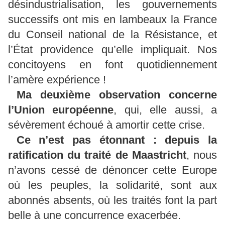
désindustrialisation, les gouvernements
successifs ont mis en lambeaux la France
du Conseil national de la Résistance, et
l’État providence qu’elle impliquait. Nos
concitoyens en font quotidiennement
l’amère expérience !
Ma deuxième observation concerne
l’Union européenne
, qui, elle aussi, a
sévèrement échoué à amortir cette crise.
Ce n’est pas étonnant : depuis la
ratification du traité de Maastricht
, nous
n’avons cessé de dénoncer cette Europe
où les peuples, la solidarité, sont aux
abonnés absents, où les traités font la part
belle à une concurrence exacerbée.