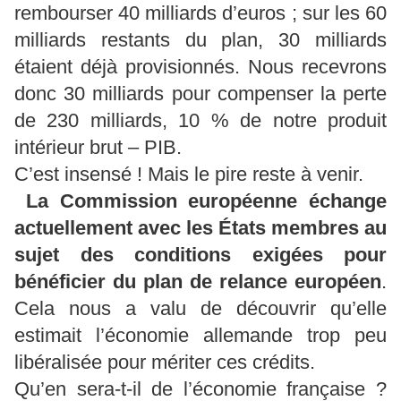
rembourser 40 milliards d’euros ; sur les 60
milliards restants du plan, 30 milliards
étaient déjà provisionnés. Nous recevrons
donc 30 milliards pour compenser la perte
de 230 milliards, 10 % de notre produit
intérieur brut – PIB.
C’est insensé ! Mais le pire reste à venir.
La Commission européenne échange
actuellement avec les États membres au
sujet des conditions exigées pour
bénéficier du plan de relance européen
.
Cela nous a valu de découvrir qu’elle
estimait l’économie allemande trop peu
libéralisée pour mériter ces crédits.
Qu’en sera-t-il de l’économie française ?