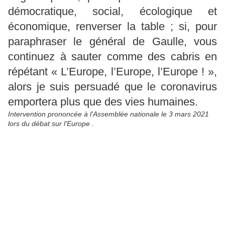
démocratique, social, écologique et
économique, renverser la table ; si, pour
paraphraser le général de Gaulle, vous
continuez à sauter comme des cabris en
répétant « L’Europe, l’Europe, l’Europe ! »,
alors je suis persuadé que le coronavirus
emportera plus que des vies humaines.
Intervention prononcée à l'Assemblée nationale le 3 mars 2021
lors du débat sur l'Europe .