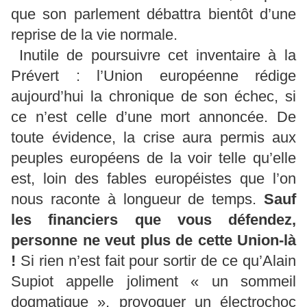
que son parlement débattra bientôt d’une
reprise de la vie normale.
Inutile de poursuivre cet inventaire à la
Prévert : l’Union européenne rédige
aujourd’hui la chronique de son échec, si
ce n’est celle d’une mort annoncée. De
toute évidence, la crise aura permis aux
peuples européens de la voir telle qu’elle
est, loin des fables européistes que l’on
nous raconte à longueur de temps.
Sauf
les financiers que vous défendez,
personne ne veut plus de cette Union-là
!
Si rien n’est fait pour sortir de ce qu’Alain
Supiot appelle joliment « un sommeil
dogmatique », provoquer un électrochoc