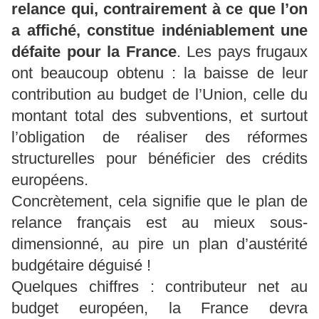
relance qui, contrairement à ce que l’on
a affiché, constitue indéniablement une
défaite pour la France
. Les pays frugaux
ont beaucoup obtenu : la baisse de leur
contribution au budget de l’Union, celle du
montant total des subventions, et surtout
l’obligation de réaliser des réformes
structurelles pour bénéficier des crédits
européens.
Concrètement, cela signifie que le plan de
relance français est au mieux sous-
dimensionné, au pire un plan d’austérité
budgétaire déguisé !
Quelques chiffres : contributeur net au
budget européen, la France devra