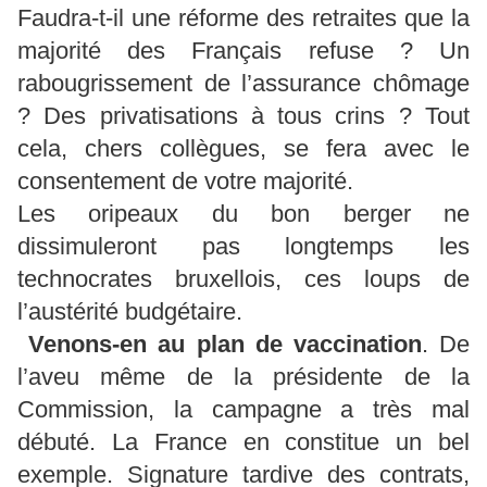
Faudra-t-il une réforme des retraites que la
majorité des Français refuse ? Un
rabougrissement de l’assurance chômage
? Des privatisations à tous crins ? Tout
cela, chers collègues, se fera avec le
consentement de votre majorité.
Les oripeaux du bon berger ne
dissimuleront pas longtemps les
technocrates bruxellois, ces loups de
l’austérité budgétaire.
Venons-en au plan de vaccination
. De
l’aveu même de la présidente de la
Commission, la campagne a très mal
débuté. La France en constitue un bel
exemple. Signature tardive des contrats,