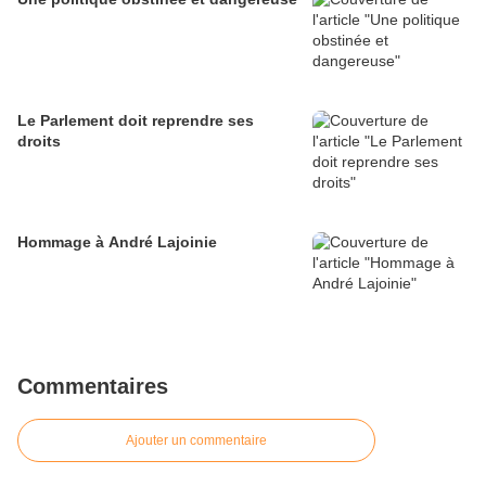
Le Parlement doit reprendre ses
droits
Hommage à André Lajoinie
Commentaires
Ajouter un commentaire