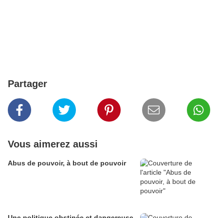
Partager
Vous aimerez aussi
Abus de pouvoir, à bout de pouvoir
Une politique obstinée et dangereuse