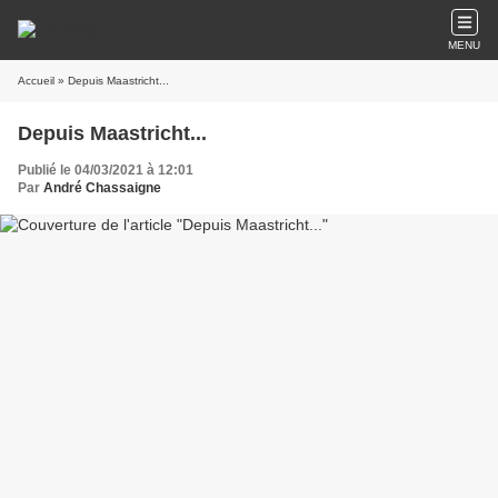
MENU
Accueil
» Depuis Maastricht...
Depuis Maastricht...
Publié le 04/03/2021 à 12:01
Par
André Chassaigne