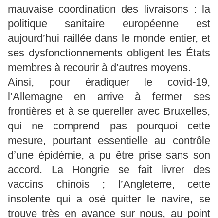
mauvaise coordination des livraisons : la
politique sanitaire européenne est
aujourd’hui raillée dans le monde entier, et
ses dysfonctionnements obligent les États
membres à recourir à d’autres moyens.
Ainsi, pour éradiquer le covid-19,
l’Allemagne en arrive à fermer ses
frontières et à se quereller avec Bruxelles,
qui ne comprend pas pourquoi cette
mesure, pourtant essentielle au contrôle
d’une épidémie, a pu être prise sans son
accord. La Hongrie se fait livrer des
vaccins chinois ; l’Angleterre, cette
insolente qui a osé quitter le navire, se
trouve très en avance sur nous, au point