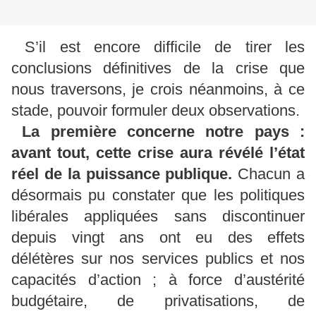
S’il est encore difficile de tirer les
conclusions définitives de la crise que
nous traversons, je crois néanmoins, à ce
stade, pouvoir formuler deux observations.
La première concerne notre pays
:
avant tout, cette crise aura révélé l’état
réel de la puissance publique.
Chacun a
désormais pu constater que les politiques
libérales appliquées sans discontinuer
depuis vingt ans ont eu des effets
délétères sur nos services publics et nos
capacités d’action ; à force d’austérité
budgétaire, de privatisations, de