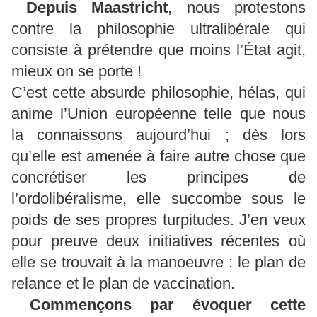
Depuis Maastricht
, nous protestons
contre la philosophie ultralibérale qui
consiste à prétendre que moins l’État agit,
mieux on se porte !
C’est cette absurde philosophie, hélas, qui
anime l’Union européenne telle que nous
la connaissons aujourd’hui ; dès lors
qu’elle est amenée à faire autre chose que
concrétiser les principes de
l’ordolibéralisme, elle succombe sous le
poids de ses propres turpitudes. J’en veux
pour preuve deux initiatives récentes où
elle se trouvait à la manoeuvre : le plan de
relance et le plan de vaccination.
Commençons par évoquer cette