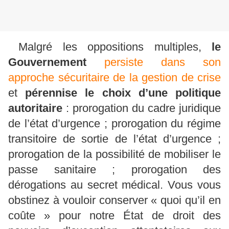
Malgré les oppositions multiples,
le
Gouvernement
persiste dans son
approche sécuritaire de la gestion de crise
et
pérennise le choix d’une politique
autoritaire
: prorogation du cadre juridique
de l’état d’urgence ; prorogation du régime
transitoire de sortie de l’état d’urgence ;
prorogation de la possibilité de mobiliser le
passe sanitaire ; prorogation des
dérogations au secret médical. Vous vous
obstinez à vouloir conserver « quoi qu’il en
coûte » pour notre État de droit des