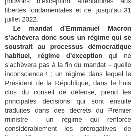
pouvoirs d’exception attentatoires aux
libertés fondamentales et ce, jusqu’au 31
juillet 2022.
Le mandat d’Emmanuel Macron
s’achèvera donc sous un régime qui se
soustrait au processus démocratique
habituel, régime d’exception
qui ne
s’achèvera pas à la fin du mandat – quelle
inconscience ! ; un régime dans lequel le
Président de la République, dans le huis
clos du conseil de défense, prend les
principales décisions qui sont ensuite
traduites dans des décrets du Premier
ministre ; un régime qui renforce
considérablement les prérogatives de