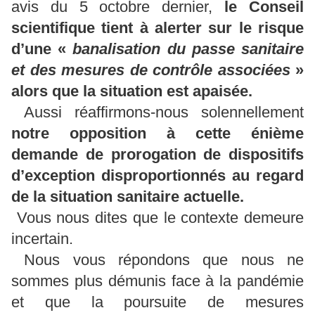
avis du 5 octobre dernier,
le Conseil
scientifique tient à alerter sur le risque
d’une «
banalisation du passe sanitaire
et des mesures de contrôle associées
»
alors que la situation est apaisée.
Aussi réaffirmons-nous solennellement
notre opposition à cette énième
demande de prorogation de dispositifs
d’exception disproportionnés au regard
de la situation sanitaire actuelle.
Vous nous dites que le contexte demeure
incertain.
Nous vous répondons que nous ne
sommes plus démunis face à la pandémie
et que la poursuite de mesures