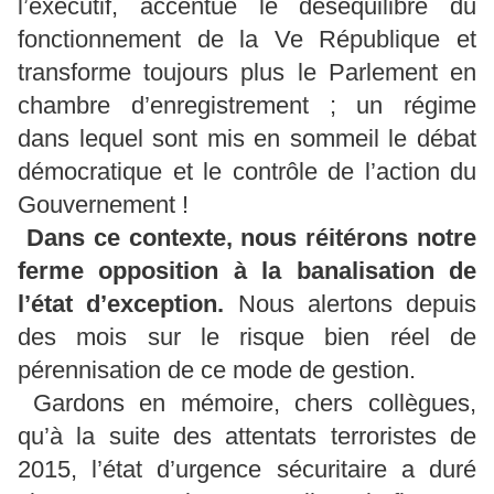
l’exécutif, accentue le déséquilibre du
fonctionnement de la Ve République et
transforme toujours plus le Parlement en
chambre d’enregistrement ; un régime
dans lequel sont mis en sommeil le débat
démocratique et le contrôle de l’action du
Gouvernement !
Dans ce contexte, nous réitérons notre
ferme opposition à la banalisation de
l’état d’exception.
Nous alertons depuis
des mois sur le risque bien réel de
pérennisation de ce mode de gestion.
Gardons en mémoire, chers collègues,
qu’à la suite des attentats terroristes de
2015, l’état d’urgence sécuritaire a duré