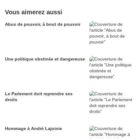
Vous aimerez aussi
Abus de pouvoir, à bout de pouvoir
Une politique obstinée et dangereuse
Le Parlement doit reprendre ses
droits
Hommage à André Lajoinie