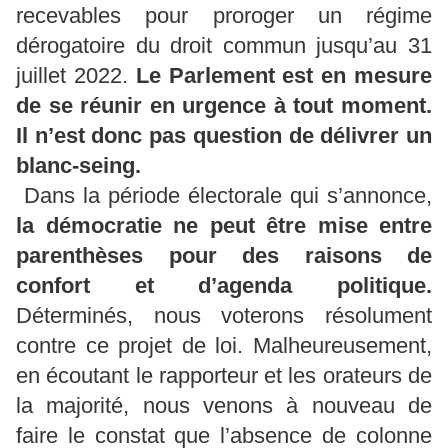
recevables pour proroger un régime
dérogatoire du droit commun jusqu’au 31
juillet 2022.
Le Parlement est en mesure
de se réunir en urgence à tout moment.
Il n’est donc pas question de délivrer un
blanc-seing.
Dans la période électorale qui s’annonce,
la démocratie ne peut être mise entre
parenthèses pour des raisons de
confort et d’agenda politique.
Déterminés, nous voterons résolument
contre ce projet de loi. Malheureusement,
en écoutant le rapporteur et les orateurs de
la majorité, nous venons à nouveau de
faire le constat que l’absence de colonne