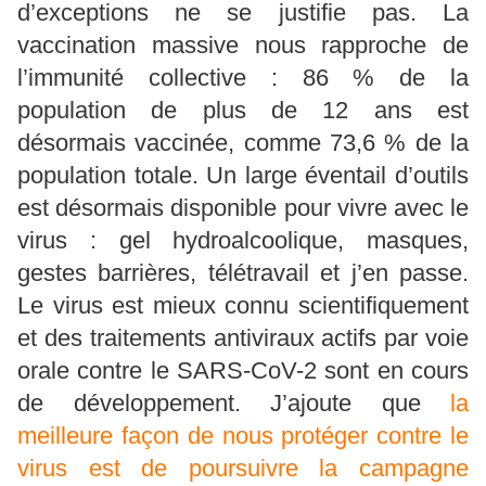
d’exceptions ne se justifie pas. La
vaccination massive nous rapproche de
l’immunité collective : 86 % de la
population de plus de 12 ans est
désormais vaccinée, comme 73,6 % de la
population totale. Un large éventail d’outils
est désormais disponible pour vivre avec le
virus : gel hydroalcoolique, masques,
gestes barrières, télétravail et j’en passe.
Le virus est mieux connu scientifiquement
et des traitements antiviraux actifs par voie
orale contre le SARS-CoV-2 sont en cours
de développement. J’ajoute que
la
meilleure façon de nous protéger contre le
virus est de poursuivre la campagne