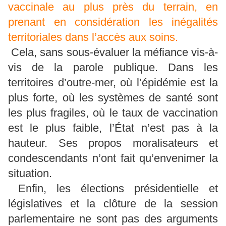
vaccinale au plus près du terrain, en
prenant en considération les inégalités
territoriales dans l’accès aux soins.
Cela, sans sous-évaluer la méfiance vis-à-
vis de la parole publique. Dans les
territoires d’outre-mer, où l’épidémie est la
plus forte, où les systèmes de santé sont
les plus fragiles, où le taux de vaccination
est le plus faible, l’État n’est pas à la
hauteur. Ses propos moralisateurs et
condescendants n’ont fait qu’envenimer la
situation.
Enfin, les élections présidentielle et
législatives et la clôture de la session
parlementaire ne sont pas des arguments