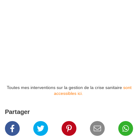
Toutes mes interventions sur la gestion de la crise sanitaire
sont
accessibles ici.
Partager