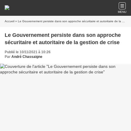
MENU
Accueil
» Le Gouvernement persiste dans son approche sécuritaire et autoritaire de la gestion de crise
Le Gouvernement persiste dans son approche
sécuritaire et autoritaire de la gestion de crise
Publié le 10/11/2021 à 10:26
Par
André Chassaigne