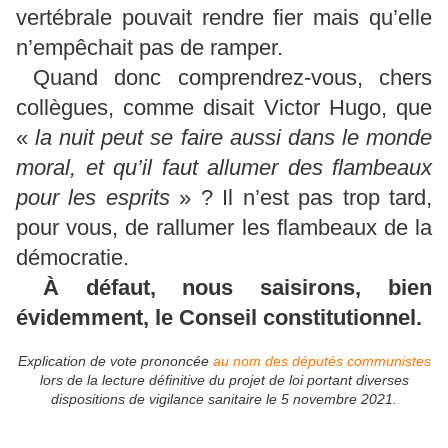
vertébrale pouvait rendre fier mais qu’elle
n’empêchait pas de ramper.
Quand donc comprendrez-vous, chers
collègues, comme disait Victor Hugo, que
«
la nuit peut se faire aussi dans le monde
moral, et qu’il faut allumer des flambeaux
pour les esprits
» ? Il n’est pas trop tard,
pour vous, de rallumer les flambeaux de la
démocratie.
À défaut, nous saisirons, bien
évidemment, le Conseil constitutionnel.
Explication de vote prononcée
au nom des députés communistes
lors de la lecture définitive du projet de loi portant diverses
dispositions de vigilance sanitaire le 5 novembre 2021.