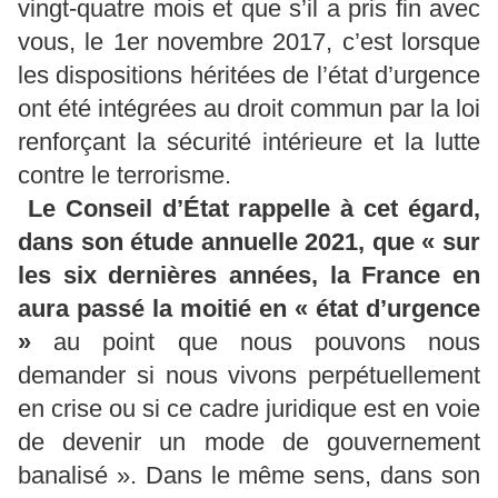
vingt-quatre mois et que s’il a pris fin avec
vous, le 1er novembre 2017, c’est lorsque
les dispositions héritées de l’état d’urgence
ont été intégrées au droit commun par la loi
renforçant la sécurité intérieure et la lutte
contre le terrorisme.
Le Conseil d’État rappelle à cet égard,
dans son étude annuelle 2021, que « sur
les six dernières années, la France en
aura passé la moitié en « état d’urgence
»
au point que nous pouvons nous
demander si nous vivons perpétuellement
en crise ou si ce cadre juridique est en voie
de devenir un mode de gouvernement
banalisé ». Dans le même sens, dans son