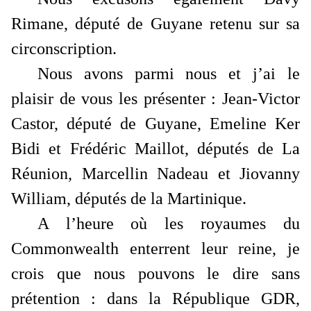
Rimane
, député de Guyane retenu sur sa
circonscription.
Nous avons parmi nous et j’ai le
plaisir de vous les présenter :
Jean-Victor
Castor
, député de Guyane,
Emeline Ker
Bidi
et
Frédéric Maillot
, députés de La
Réunion,
Marcellin Nadeau
et
Jiovanny
William
, députés de la Martinique.
A l’heure où les royaumes du
Commonwealth enterrent leur reine, je
crois que nous pouvons le dire sans
prétention : dans la République GDR,