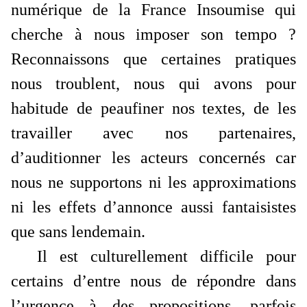
numérique de la France Insoumise qui
cherche à nous imposer son tempo ?
Reconnaissons que certaines pratiques
nous troublent, nous qui avons pour
habitude de peaufiner nos textes, de les
travailler avec nos partenaires,
d’auditionner les acteurs concernés car
nous ne supportons ni les approximations
ni les effets d’annonce aussi fantaisistes
que sans lendemain.
Il est culturellement difficile pour
certains d’entre nous de répondre dans
l’urgence à des propositions, parfois