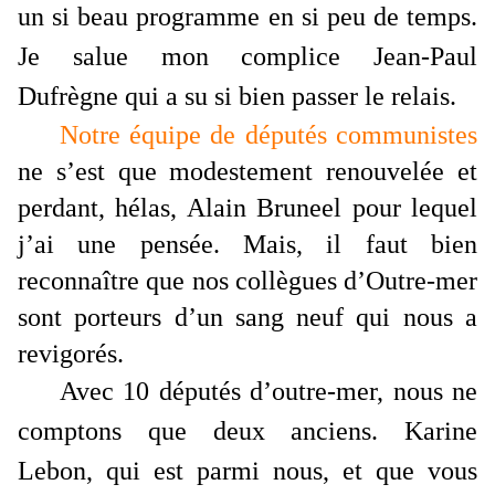
un si beau programme en si peu de temps.
Je salue mon complice Jean-Paul
Dufrègne qui a su si bien passer le relais.
Notre équipe de députés communistes
ne s’est que modestement renouvelée et
perdant, hélas, Alain Bruneel pour lequel
j’ai une pensée. Mais, il faut bien
reconnaître que nos collègues d’Outre-mer
sont porteurs d’un sang neuf qui nous a
revigorés.
Avec 10 députés d’outre-mer, nous ne
comptons que deux anciens.
Karine
Lebon
, qui est parmi nous, et que vous