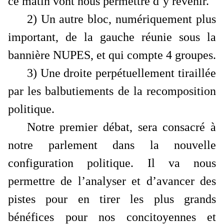
ce matin vont nous permettre d’y revenir.
2) Un autre bloc, numériquement plus
important, de la gauche réunie sous la
bannière NUPES, et qui compte 4 groupes.
3) Une droite perpétuellement tiraillée
par les balbutiements de la recomposition
politique.
Notre premier débat, sera consacré à
notre parlement dans la nouvelle
configuration politique. Il va nous
permettre de l’analyser et d’avancer des
pistes pour en tirer les plus grands
bénéfices pour nos concitoyennes et