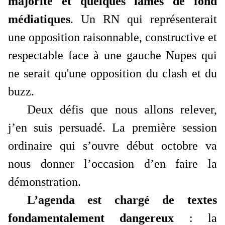
majorité et quelques lames de fond
médiatiques
. Un RN qui représenterait
une opposition raisonnable, constructive et
respectable face à une gauche Nupes qui
ne serait qu'une opposition du clash et du
buzz.
Deux défis que nous allons relever,
j’en suis persuadé. La première session
ordinaire qui s’ouvre début octobre va
nous donner l’occasion d’en faire la
démonstration.
L’agenda est chargé de textes
fondamentalement dangereux
: la