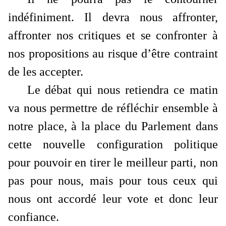
indéfiniment. Il devra nous affronter,
affronter nos critiques et se confronter à
nos propositions au risque d’être contraint
de les accepter.
Le débat qui nous retiendra ce matin
va nous permettre de réfléchir ensemble à
notre place, à la place du Parlement dans
cette nouvelle configuration politique
pour pouvoir en tirer le meilleur parti, non
pas pour nous, mais pour tous ceux qui
nous ont accordé leur vote et donc leur
confiance.