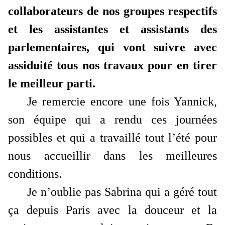
collaborateurs de nos groupes respectifs
et les assistantes et assistants des
parlementaires, qui vont suivre avec
assiduité tous nos travaux pour en tirer
le meilleur parti.
Je remercie encore une fois Yannick,
son équipe qui a rendu ces journées
possibles et qui a travaillé tout l’été pour
nous accueillir dans les meilleures
conditions.
Je n’oublie pas Sabrina qui a géré tout
ça depuis Paris avec la douceur et la