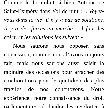
Comme le formulait si bien Antoine de
Saint-Exupéry dans Vol de nuit :
« Voyez-
vous dans la vie, il n’y a pas de solutions.
Il y a des forces en marche : il faut les
créer, et les solutions les suivent ».
Nous saurons nous opposer, sans
concession, comme nous l’avons toujours
fait, mais nous saurons aussi saisir la
moindre des occasions pour arracher des
améliorations pour le quotidien des plus
fragiles de nos concitoyens. Notre
expérience, notre connaissance du droit
parlementaire, il faudra les exploiter à