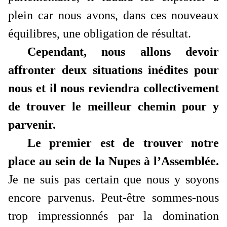
plein car nous avons, dans ces nouveaux
équilibres, une obligation de résultat.
Cependant, nous allons devoir
affronter deux situations inédites pour
nous et il nous reviendra collectivement
de trouver le meilleur chemin pour y
parvenir.
Le premier est de trouver notre
place au sein de la Nupes à l’Assemblée.
Je ne suis pas certain que nous y soyons
encore parvenus. Peut-être sommes-nous
trop impressionnés par la domination