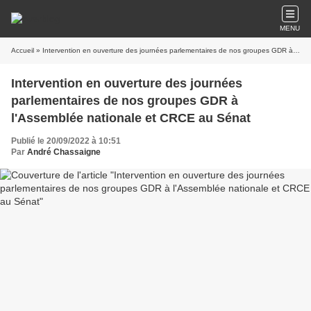
MENU
Accueil
» Intervention en ouverture des journées parlementaires de nos groupes GDR à l'Assemblée nationale et CRCE au Sénat
Intervention en ouverture des journées
parlementaires de nos groupes GDR à
l'Assemblée nationale et CRCE au Sénat
Publié le 20/09/2022 à 10:51
Par
André Chassaigne