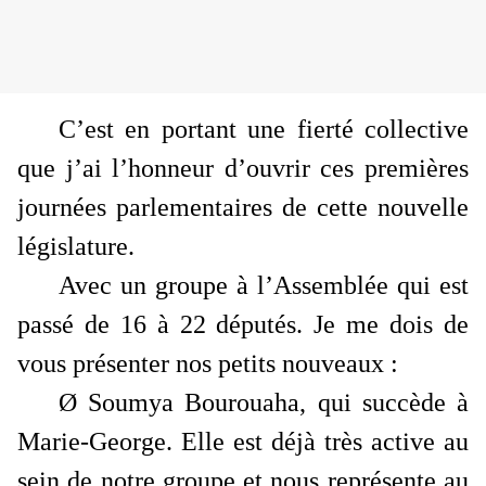
C’est en portant une fierté collective
que j’ai l’honneur d’ouvrir ces premières
journées parlementaires de cette nouvelle
législature.
Avec
un groupe à l’Assemblée qui est
passé de 16 à 22 députés
. Je me dois de
vous présenter nos petits nouveaux :
Ø
Soumya Bourouaha
, qui succède à
Marie-George. Elle est déjà très active au
sein de notre groupe et nous représente au