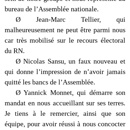
bureau de l’Assemblée nationale.
Ø
Jean-Marc Tellier
, qui
malheureusement ne peut être parmi nous
car très mobilisé sur le recours électoral
du RN.
Ø
Nicolas Sansu
, un faux nouveau et
qui donne l’impression de n’avoir jamais
quitté les bancs de l’Assemblée.
Ø
Yannick Monnet
, qui démarre son
mandat en nous accueillant sur ses terres.
Je tiens à le remercier, ainsi que son
équipe, pour avoir réussi à nous concocter