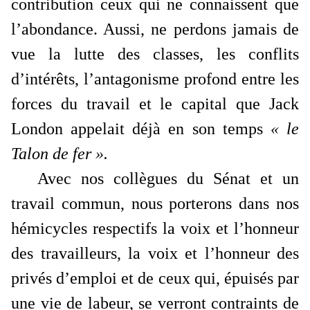
contribution ceux qui ne connaissent que
l’abondance. Aussi, ne perdons jamais de
vue la lutte des classes, les conflits
d’intérêts, l’antagonisme profond entre les
forces du travail et le capital que Jack
London appelait déjà en son temps
« le
Talon de fer ».
Avec nos collègues du Sénat et un
travail commun, nous porterons dans nos
hémicycles respectifs la voix et l’honneur
des travailleurs, la voix et l’honneur des
privés d’emploi et de ceux qui, épuisés par
une vie de labeur, se verront contraints de