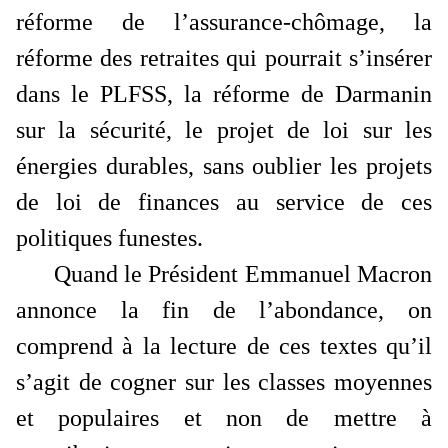
réforme de l’assurance-chômage, la
réforme des retraites qui pourrait s’insérer
dans le PLFSS, la réforme de Darmanin
sur la sécurité, le projet de loi sur les
énergies durables, sans oublier les projets
de loi de finances au service de ces
politiques funestes.
Quand le Président Emmanuel Macron
annonce la fin de l’abondance, on
comprend à la lecture de ces textes qu’il
s’agit de cogner sur les classes moyennes
et populaires et non de mettre à