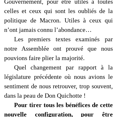
Gouvernement, pour être utiles à toutes
celles et ceux qui sont les oubliés de la
politique de Macron. Utiles à ceux qui
n’ont jamais connu l’abondance…
Les premiers textes examinés par
notre Assemblée
ont prouvé que nous
pouvions faire plier la majorité.
Quel changement par rapport à la
législature précédente où nous avions le
sentiment de nous retrouver, trop souvent,
dans la peau de Don Quichotte !
Pour tirer tous les bénéfices de cette
nouvelle configuration, pour être