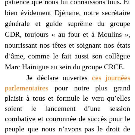
patience que nous lui connaissons tous. Et
bien évidement Djénane, notre secrétaire
générale et guide suprême du groupe
GDR, toujours « au four et à Moulins »,
nourrissant nos têtes et soignant nos états
d’âme, comme le fait aussi son collègue
Marc Hainigue au sein du groupe CRCE.
Je déclare ouvertes
ces journées
parlementaires
pour notre plus grand
plaisir à tous et formule le vœu qu’elles
soient le lancement d’une session
combative et couronnée de succès pour le
peuple que nous n’avons pas le droit de