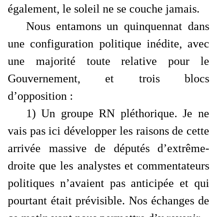
également, le soleil ne se couche jamais.
Nous entamons un quinquennat dans
une configuration politique inédite, avec
une majorité toute relative pour le
Gouvernement, et trois blocs
d’opposition :
1) Un groupe RN pléthorique. Je ne
vais pas ici développer les raisons de cette
arrivée massive de députés d’extrême-
droite que les analystes et commentateurs
politiques n’avaient pas anticipée et qui
pourtant était prévisible. Nos échanges de