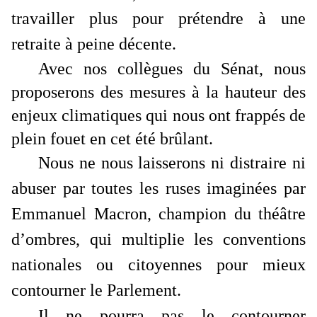
travailler plus pour prétendre à une
retraite à peine décente.
Avec nos collègues du Sénat, nous
proposerons des mesures à la hauteur des
enjeux climatiques qui nous ont frappés de
plein fouet en cet été brûlant.
Nous ne nous laisserons ni distraire ni
abuser par toutes les ruses imaginées par
Emmanuel Macron, champion du théâtre
d’ombres, qui multiplie les conventions
nationales ou citoyennes pour mieux
contourner le Parlement.
Il ne pourra pas le contourner