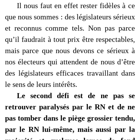
Il nous faut en effet rester fidèles à ce
que nous sommes : des législateurs sérieux
et reconnus comme tels. Non pas parce
qu’il faudrait à tout prix être respectables,
mais parce que nous devons ce sérieux à
nos électeurs qui attendent de nous d’être
des législateurs efficaces travaillant dans
le sens de leurs intérêts.
Le second défi est de ne pas se
retrouver paralysés par le RN et de ne
pas tomber dans le piège grossier tendu,
par le RN lui-même, mais aussi par la