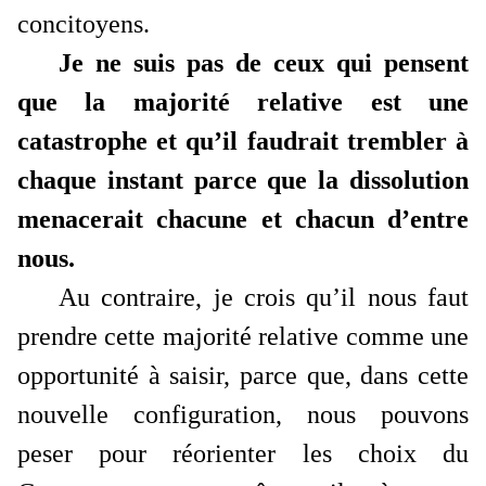
concitoyens.
Je ne suis pas de ceux qui pensent
que la majorité relative est une
catastrophe et qu’il faudrait trembler à
chaque instant parce que la dissolution
menacerait chacune et chacun d’entre
nous.
Au contraire, je crois qu’il nous faut
prendre cette majorité relative comme une
opportunité à saisir, parce que, dans cette
nouvelle configuration, nous pouvons
peser pour réorienter les choix du