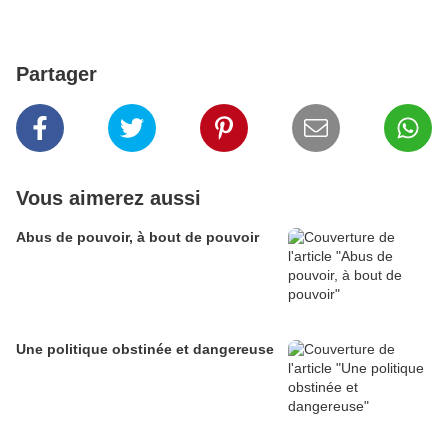
Partager
Vous aimerez aussi
Abus de pouvoir, à bout de pouvoir
Une politique obstinée et dangereuse