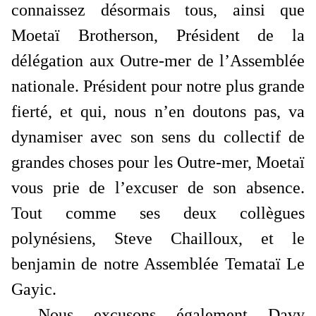
connaissez désormais tous, ainsi que
Moetaï Brotherson
, Président de la
délégation aux Outre-mer de l’Assemblée
nationale. Président pour notre plus grande
fierté, et qui, nous n’en doutons pas, va
dynamiser avec son sens du collectif de
grandes choses pour les Outre-mer, Moetaï
vous prie de l’excuser de son absence.
Tout comme ses deux collègues
polynésiens,
Steve Chailloux
, et le
benjamin de notre Assemblée
Temataï Le
Gayic
.
Nous excusons également
Davy