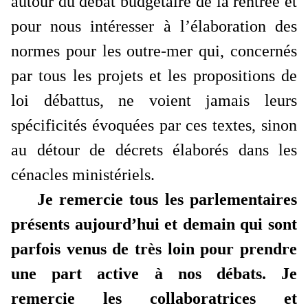
autour du débat budgétaire de la rentrée et
pour nous intéresser à l’élaboration des
normes pour les outre-mer qui, concernés
par tous les projets et les propositions de
loi débattus, ne voient jamais leurs
spécificités évoquées par ces textes, sinon
au détour de décrets élaborés dans les
cénacles ministériels.
Je remercie tous les parlementaires
présents aujourd’hui et demain qui sont
parfois venus de très loin pour prendre
une part active à nos débats. Je
remercie les collaboratrices et