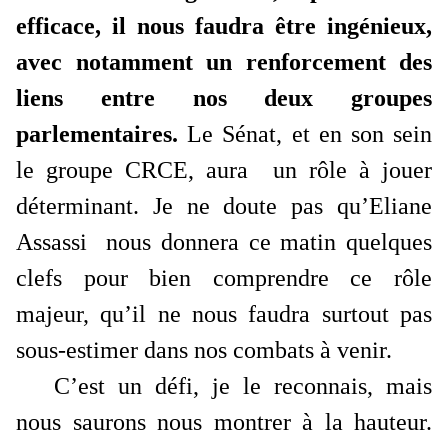
efficace, il nous faudra être ingénieux,
avec notamment un renforcement des
liens entre nos deux groupes
parlementaires.
Le Sénat, et en son sein
le groupe CRCE
, aura un rôle à jouer
déterminant. Je ne doute pas qu’Eliane
Assassi nous donnera ce matin quelques
clefs pour bien comprendre ce rôle
majeur, qu’il ne nous faudra surtout pas
sous-estimer dans nos combats à venir.
C’est un défi, je le reconnais, mais
nous saurons nous montrer à la hauteur.