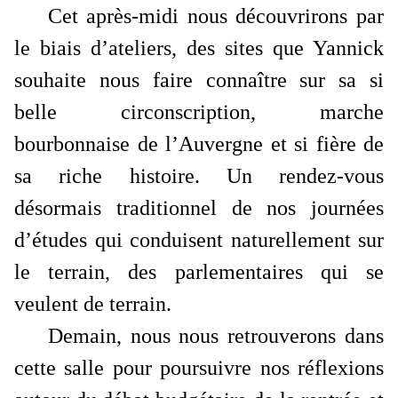
Cet après-midi nous découvrirons par
le biais d’ateliers, des sites que Yannick
souhaite nous faire connaître sur sa si
belle circonscription, marche
bourbonnaise de l’Auvergne et si fière de
sa riche histoire. Un rendez-vous
désormais traditionnel de nos journées
d’études qui conduisent naturellement sur
le terrain, des parlementaires qui se
veulent de terrain.
Demain, nous nous retrouverons dans
cette salle pour poursuivre nos réflexions