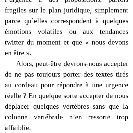
fragiles sur le plan juridique, simplement
parce qu’elles correspondent à quelques
émotions volatiles ou aux tendances
twitter du moment et que « nous devons
en être ».
Alors, peut-être devrons-nous accepter
de ne pas toujours porter des textes tirés
au cordeau pour répondre à une urgence
réelle ? En quelque sorte accepter de nous
déplacer quelques vertèbres sans que la
colonne vertébrale n’en ressorte trop
affaiblie.