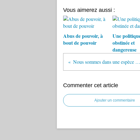
Vous aimerez aussi :
Abus de pouvoir, à
Une politiqu
bout de pouvoir
obstinée et
dangereuse
Nous sommes dans une espèce de démocrat
Commenter cet article
Ajouter un commentaire