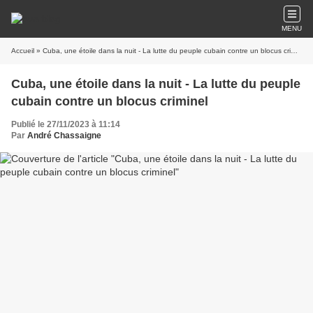
MENU
Accueil
» Cuba, une étoile dans la nuit - La lutte du peuple cubain contre un blocus criminel
Cuba, une étoile dans la nuit - La lutte du peuple
cubain contre un blocus criminel
Publié le 27/11/2023 à 11:14
Par
André Chassaigne