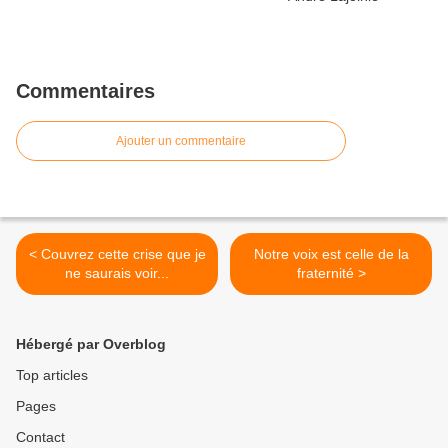
Commentaires
Ajouter un commentaire
< Couvrez cette crise que je
Notre voix est celle de la
ne saurais voir...
fraternité >
Hébergé par Overblog
Top articles
Pages
Contact