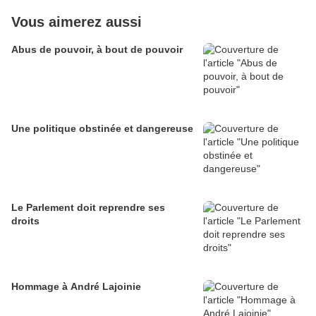
Vous aimerez aussi
Abus de pouvoir, à bout de pouvoir
Une politique obstinée et dangereuse
Le Parlement doit reprendre ses
droits
Hommage à André Lajoinie