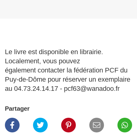
Le livre est disponible en librairie.
Localement, vous pouvez
également contacter la fédération PCF du
Puy-de-Dôme pour réserver un exemplaire
au 04.73.24.14.17 - pcf63@wanadoo.fr
Partager