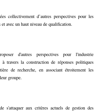
ées collectivement d’autres perspectives pour les
 et avec un haut niveau de qualification.
oposer d'autres perspectives pour l'industrie
à travers la construction de réponses politiques
ère de recherche, en associant étroitement les
 leur groupe.
de s'attaquer aux critères actuels de gestion des