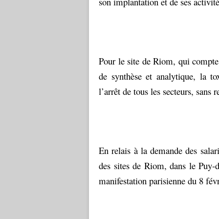
son implantation et de ses activi
Pour le site de Riom, qui compte 
de synthèse et analytique, la to
l’arrêt de tous les secteurs, san
En relais à la demande des salar
des sites de Riom, dans le Puy-d
manifestation parisienne du 8 févr