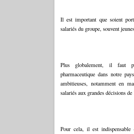
Il est important que soient port
salariés du groupe, souvent jeunes
Plus globalement, il faut pr
pharmaceutique dans notre pays 
ambitieuses, notamment en mati
salariés aux grandes décisions de
Pour cela, il est indispensable 