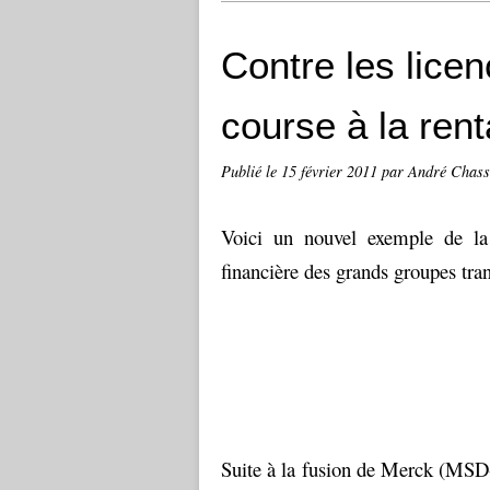
Contre les licen
course à la rent
Publié le
15 février 2011
par André Chass
Voici un nouvel exemple de la 
financière des grands groupes tra
Suite à la fusion de Merck (MSD-