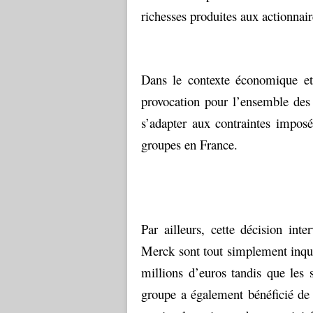
richesses produites aux actionnair
Dans le contexte économique et
provocation pour l’ensemble des
s’adapter aux contraintes imposé
groupes en France.
Par ailleurs, cette décision int
Merck sont tout simplement inqua
millions d’euros tandis que les 
groupe a également bénéficié de 