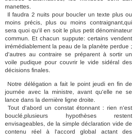
manettes.
Il faudra 2 nuits pour boucler un texte plus ou
moins précis, plus ou moins contraignant,qui
sera quoi qu'il en soit le plus petit dénominateur
commun. Et chacun suppute: certains vendent
irrémédiablement la peau de la planète perdue ;
d'autres au contraire se préparent à sortir un
voile pudique pour couvrir le vide sidéral des
décisions finales.
Notre délégation a fait le point jeudi en fin de
journée avec la ministre, avant qu'elle ne se
lance dans la dernière ligne droite.
Tout d'abord un constat étonnant : rien n'est
bouclé,plusieurs hypothèses restent
envisageables, de la simple déclaration vide de
contenu réel à l'accord global actant des