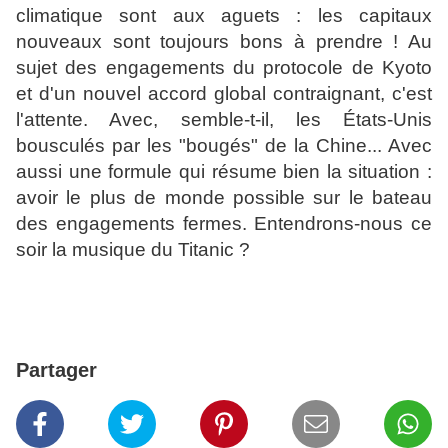
climatique sont aux aguets : les capitaux
nouveaux sont toujours bons à prendre ! Au
sujet des engagements du protocole de Kyoto
et d'un nouvel accord global contraignant, c'est
l'attente. Avec, semble-t-il, les États-Unis
bousculés par les "bougés" de la Chine... Avec
aussi une formule qui résume bien la situation :
avoir le plus de monde possible sur le bateau
des engagements fermes. Entendrons-nous ce
soir la musique du Titanic ?
Partager