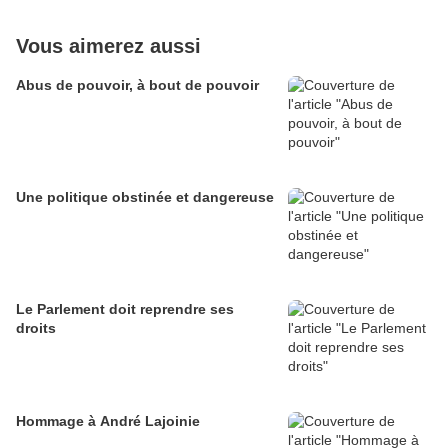
Vous aimerez aussi
Abus de pouvoir, à bout de pouvoir
Une politique obstinée et dangereuse
Le Parlement doit reprendre ses
droits
Hommage à André Lajoinie