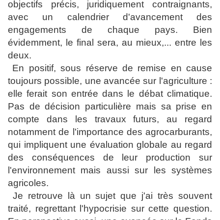
objectifs précis, juridiquement contraignants,
avec un calendrier d'avancement des
engagements de chaque pays. Bien
évidemment, le final sera, au mieux,... entre les
deux.
En positif, sous réserve de remise en cause
toujours possible, une avancée sur l'agriculture :
elle ferait son entrée dans le débat climatique.
Pas de décision particulière mais sa prise en
compte dans les travaux futurs, au regard
notamment de l'importance des agrocarburants,
qui impliquent une évaluation globale au regard
des conséquences de leur production sur
l'environnement mais aussi sur les systèmes
agricoles.
Je retrouve là un sujet que j'ai très souvent
traité, regrettant l'hypocrisie sur cette question.