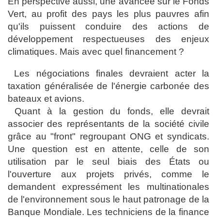
En perspective aussi, une avancée sur le Fonds
Vert, au profit des pays les plus pauvres afin
qu'ils puissent conduire des actions de
développement respectueuses des enjeux
climatiques. Mais avec quel financement ?
Les négociations finales devraient acter la
taxation généralisée de l'énergie carbonée des
bateaux et avions.
Quant à la gestion du fonds, elle devrait
associer des représentants de la société civile
grâce au "front" regroupant ONG et syndicats.
Une question est en attente, celle de son
utilisation par le seul biais des États ou
l'ouverture aux projets privés, comme le
demandent expressément les multinationales
de l'environnement sous le haut patronage de la
Banque Mondiale. Les techniciens de la finance