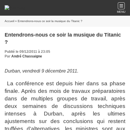
MENU
Accueil
» Entendrons-nous ce soir la musique du Titanic ?
Entendrons-nous ce soir la musique du Titanic
?
Publié le 09/12/2011 à 23:05
Par
André Chassaigne
Durban, vendredi 9 décembre 2011.
La conférence est depuis hier dans sa phase
finale. Après des mois de travaux préparatoires
dans de multiples groupes de travail, après
deux semaines de discussions techniques
intenses à Durban, après les ultimes
ajustements sur des conclusions qui restent
truffées d'alternatives, les ministres sont aux