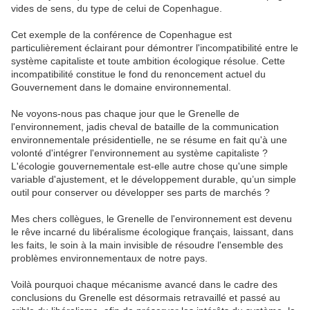
vides de sens, du type de celui de Copenhague.
Cet exemple de la conférence de Copenhague est
particulièrement éclairant pour démontrer l'incompatibilité entre le
système capitaliste et toute ambition écologique résolue. Cette
incompatibilité constitue le fond du renoncement actuel du
Gouvernement dans le domaine environnemental.
Ne voyons-nous pas chaque jour que le Grenelle de
l'environnement, jadis cheval de bataille de la communication
environnementale présidentielle, ne se résume en fait qu'à une
volonté d'intégrer l'environnement au système capitaliste ?
L'écologie gouvernementale est-elle autre chose qu'une simple
variable d'ajustement, et le développement durable, qu’un simple
outil pour conserver ou développer ses parts de marchés ?
Mes chers collègues, le Grenelle de l'environnement est devenu
le rêve incarné du libéralisme écologique français, laissant, dans
les faits, le soin à la main invisible de résoudre l'ensemble des
problèmes environnementaux de notre pays.
Voilà pourquoi chaque mécanisme avancé dans le cadre des
conclusions du Grenelle est désormais retravaillé et passé au