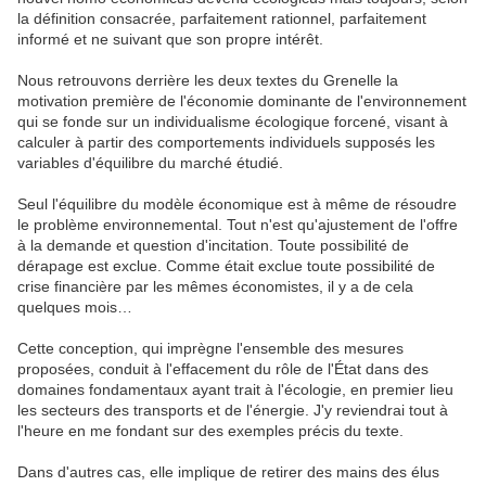
la définition consacrée, parfaitement rationnel, parfaitement
informé et ne suivant que son propre intérêt.
Nous retrouvons derrière les deux textes du Grenelle la
motivation première de l'économie dominante de l'environnement
qui se fonde sur un individualisme écologique forcené, visant à
calculer à partir des comportements individuels supposés les
variables d'équilibre du marché étudié.
Seul l'équilibre du modèle économique est à même de résoudre
le problème environnemental. Tout n'est qu'ajustement de l'offre
à la demande et question d'incitation. Toute possibilité de
dérapage est exclue. Comme était exclue toute possibilité de
crise financière par les mêmes économistes, il y a de cela
quelques mois…
Cette conception, qui imprègne l'ensemble des mesures
proposées, conduit à l'effacement du rôle de l'État dans des
domaines fondamentaux ayant trait à l'écologie, en premier lieu
les secteurs des transports et de l'énergie. J'y reviendrai tout à
l'heure en me fondant sur des exemples précis du texte.
Dans d'autres cas, elle implique de retirer des mains des élus