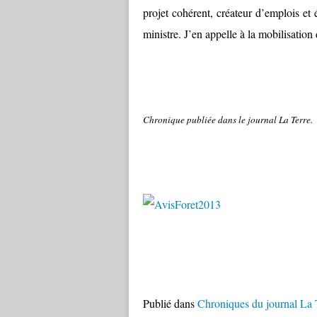
projet cohérent, créateur d’emplois et 
ministre. J’en appelle à la mobilisatio
Chronique publiée dans le journal La Terre.
Publié dans
Chroniques du journal La 