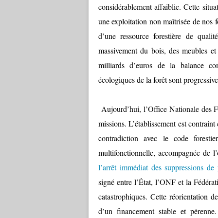
considérablement affaiblie. Cette situ
une exploitation non maîtrisée de nos f
d’une ressource forestière de qualit
massivement du bois, des meubles et 
milliards d’euros de la balance co
écologiques de la forêt sont progressive
Aujourd’hui, l’Office Nationale des Fo
missions. L’établissement est contrain
contradiction avec le code foresti
multifonctionnelle, accompagnée de l’
l’arrêt immédiat des suppressions de 
signé entre l’État, l’ONF et la Fédérat
catastrophiques. Cette réorientation 
d’un financement stable et pérenne