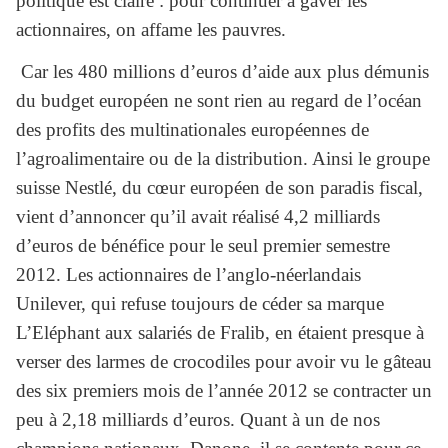
politique est claire : pour continuer à gaver les
actionnaires, on affame les pauvres.
Car les 480 millions d’euros d’aide aux plus démunis
du budget européen ne sont rien au regard de l’océan
des profits des multinationales européennes de
l’agroalimentaire ou de la distribution. Ainsi
le groupe
suisse Nestlé, du cœur européen de son paradis fiscal,
vient d’annoncer qu’il avait réalisé 4,2 milliards
d’euros de bénéfice pour le seul premier semestre
2012. Les actionnaires de l’anglo-néerlandais
Unilever, qui refuse toujours de céder sa marque
L’Eléphant aux salariés de Fralib, en étaient presque à
verser des larmes de crocodiles pour avoir vu le gâteau
des six premiers mois de l’année 2012 se contracter un
peu à 2,18 milliards d’euros. Quant à un de nos