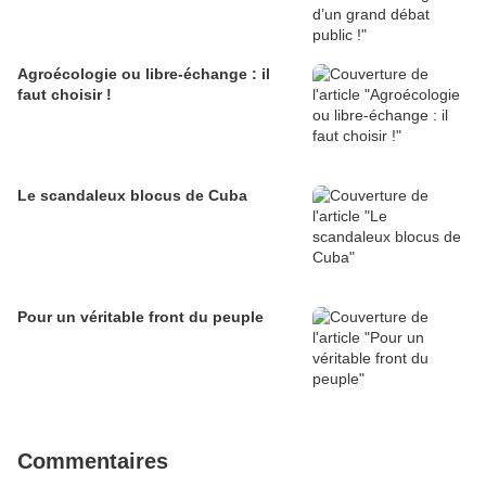
Agroécologie ou libre-échange : il
faut choisir !
Le scandaleux blocus de Cuba
Pour un véritable front du peuple
Commentaires