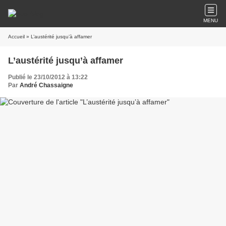
MENU
Accueil
» L’austérité jusqu’à affamer
L’austérité jusqu’à affamer
Publié le 23/10/2012 à 13:22
Par
André Chassaigne