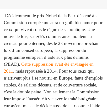
Décidemment, le prix Nobel de la Paix décerné à la
Commission européenne aura un goût bien amer pour
ceux qui vivent sous le règne de sa politique. Une
nouvelle fois, ses zélés commissaires montent au
créneau pour entériner, dès le 23 novembre prochain
lors d’un conseil européen, la suppression du
programme européen d’aide aux plus démunis
(PEAD).
Cette suppression avait été envisagée en
2011
, mais repoussée à 2014. Pour tous ceux qui
n’arrivent plus à se nourrir en Europe, faute d’emplois
stables, de salaires décents, et de couverture sociale,
c’est la double peine. Non seulement la Commission
leur impose l’austérité à vie avec le traité budgétaire
européen, mais elle décide aussi de leur couper l’aide