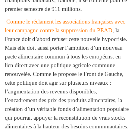
champions nationaux, Danone, il se contente pour ce
premier semestre de 911 millions.
Comme le réclament les associations françaises avec
leur campagne contre la suppression du PEAD
, la
France doit d’abord refuser cette nouvelle hypocrisie.
Mais elle doit aussi porter l’ambition d’un nouveau
pacte alimentaire commun à tous les européens, en
lien direct avec une politique agricole commune
renouvelée. Comme le propose le Front de Gauche,
cette politique doit agir sur plusieurs niveaux :
l’augmentation des revenus disponibles,
l’encadrement des prix des produits alimentaires, la
création d’un véritable fonds d’alimentation populaire
qui pourrait appuyer la reconstitution de vrais stocks
alimentaires à la hauteur des besoins communautaires.