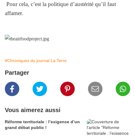
Pour cela, c’est la politique d’austérité qu’il faut
affamer
.
#Chroniques du journal La Terre
Partager
Vous aimerez aussi
Réforme territoriale : l’exigence d’un
grand débat public !