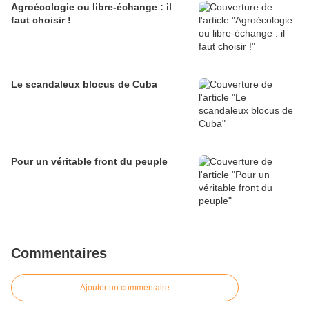
Agroécologie ou libre-échange : il
faut choisir !
Le scandaleux blocus de Cuba
Pour un véritable front du peuple
Commentaires
Ajouter un commentaire