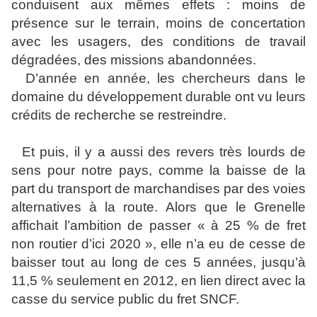
conduisent aux mêmes effets : moins de
présence sur le terrain, moins de concertation
avec les usagers, des conditions de travail
dégradées, des missions abandonnées.
D’année en année, les chercheurs dans le
domaine du développement durable ont vu leurs
crédits de recherche se restreindre.
Et puis, il y a aussi des revers très lourds de
sens pour notre pays, comme la baisse de la
part du transport de marchandises par des voies
alternatives à la route. Alors que le Grenelle
affichait l’ambition de passer « à 25 % de fret
non routier d’ici 2020 », elle n’a eu de cesse de
baisser tout au long de ces 5 années, jusqu’à
11,5 % seulement en 2012, en lien direct avec la
casse du service public du fret SNCF.