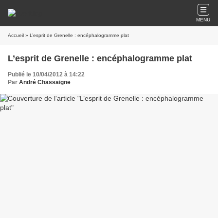
MENU
Accueil
» L’esprit de Grenelle : encéphalogramme plat
L’esprit de Grenelle : encéphalogramme plat
Publié le 10/04/2012 à 14:22
Par
André Chassaigne