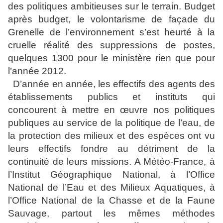
des politiques ambitieuses sur le terrain. Budget
après budget, le volontarisme de façade du
Grenelle de l’environnement s’est heurté à la
cruelle réalité des suppressions de postes,
quelques 1300 pour le ministère rien que pour
l’année 2012.
D’année en année, les effectifs des agents des
établissements publics et instituts qui
concourent à mettre en œuvre nos politiques
publiques au service de la politique de l’eau, de
la protection des milieux et des espèces ont vu
leurs effectifs fondre au détriment de la
continuité de leurs missions. A Météo-France, à
l’Institut Géographique National, à l’Office
National de l’Eau et des Milieux Aquatiques, à
l’Office National de la Chasse et de la Faune
Sauvage, partout les mêmes méthodes