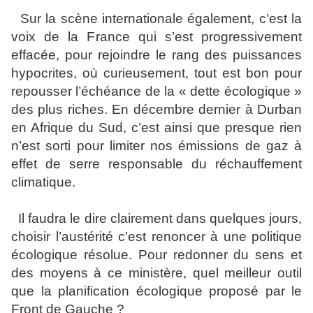
Sur la scène internationale également, c’est la
voix de la France qui s’est progressivement
effacée, pour rejoindre le rang des puissances
hypocrites, où curieusement, tout est bon pour
repousser l’échéance de la « dette écologique »
des plus riches. En décembre dernier à Durban
en Afrique du Sud, c’est ainsi que presque rien
n’est sorti pour limiter nos émissions de gaz à
effet de serre responsable du réchauffement
climatique.
Il faudra le dire clairement dans quelques jours,
choisir l’austérité c’est renoncer à une politique
écologique résolue. Pour redonner du sens et
des moyens à ce ministère, quel meilleur outil
que la planification écologique proposé par le
Front de Gauche ?