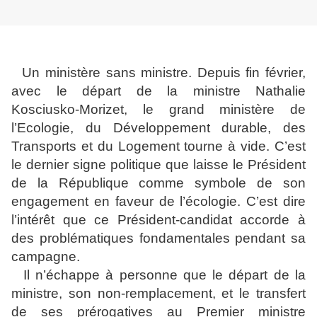
Un ministère sans ministre. Depuis fin février,
avec le départ de la ministre Nathalie
Kosciusko-Morizet, le grand ministère de
l’Ecologie, du Développement durable, des
Transports et du Logement tourne à vide. C’est
le dernier signe politique que laisse le Président
de la République comme symbole de son
engagement en faveur de l’écologie. C’est dire
l’intérêt que ce Président-candidat accorde à
des problématiques fondamentales pendant sa
campagne.
Il n’échappe à personne que le départ de la
ministre, son non-remplacement, et le transfert
de ses prérogatives au Premier ministre