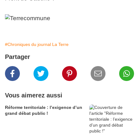
#Chroniques du journal La Terre
Partager
Vous aimerez aussi
Réforme territoriale : l’exigence d’un
grand débat public !