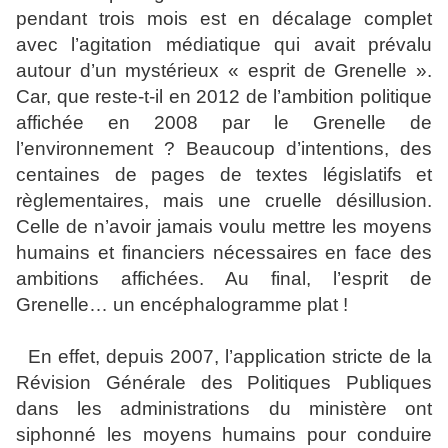
pendant trois mois est en décalage complet
avec l’agitation médiatique qui avait prévalu
autour d’un mystérieux « esprit de Grenelle ».
Car, que reste-t-il en 2012 de l’ambition politique
affichée en 2008 par le Grenelle de
l’environnement ? Beaucoup d’intentions, des
centaines de pages de textes législatifs et
règlementaires, mais une cruelle désillusion.
Celle de n’avoir jamais voulu mettre les moyens
humains et financiers nécessaires en face des
ambitions affichées. Au final, l’esprit de
Grenelle… un encéphalogramme plat !
En effet, depuis 2007, l’application stricte de la
Révision Générale des Politiques Publiques
dans les administrations du ministère ont
siphonné les moyens humains pour conduire