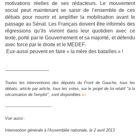
motivations réelles de ses rédacteurs. Le mouvement
social peut maintenant se saisir de l’ensemble de ces
débats pour nourrir et amplifier la mobilisation avant le
passage au Sénat. Les Français doivent être informés des
régressions qu’ils vivront dans leur quotidien avec ce
texte, porté par le Gouvernement et sa majorité, et défendu
avec force par le droite et le MEDEF.
Eux-aussi peuvent en faire « la mère des batailles » !
----------------------------
Toutes les interventions des députés du Front de Gauche, tous les
débats, article par article, tous les votes, sur le projet de loi relatif "à la
sécurisation de l'emploi", sont disponibles
ici.
-------------------------------------
Voir aussi :
Intervention générale à l'Assemblée nationale, le 2 avril 2013