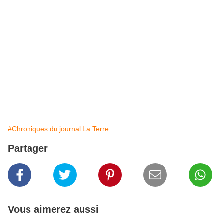
#Chroniques du journal La Terre
Partager
Vous aimerez aussi