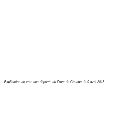
Explication de vote des députés du Front de Gauche, le 9 avril 2013