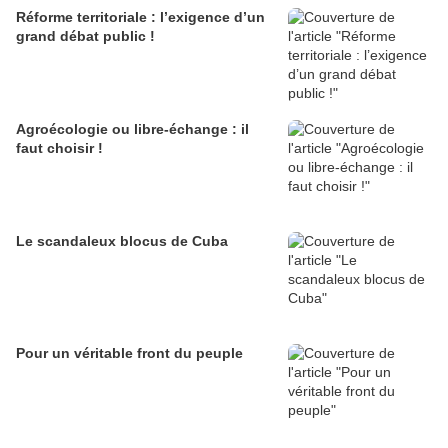
Réforme territoriale : l’exigence d’un
grand débat public !
Agroécologie ou libre-échange : il
faut choisir !
Le scandaleux blocus de Cuba
Pour un véritable front du peuple