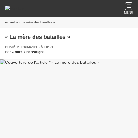
MENU
Accueil
» « La mère des batailles »
« La mère des batailles »
Publié le 09/04/2013 à 10:21
Par
André Chassaigne